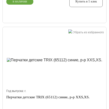
Купить в 1 клик
В НАЛИЧИИ
Убрать из избранного
Год выпуска:
г.
Перчатки детские TRIX (65112) синие, р-р XXS,XS.