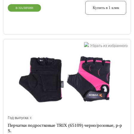
Купить в 1 клик
В НАЛИЧИИ
Убрать из избранного
Год выпуска:
г.
Перчатки подростковые TRIX (65109) черно/розовые, р-р
S.