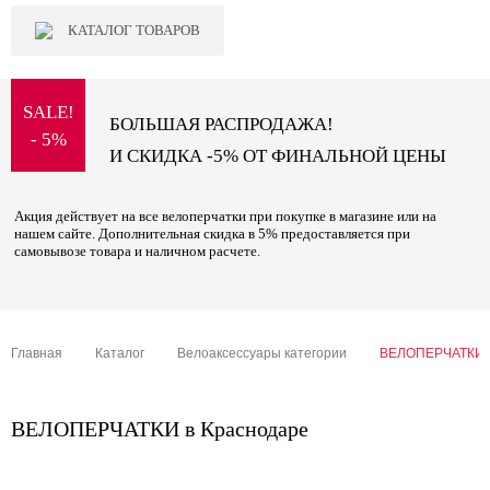
КАТАЛОГ ТОВАРОВ
SALE!
БОЛЬШАЯ РАСПРОДАЖА!
- 5%
И СКИДКА -5% ОТ ФИНАЛЬНОЙ ЦЕНЫ
Акция действует на все велоперчатки при покупке в магазине или на
нашем сайте. Дополнительная скидка в 5% предоставляется при
самовывозе товара и наличном расчете.
Главная
Каталог
Велоаксессуары категории
ВЕЛОПЕРЧАТКИ
ВЕЛОПЕРЧАТКИ в Краснодаре