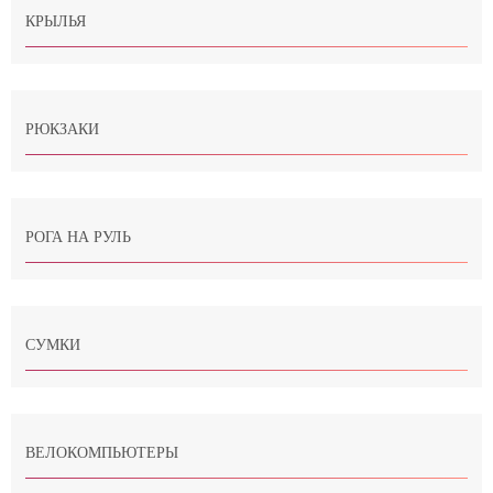
КРЫЛЬЯ
РЮКЗАКИ
РОГА НА РУЛЬ
СУМКИ
ВЕЛОКОМПЬЮТЕРЫ