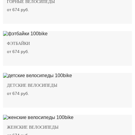
ГОРНЫЕ ВЕЛОСИПЕДЫ
от 674 руб.
ФЭТБАЙКИ
от 674 руб.
ДЕТСКИЕ ВЕЛОСИПЕДЫ
от 674 руб.
ЖЕНСКИЕ ВЕЛОСИПЕДЫ