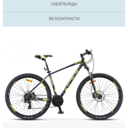
СКЕЙТБОРДЫ
ВЕЛОЗАПЧАСТИ