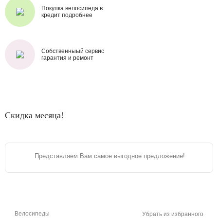
Покупка велосипеда в
кредит подробнее
Собственныый сервис
гарантия и ремонт
Скидка месяца!
Представляем Вам самое выгодное предложение!
Велосипеды
Убрать из избранного