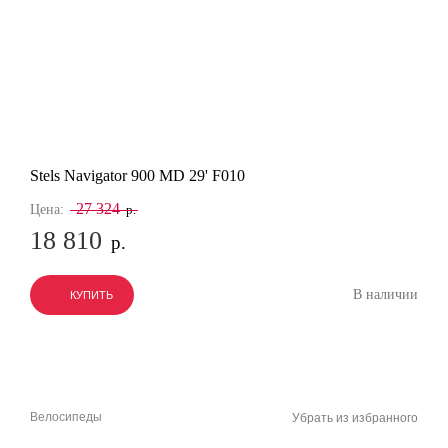
Stels Navigator 900 MD 29' F010
27 324
Цена:
р.
18 810
р.
В наличии
КУПИТЬ
КУПИТЬ
КУПИТЬ
Велосипеды
Убрать из избранного