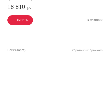
18 810
р.
В наличии
КУПИТЬ
КУПИТЬ
КУПИТЬ
Horst (Хорст)
Убрать из избранного