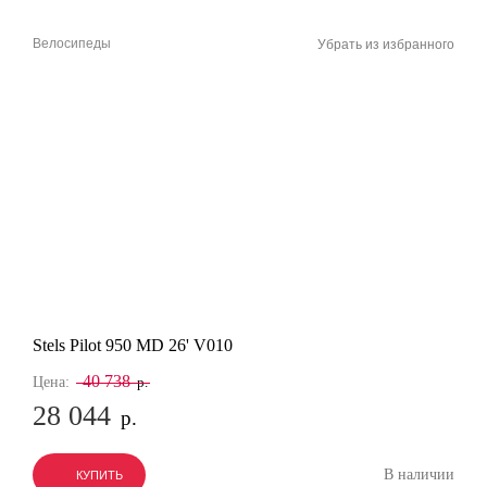
Велосипеды
Убрать из избранного
Stels Pilot 950 MD 26' V010
40 738
Цена:
р.
28 044
р.
В наличии
КУПИТЬ
КУПИТЬ
КУПИТЬ