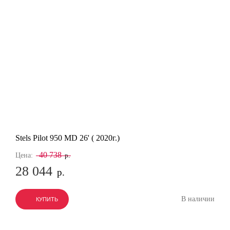
Stels Pilot 950 MD 26' ( 2020г.)
40 738
Цена:
р.
28 044
р.
В наличии
КУПИТЬ
КУПИТЬ
КУПИТЬ