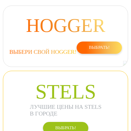
HOGGER
ВЫБРАТЬ!
ВЫБЕРИ СВОЙ HOGGER!
STELS
ЛУЧШИЕ ЦЕНЫ НА STELS
В ГОРОДЕ
ВЫБРАТЬ!