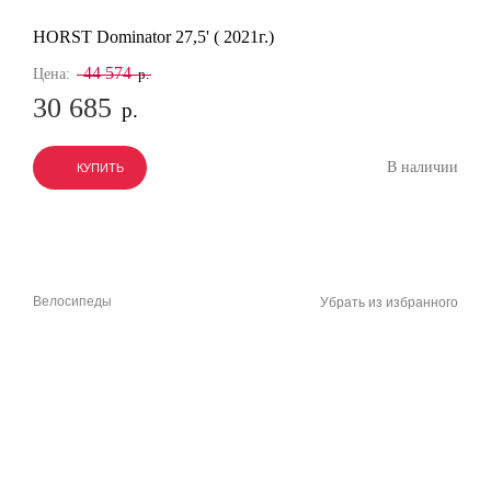
HORST Dominator 27,5' ( 2021г.)
44 574
Цена:
р.
30 685
р.
В наличии
КУПИТЬ
КУПИТЬ
КУПИТЬ
Велосипеды
Убрать из избранного