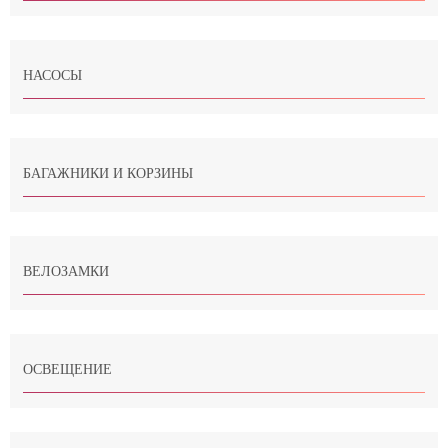
НАСОСЫ
БАГАЖНИКИ И КОРЗИНЫ
ВЕЛОЗАМКИ
ОСВЕЩЕНИЕ