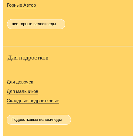
Горные Автор
все горные велосипеды
Для подростков
Для девочек
Для мальчиков
Складные подростковые
Подростковые велосипеды