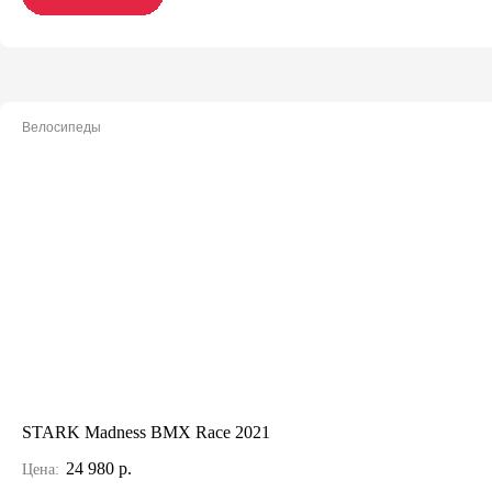
Велосипеды
STARK Madness BMX Race 2021
24 980 р.
Цена: