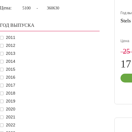
Цена:
-
Год вы
Stel
ГОД ВЫПУСКА
2011
Цена
2012
25
2013
17
2014
2015
2016
2017
2018
2019
2020
2021
2022