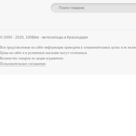
© 2000 - 2026,
100Bike - велосипеды в Краснодаре
Вся представленная на сайте информация приведена в ознакомительных целях и не явл
Цены на сайте и в розничном магазине могут отличаться.
Количество товаров по акции ограничено.
Пользовательское соглашение
.