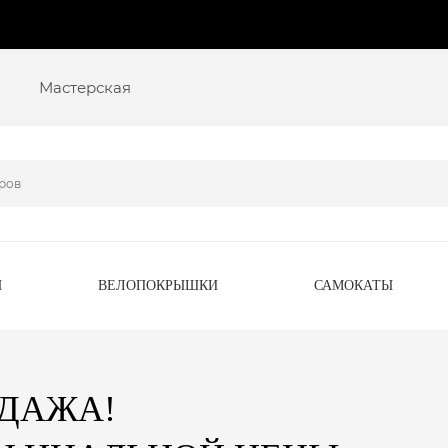
Мастерская
Ы
ВЕЛОПОКРЫШКИ
САМОКАТЫ
ОДАЖА!