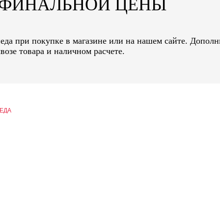
Т ФИНАЛЬНОЙ ЦЕНЫ
педа при покупке в магазине или на нашем сайте. Дополн
возе товара и наличном расчете.
ЕДА