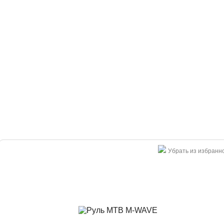
Убрать из избранн