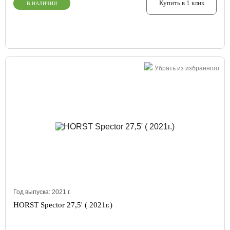
Купить в 1 клик
В НАЛИЧИИ
Убрать из избранного
Год выпуска:
2021
г.
HORST Spector 27,5' ( 2021г.)