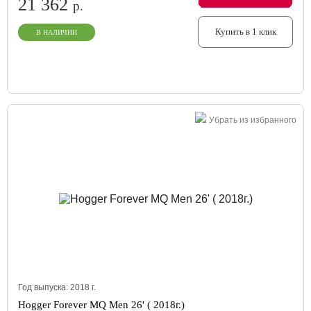
21 362
р.
Купить в 1 клик
В НАЛИЧИИ
Убрать из избранного
Год выпуска:
2018
г.
Hogger Forever MQ Men 26' ( 2018г.)