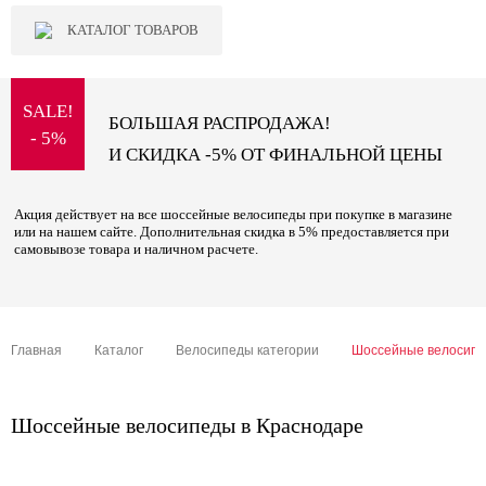
КАТАЛОГ ТОВАРОВ
SALE!
БОЛЬШАЯ РАСПРОДАЖА!
- 5%
И СКИДКА -5% ОТ ФИНАЛЬНОЙ ЦЕНЫ
Акция действует на все шоссейные велосипеды при покупке в магазине
или на нашем сайте. Дополнительная скидка в 5% предоставляется при
самовывозе товара и наличном расчете.
Главная
Каталог
Велосипеды категории
Шоссейные велосип
Шоссейные велосипеды в Краснодаре