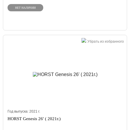
НЕТ НАЛИЧИИ
Убрать из избранного
Год выпуска:
2021
г.
HORST Genesis 26' ( 2021г.)