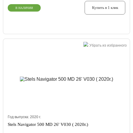
Купить в 1 клик
В НАЛИЧИИ
Убрать из избранного
Год выпуска:
2020
г.
Stels Navigator 500 MD 26' V030 ( 2020г.)