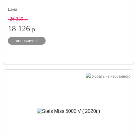
Цена
26 330
р.
18 126
р.
НЕТ НАЛИЧИИ
Убрать из избранного