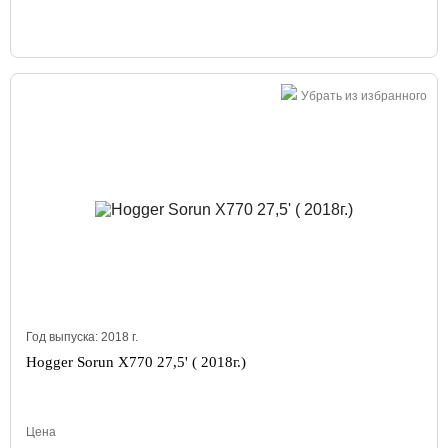
Убрать из избранного
Год выпуска:
2018
г.
Hogger Sorun X770 27,5' ( 2018г.)
Цена