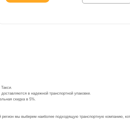
 Такси.
 доставляются в надежной транспортной упаковке.
тельная скидка в 5%.
ый регион мы выберем наиболее подходящую транспортную компанию, кото