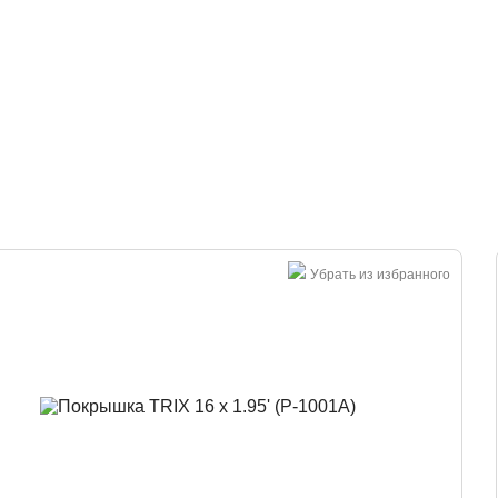
Большая распродажа!
Убрать из избранного