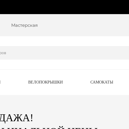
Мастерская
Ы
ВЕЛОПОКРЫШКИ
САМОКАТЫ
ОДАЖА!