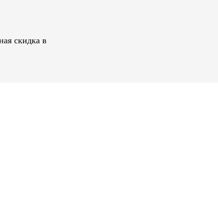
ная скидка в