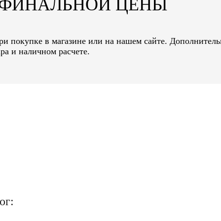
Т ФИНАЛЬНОЙ ЦЕНЫ
ри покупке в магазине или на нашем сайте. Дополнитель
ра и наличном расчете.
ог: