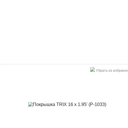
Убрать из избранн