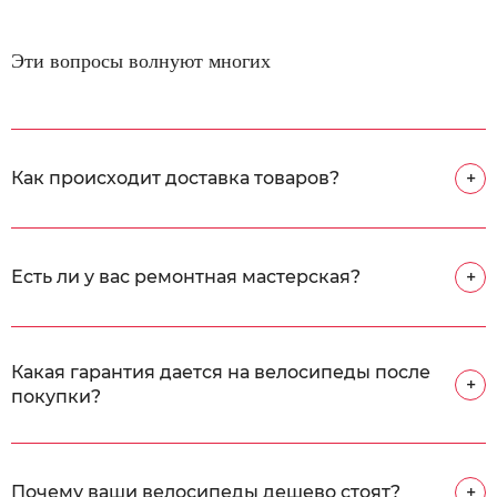
Эти вопросы волнуют многих
Как происходит доставка товаров?
+
Есть ли у вас ремонтная мастерская?
+
Какая гарантия дается на велосипеды после
+
покупки?
Почему ваши велосипеды дешево стоят?
+