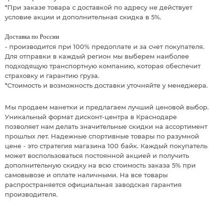
*При заказе товара с доставкой по адресу не действует
условие акции и дополнительная скидка в 5%.
Доставка по России
- производится при 100% предоплате и за счет покупателя.
Для отправки в каждый регион мы выберем наиболее
подходящую транспортную компанию, которая обеспечит
страховку и гарантию груза.
*Стоимость и возможность доставки уточняйте у менеджера.
Мы продаем манетки и предлагаем лучший ценовой выбор.
Уникальный формат дисконт-центра в Краснодаре
позволяет нам делать значительные скидки на ассортимент
прошлых лет. Надежные спортивные товары по разумной
цене - это стратегия магазина 100 байк. Каждый покупатель
может воспользоваться постоянной акцией и получить
дополнительную скидку на всю стоимость заказа 5% при
самовывозе и оплате наличными. На все товары
распространяется официальная заводская гарантия
производителя.