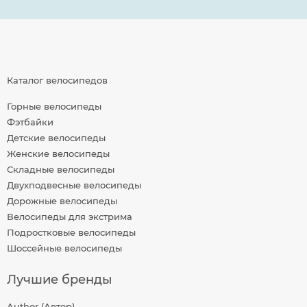
Каталог велосипедов
Горные велосипеды
Фэтбайки
Детские велосипеды
Женские велосипеды
Складные велосипеды
Двухподвесные велосипеды
Дорожные велосипеды
Велосипеды для экстрима
Подростковые велосипеды
Шоссейные велосипеды
Лучшие бренды
Author (Автор)