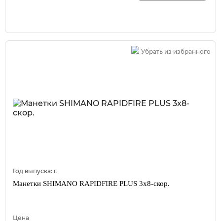
Убрать из избранного
Год выпуска:
г.
Манетки SHIMANO RAPIDFIRE PLUS 3x8-скор.
Цена