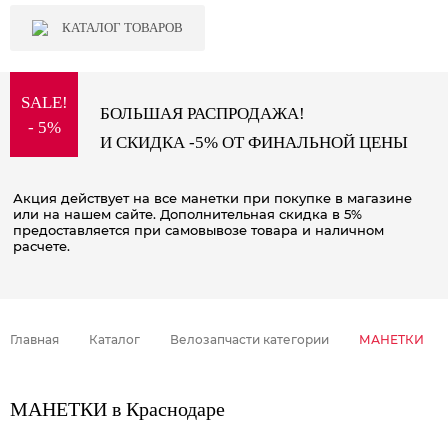
КАТАЛОГ ТОВАРОВ
SALE!
БОЛЬШАЯ РАСПРОДАЖА!
- 5%
И СКИДКА -5% ОТ ФИНАЛЬНОЙ ЦЕНЫ
Акция действует на все манетки при покупке в магазине
или на нашем сайте. Дополнительная скидка в 5%
предоставляется при самовывозе товара и наличном
расчете.
Главная
Каталог
Велозапчасти категории
МАНЕТКИ
МАНЕТКИ в Краснодаре