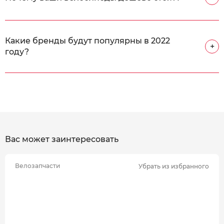
Какие бренды будут популярны в 2022
+
году?
Вас может заинтересовать
Велозапчасти
Убрать из избранного