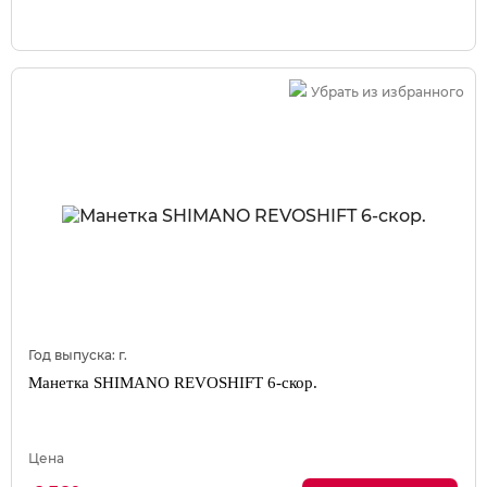
Убрать из избранного
Год выпуска:
г.
Манетка SHIMANO REVOSHIFT 6-скор.
Цена