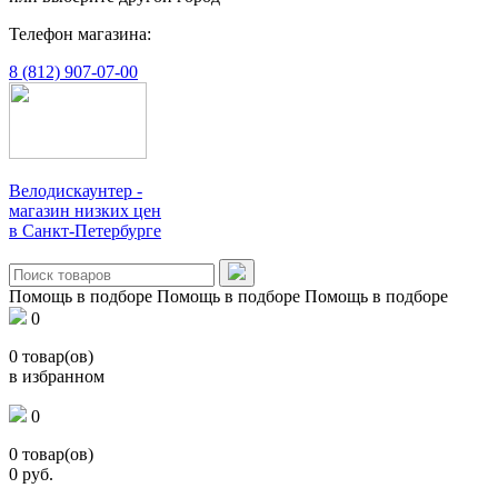
Телефон магазина:
8 (812) 907-07-00
Велодискаунтер -
магазин низких цен
в Санкт-Петербурге
Помощь в подборе
Помощь в подборе
Помощь в подборе
0
0
товар(ов)
в избранном
0
0
товар(ов)
0
руб.