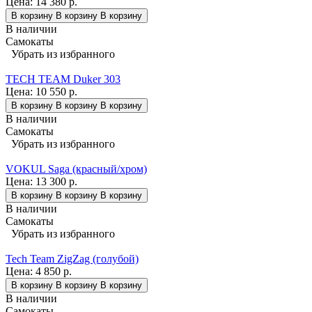
Цена:
14 380 р.
В корзину
В корзину
В корзину
В наличии
Самокаты
Убрать из избранного
TECH TEAM Duker 303
Цена:
10 550 р.
В корзину
В корзину
В корзину
В наличии
Самокаты
Убрать из избранного
VOKUL Saga (красный/хром)
Цена:
13 300 р.
В корзину
В корзину
В корзину
В наличии
Самокаты
Убрать из избранного
Tech Team ZigZag (голубой)
Цена:
4 850 р.
В корзину
В корзину
В корзину
В наличии
Самокаты