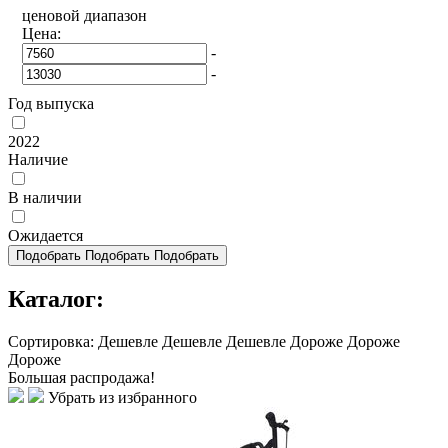
ценовой диапазон
Цена:
-
-
Год выпуска
2022
Наличие
В наличии
Ожидается
Подобрать
Подобрать
Подобрать
Каталог:
Сортировка:
Дешевле
Дешевле
Дешевле
Дороже
Дороже
Дороже
Большая распродажа!
Убрать из избранного