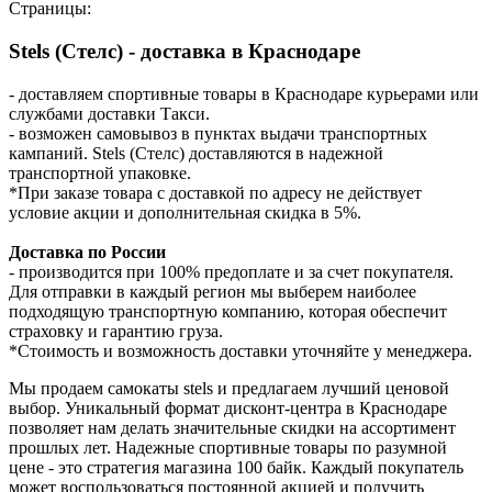
Страницы:
Stels (Стелс) - доставка в Краснодаре
- доставляем спортивные товары в Краснодаре курьерами или
службами доставки Такси.
- возможен самовывоз в пунктах выдачи транспортных
кампаний. Stels (Стелс) доставляются в надежной
транспортной упаковке.
*При заказе товара с доставкой по адресу не действует
условие акции и дополнительная скидка в 5%.
Доставка по России
- производится при 100% предоплате и за счет покупателя.
Для отправки в каждый регион мы выберем наиболее
подходящую транспортную компанию, которая обеспечит
страховку и гарантию груза.
*Стоимость и возможность доставки уточняйте у менеджера.
Мы продаем самокаты stels и предлагаем лучший ценовой
выбор. Уникальный формат дисконт-центра в Краснодаре
позволяет нам делать значительные скидки на ассортимент
прошлых лет. Надежные спортивные товары по разумной
цене - это стратегия магазина 100 байк. Каждый покупатель
может воспользоваться постоянной акцией и получить