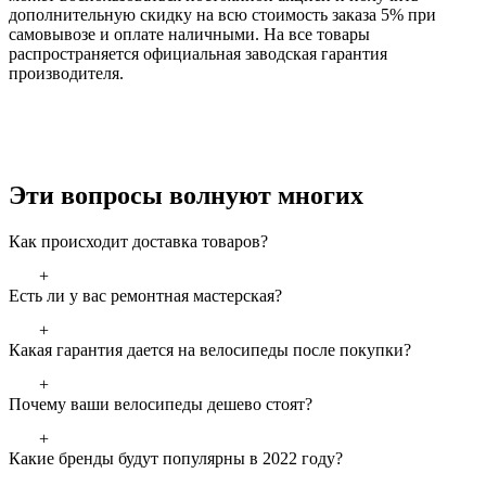
дополнительную скидку на всю стоимость заказа 5% при
самовывозе и оплате наличными. На все товары
распространяется официальная заводская гарантия
производителя.
Эти вопросы волнуют многих
Как происходит доставка товаров?
+
Есть ли у вас ремонтная мастерская?
+
Какая гарантия дается на велосипеды после покупки?
+
Почему ваши велосипеды дешево стоят?
+
Какие бренды будут популярны в 2022 году?