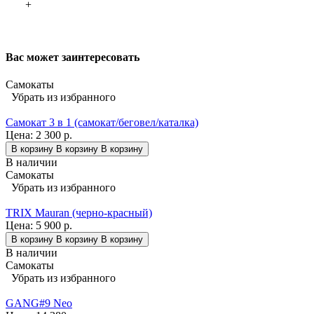
+
Вас может заинтересовать
Самокаты
Убрать из избранного
Самокат 3 в 1 (самокат/беговел/каталка)
Цена:
2 300 р.
В корзину
В корзину
В корзину
В наличии
Самокаты
Убрать из избранного
TRIX Mauran (черно-красный)
Цена:
5 900 р.
В корзину
В корзину
В корзину
В наличии
Самокаты
Убрать из избранного
GANG#9 Neo