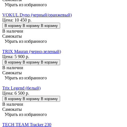
Убрать из избранного
VOKUL Dyno (черный/оранжевый)
Цена:
10 450 р.
В корзину
В корзину
В корзину
В наличии
Самокаты
Убрать из избранного
TRIX Mauran (черно-зеленый)
Цена:
5 900 р.
В корзину
В корзину
В корзину
В наличии
Самокаты
Убрать из избранного
Trix Legend (белый)
Цена:
6 500 р.
В корзину
В корзину
В корзину
В наличии
Самокаты
Убрать из избранного
TECH TEAM Tracker 230