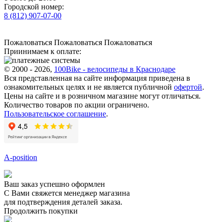
Городской номер:
8 (812) 907-07-00
Пожаловаться
Пожаловаться
Пожаловаться
Приинимаем к оплате:
© 2000 - 2026,
100Bike - велосипеды в Краснодаре
Вся представленная на сайте информация приведена в
ознакомительных целях и не является публичной
офертой
.
Цены на сайте и в розничном магазине могут отличаться.
Количество товаров по акции ограничено.
Пользовательское соглашение
.
A-position
Ваш заказ успешно оформлен
С Вами свяжется менеджер магазина
для подтверждения деталей заказа.
Продолжить покупки