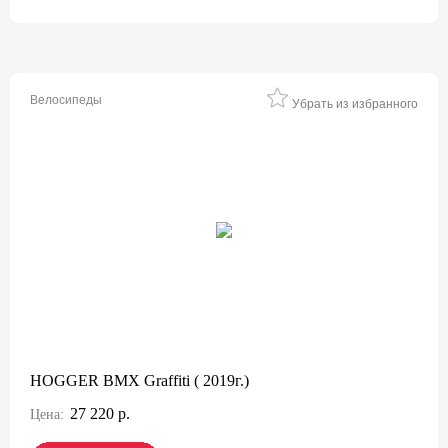
Велосипеды
Убрать из избранного
HOGGER BMX Graffiti ( 2019г.)
27 220 р.
Цена: