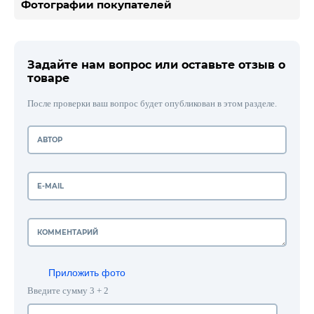
Фотографии покупателей
Задайте нам вопрос или оставьте отзыв о
товаре
После проверки ваш вопрос будет опубликован в этом разделе.
Приложить фото
Введите сумму 3 + 2