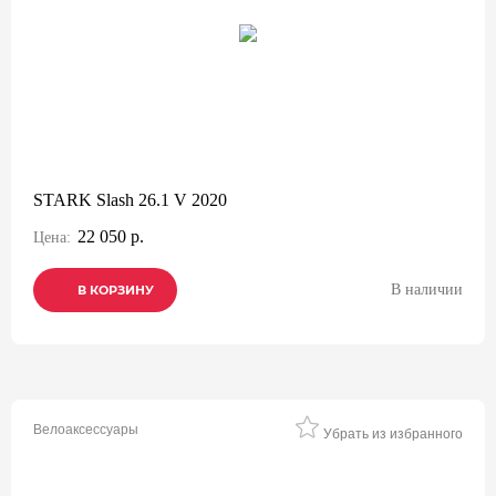
STARK Slash 26.1 V 2020
22 050 р.
Цена:
В наличии
В КОРЗИНУ
В КОРЗИНУ
В КОРЗИНУ
Велоаксессуары
Убрать из избранного