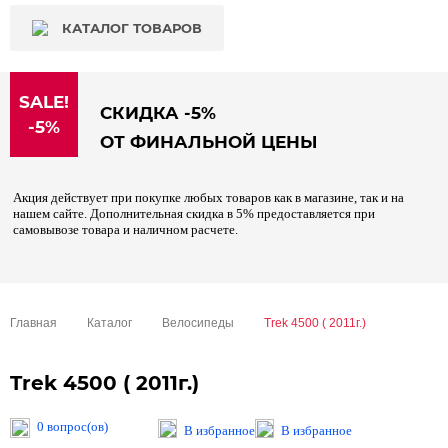
КАТАЛОГ ТОВАРОВ
SALE!
СКИДКА -5%
-5%
ОТ ФИНАЛЬНОЙ ЦЕНЫ
Акция действует при покупке любых товаров как в магазине, так и на
нашем сайте. Дополнительная скидка в 5% предоставляется при
самовывозе товара и наличном расчете.
Главная
Каталог
Велосипеды
Trek 4500 ( 2011г.)
Trek 4500 ( 2011г.)
0 вопрос(ов)
В избранное
В избранное