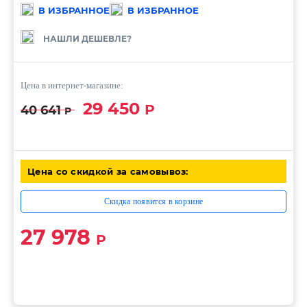
В ИЗБРАННОЕ
В ИЗБРАННОЕ
НАШЛИ ДЕШЕВЛЕ?
Цена в интернет-магазине:
29 450
Р
40 641
Р
Цена со скидкой за самовывоз:
Скидка появится в корзине
27 978
Р