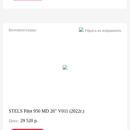
Велоаксессуары
Убрать из избранного
STELS Pilot 950 MD 26" V011 (2022г.)
29 520 р.
Цена: