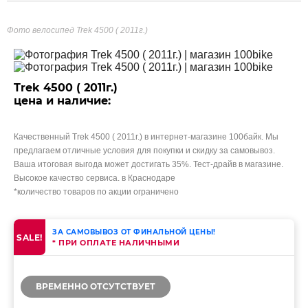
Фото велосипед Trek 4500 ( 2011г.)
Trek 4500 ( 2011г.)
цена и наличие:
Качественный Trek 4500 ( 2011г.) в интернет-магазине 100байк. Мы
предлагаем отличные условия для покупки и скидку за самовывоз.
Ваша итоговая выгода может достигать 35%. Тест-драйв в магазине.
Высокое качество сервиса. в Краснодаре
*количество товаров по акции ограничено
ЗА САМОВЫВОЗ ОТ ФИНАЛЬНОЙ ЦЕНЫ!
SALE!
* ПРИ ОПЛАТЕ НАЛИЧНЫМИ
ВРЕМЕННО ОТСУТСТВУЕТ