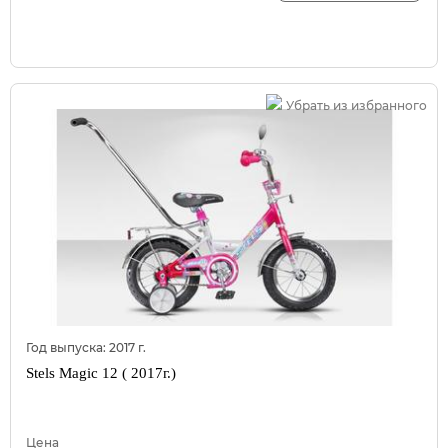
Убрать из избранного
Год выпуска:
2017
г.
Stels Magic 12 ( 2017г.)
Цена