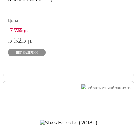
Цена
7 735
р.
5 325
р.
НЕТ НАЛИЧИИ
Убрать из избранного