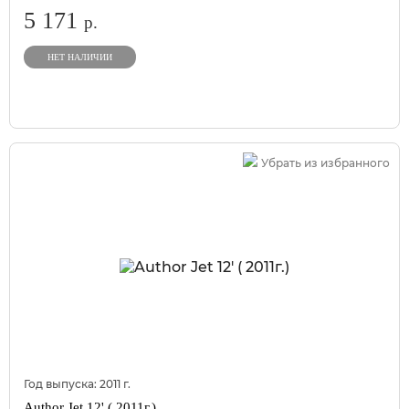
5 171
р.
НЕТ НАЛИЧИИ
Убрать из избранного
Год выпуска:
2011
г.
Author Jet 12' ( 2011г.)