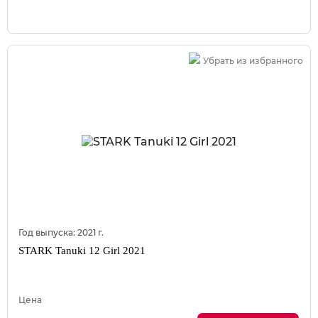
Убрать из избранного
Год выпуска:
2021
г.
STARK Tanuki 12 Girl 2021
Цена