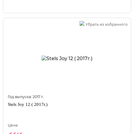
Убрать из избранного
Год выпуска:
2017
г.
Stels Joy 12 ( 2017г.)
Цена