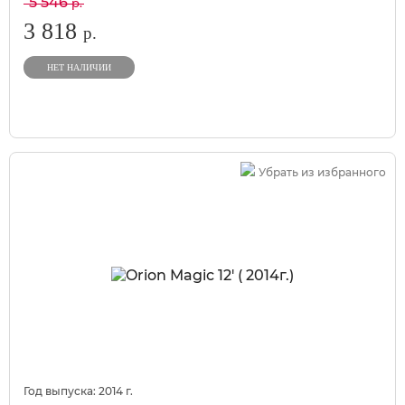
5 546
р.
3 818
р.
НЕТ НАЛИЧИИ
Убрать из избранного
Год выпуска:
2014
г.