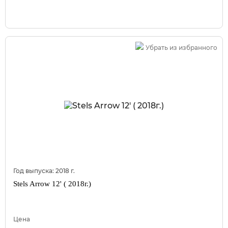
Убрать из избранного
Год выпуска:
2018
г.
Stels Arrow 12' ( 2018г.)
Цена