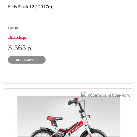
Stels Flash 12 ( 2017г.)
Цена
5 178
р.
3 565
р.
НЕТ НАЛИЧИИ
Убрать из избранного