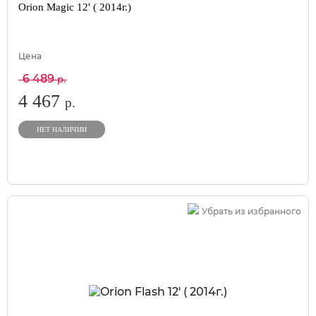
Orion Magic 12' ( 2014г.)
Цена
6 489
р.
4 467
р.
НЕТ НАЛИЧИИ
Убрать из избранного