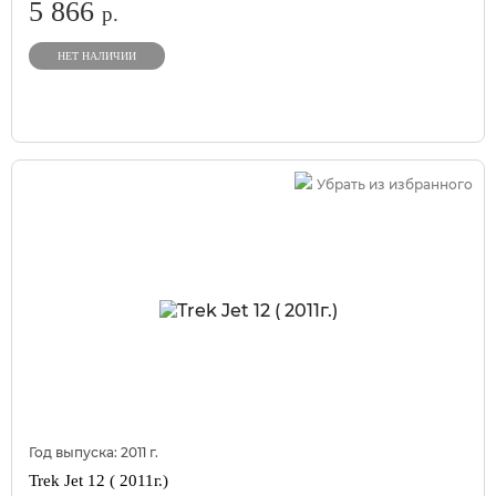
5 866
р.
НЕТ НАЛИЧИИ
Убрать из избранного
Год выпуска:
2011
г.
Trek Jet 12 ( 2011г.)