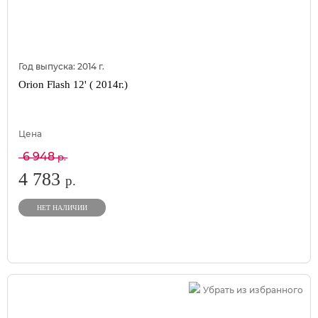
Год выпуска:
2014
г.
Orion Flash 12' ( 2014г.)
Цена
6 948
р.
4 783
р.
НЕТ НАЛИЧИИ
Убрать из избранного