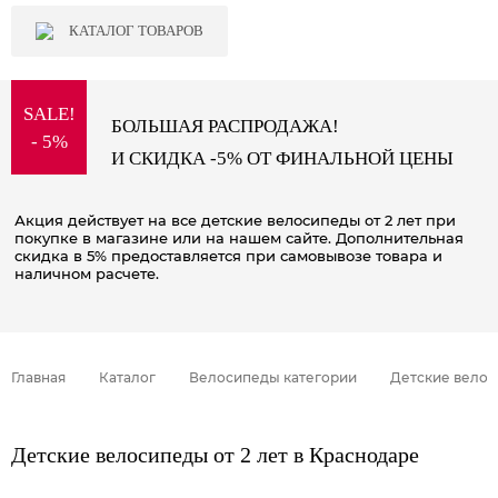
КАТАЛОГ ТОВАРОВ
SALE!
БОЛЬШАЯ РАСПРОДАЖА!
- 5%
И СКИДКА -5% ОТ ФИНАЛЬНОЙ ЦЕНЫ
Акция действует на все детские велосипеды от 2 лет при
покупке в магазине или на нашем сайте. Дополнительная
скидка в 5% предоставляется при самовывозе товара и
наличном расчете.
Главная
Каталог
Велосипеды категории
Детские вело
Детские велосипеды от 2 лет в Краснодаре