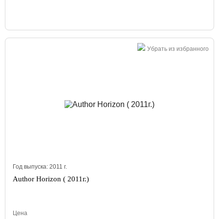
Убрать из избранного
Год выпуска:
2011
г.
Author Horizon ( 2011г.)
Цена