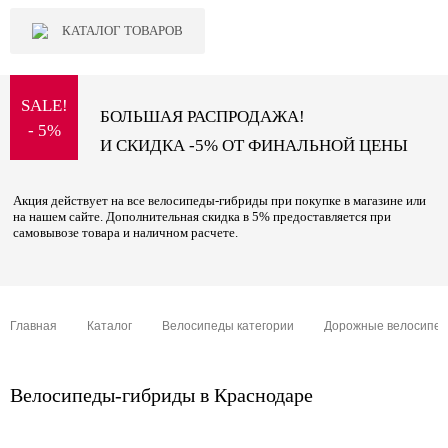
КАТАЛОГ ТОВАРОВ
SALE!
БОЛЬШАЯ РАСПРОДАЖА!
- 5%
И СКИДКА -5% ОТ ФИНАЛЬНОЙ ЦЕНЫ
Акция действует на все велосипеды-гибриды при покупке в магазине или
на нашем сайте. Дополнительная скидка в 5% предоставляется при
самовывозе товара и наличном расчете.
Главная
Каталог
Велосипеды категории
Дорожные велосипе
Велосипеды-гибриды в Краснодаре