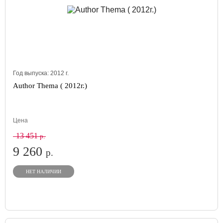
Год выпуска:
2012
г.
Author Thema ( 2012г.)
Цена
13 451
р.
9 260
р.
НЕТ НАЛИЧИИ