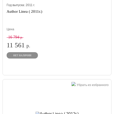
Год выпуска:
2011
г.
Author Linea ( 2011г.)
Цена
16 794
р.
11 561
р.
НЕТ НАЛИЧИИ
Убрать из избранного