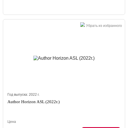
Убрать из избранного
Год выпуска:
2022
г.
Author Horizon ASL (2022г.)
Цена