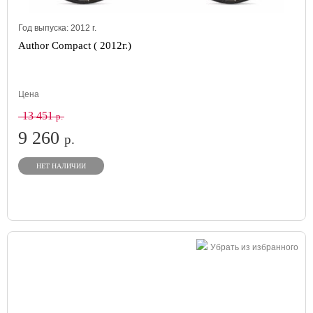
Год выпуска:
2012
г.
Author Compact ( 2012г.)
Цена
13 451
р.
9 260
р.
НЕТ НАЛИЧИИ
Убрать из избранного