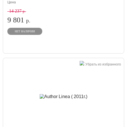
Цена
14 237
р.
9 801
р.
НЕТ НАЛИЧИИ
Убрать из избранного