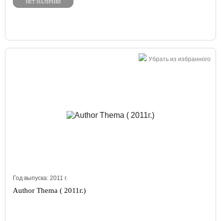
НЕТ НАЛИЧИИ
Убрать из избранного
Год выпуска:
2011
г.
Author Thema ( 2011г.)