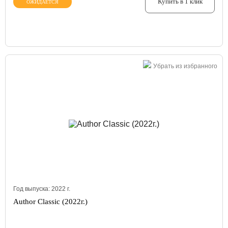
Купить в 1 клик
ОЖИДАЕТСЯ
Убрать из избранного
Год выпуска:
2022
г.
Author Classic (2022г.)