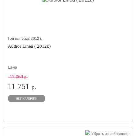
Год выпуска:
2012
г.
Author Linea ( 2012г.)
Цена
17 069
р.
11 751
р.
НЕТ НАЛИЧИИ
Убрать из избранного