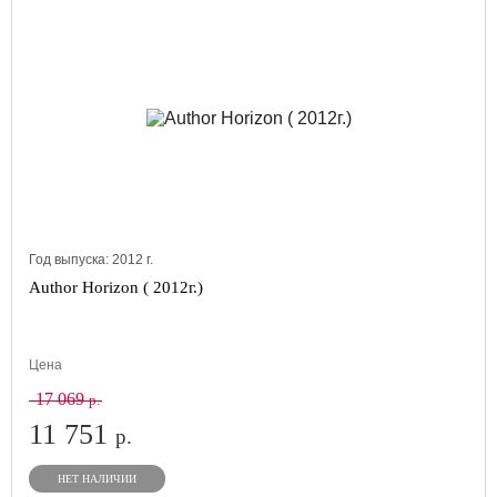
Год выпуска:
2012
г.
Author Horizon ( 2012г.)
Цена
17 069
р.
11 751
р.
НЕТ НАЛИЧИИ