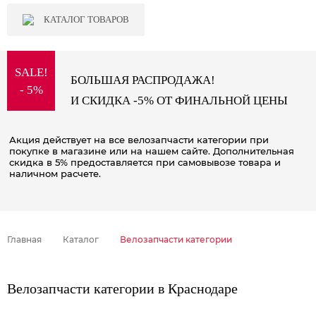
КАТАЛОГ ТОВАРОВ
SALE!
БОЛЬШАЯ РАСПРОДАЖА!
- 5%
И СКИДКА -5% ОТ ФИНАЛЬНОЙ ЦЕНЫ
Акция действует на все велозапчасти категории при
покупке в магазине или на нашем сайте. Дополнительная
скидка в 5% предоставляется при самовывозе товара и
наличном расчете.
Главная
Каталог
Велозапчасти категории
Велозапчасти категории в Краснодаре