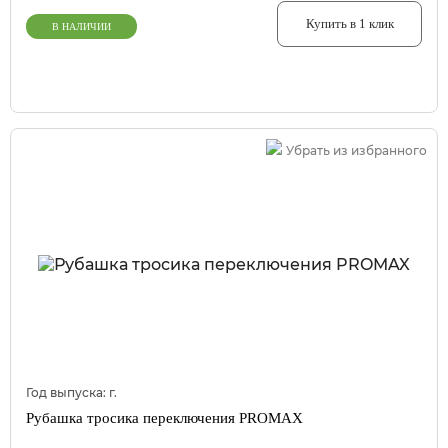
Купить в 1 клик
В НАЛИЧИИ
Убрать из избранного
Год выпуска:
г.
Рубашка тросика переключения PROMAX