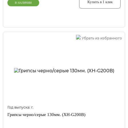
Купить в 1 клик
В НАЛИЧИИ
Убрать из избранного
Год выпуска:
г.
Грипсы черно/серые 130мм. (XH-G200B)