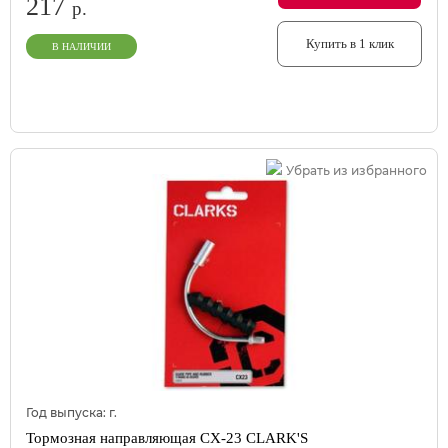
217
р.
Купить в 1 клик
В НАЛИЧИИ
Убрать из избранного
Год выпуска:
г.
Тормозная направляющая CX-23 CLARK'S