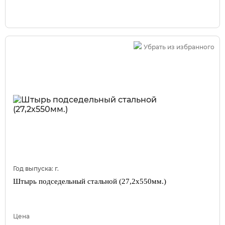
Убрать из избранного
Год выпуска:
г.
Штырь подседельный стальной (27,2х550мм.)
Цена