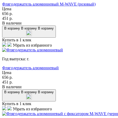
Флягодержатель алюминиевый M-WAVE (розовый)
Цена
656
р.
451
р.
В наличии
В корзину
В корзину
В корзину
Купить в 1 клик
Убрать из избранного
Год выпуска:
г.
Флягодержатель алюминиевый
Цена
656
р.
451
р.
В наличии
В корзину
В корзину
В корзину
Купить в 1 клик
Убрать из избранного