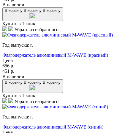
В наличии
В корзину
В корзину
В корзину
Купить в 1 клик
Убрать из избранного
Год выпуска:
г.
Флягодержатель алюминиевый M-WAVE (красный)
Цена
656
р.
451
р.
В наличии
В корзину
В корзину
В корзину
Купить в 1 клик
Убрать из избранного
Год выпуска:
г.
Флягодержатель алюминиевый M-WAVE (синий)
Цена