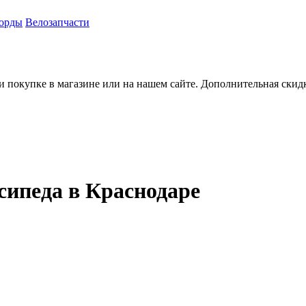
орды
Велозапчасти
и покупке в магазине или на нашем сайте. Дополнительная скид
сипеда в Краснодаре