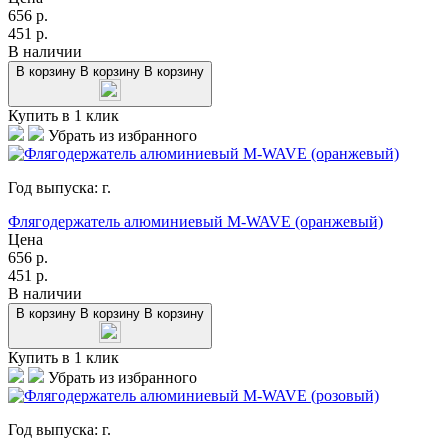
656
р.
451
р.
В наличии
В корзину
В корзину
В корзину
Купить в 1 клик
Убрать из избранного
Год выпуска:
г.
Флягодержатель алюминиевый M-WAVE (оранжевый)
Цена
656
р.
451
р.
В наличии
В корзину
В корзину
В корзину
Купить в 1 клик
Убрать из избранного
Год выпуска:
г.