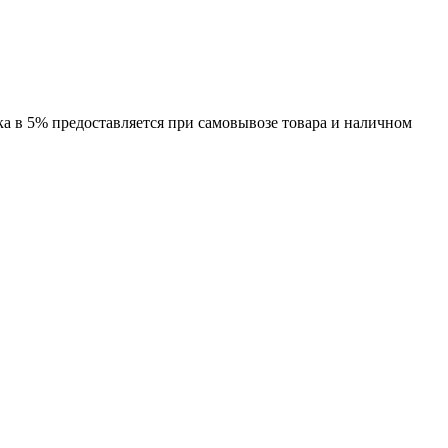
ка в 5% предоставляется при самовывозе товара и наличном