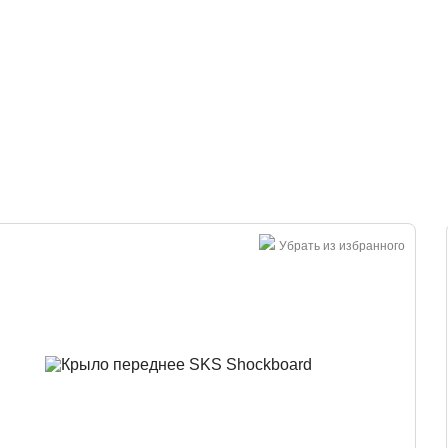
Большая распродажа!
Убрать из избранного