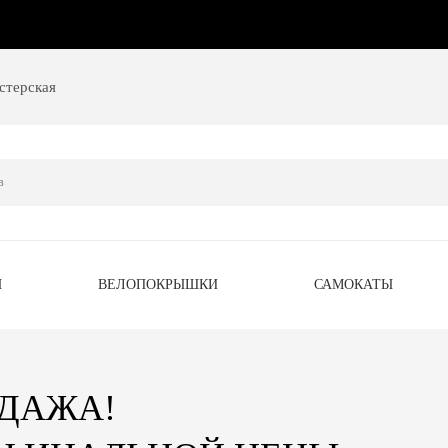
стерская
Ы
ВЕЛОПОКРЫШКИ
САМОКАТЫ
ОДАЖА!