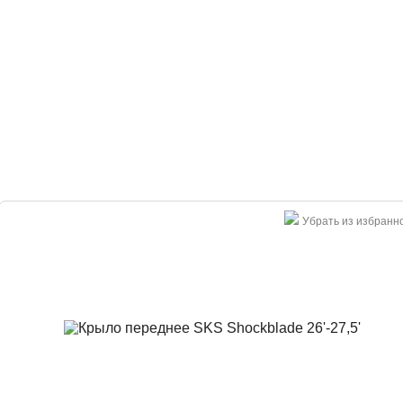
Убрать из избранн