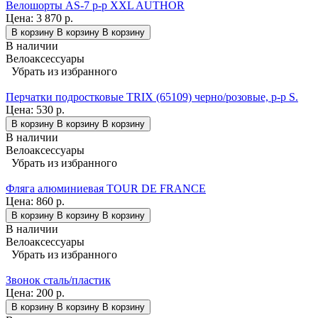
Велошорты AS-7 р-р XXL AUTHOR
Цена:
3 870 р.
В корзину
В корзину
В корзину
В наличии
Велоаксессуары
Убрать из избранного
Перчатки подростковые TRIX (65109) черно/розовые, р-р S.
Цена:
530 р.
В корзину
В корзину
В корзину
В наличии
Велоаксессуары
Убрать из избранного
Фляга алюминиевая TOUR DE FRANCE
Цена:
860 р.
В корзину
В корзину
В корзину
В наличии
Велоаксессуары
Убрать из избранного
Звонок сталь/пластик
Цена:
200 р.
В корзину
В корзину
В корзину