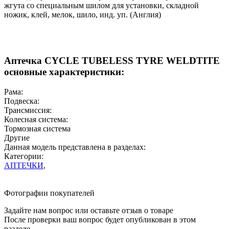
жгута со специальным шилом для установки, складной
ножик, клей, мелок, шило, инд. уп. (Англия)
Аптечка CYCLE TUBELESS TYRE WELDTITE
основные характеристики:
Рама:
Подвеска:
Трансмиссия:
Колесная система:
Тормозная система
Другие
Данная модель представлена в разделах:
Категории:
АПТЕЧКИ
,
Фотографии покупателей
Задайте нам вопрос или оставьте отзыв о товаре
После проверки ваш вопрос будет опубликован в этом
разделе.