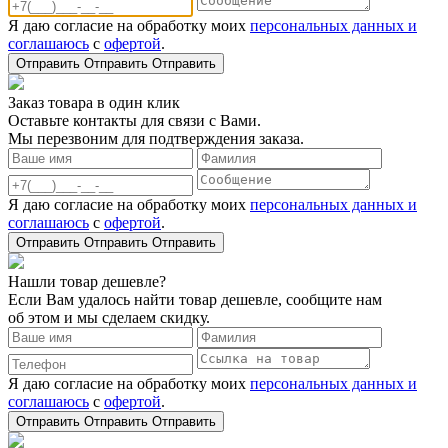
Я даю согласие на обработку моих
персональных данных и
соглашаюсь
с
офертой
.
Отправить
Отправить
Отправить
Заказ товара в один клик
Оставьте контакты для связи с Вами.
Мы перезвоним для подтверждения заказа.
Я даю согласие на обработку моих
персональных данных и
соглашаюсь
с
офертой
.
Отправить
Отправить
Отправить
Нашли товар дешевле?
Если Вам удалось найти товар дешевле, сообщите нам
об этом и мы сделаем скидку.
Я даю согласие на обработку моих
персональных данных и
соглашаюсь
с
офертой
.
Отправить
Отправить
Отправить