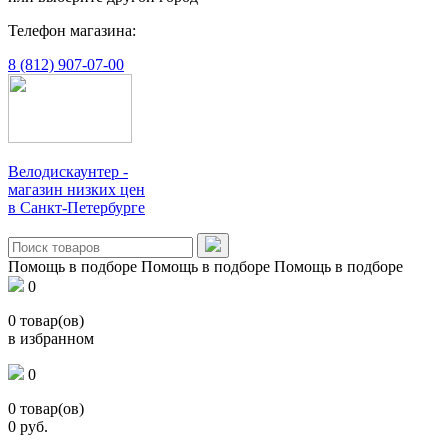
Телефон магазина:
8 (812) 907-07-00
Велодискаунтер -
магазин низких цен
в Санкт-Петербурге
Помощь в подборе
Помощь в подборе
Помощь в подборе
0
0
товар(ов)
в избранном
0
0
товар(ов)
0
руб.