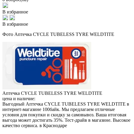
В избранное
В избранное
Фото Аптечка CYCLE TUBELESS TYRE WELDTITE
Аптечка CYCLE TUBELESS TYRE WELDTITE
цена и наличие:
Выгодный Аптечка CYCLE TUBELESS TYRE WELDTITE в
интернет-магазине 100байк. Мы предлагаем отличные
условия для покупки и скидку за самовывоз. Ваша итоговая
выгода может достигать 35%. Тест-драйв в магазине. Высокое
качество сервиса. в Краснодаре