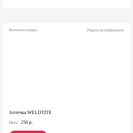
Велоаксессуары
Убрать из избранного
Аптечка WELDTITE
250 р.
Цена: