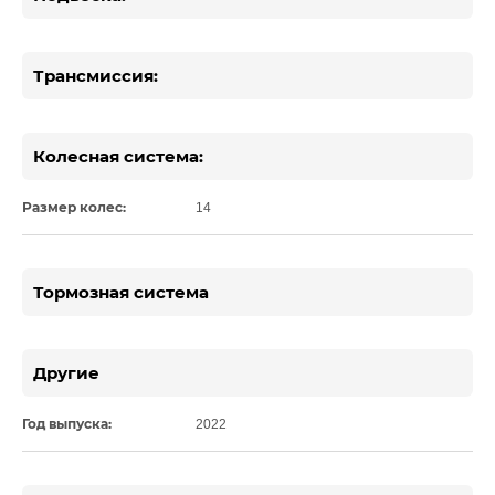
Трансмиссия:
Колесная система:
Размер колес:
14
Тормозная система
Другие
Год выпуска:
2022