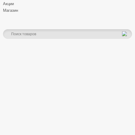
Акции
Магазин