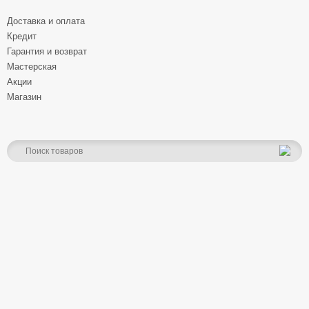
Доставка и оплата
Кредит
Гарантия и возврат
Мастерская
Акции
Магазин