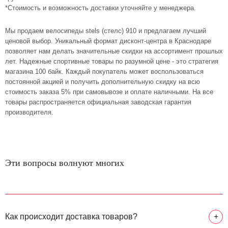
*Стоимость и возможность доставки уточняйте у менеджера.
Мы продаем велосипеды stels (стелс) 910 и предлагаем лучший
ценовой выбор. Уникальный формат дисконт-центра в Краснодаре
позволяет нам делать значительные скидки на ассортимент прошлых
лет. Надежные спортивные товары по разумной цене - это стратегия
магазина 100 байк. Каждый покупатель может воспользоваться
постоянной акцией и получить дополнительную скидку на всю
стоимость заказа 5% при самовывозе и оплате наличными. На все
товары распространяется официальная заводская гарантия
производителя.
Эти вопросы волнуют многих
Как происходит доставка товаров?
+