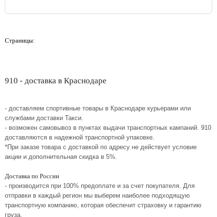
Страницы:
910 - доставка в Краснодаре
- доставляем спортивные товары в Краснодаре курьерами или
службами доставки Такси.
- возможен самовывоз в пунктах выдачи транспортных кампаний. 910
доставляются в надежной транспортной упаковке.
*При заказе товара с доставкой по адресу не действует условие
акции и дополнительная скидка в 5%.
Доставка по России
- производится при 100% предоплате и за счет покупателя. Для
отправки в каждый регион мы выберем наиболее подходящую
транспортную компанию, которая обеспечит страховку и гарантию
груза.