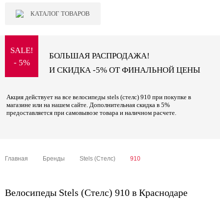
КАТАЛОГ ТОВАРОВ
SALE!
БОЛЬШАЯ РАСПРОДАЖА!
- 5%
И СКИДКА -5% ОТ ФИНАЛЬНОЙ ЦЕНЫ
Акция действует на все велосипеды stels (стелс) 910 при покупке в
магазине или на нашем сайте. Дополнительная скидка в 5%
предоставляется при самовывозе товара и наличном расчете.
Главная
Бренды
Stels (Стелс)
910
Велосипеды Stels (Стелс) 910 в Краснодаре