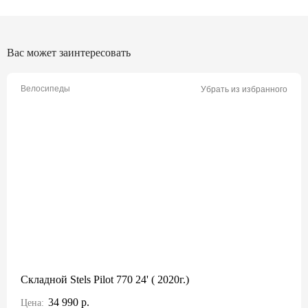
Вас может заинтересовать
Велосипеды
Убрать из избранного
Складной Stels Pilot 770 24' ( 2020г.)
34 990 р.
Цена: