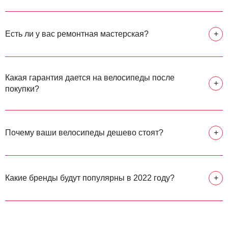
Есть ли у вас ремонтная мастерская?
+
Какая гарантия дается на велосипеды после
+
покупки?
Почему ваши велосипеды дешево стоят?
+
Какие бренды будут популярны в 2022 году?
+