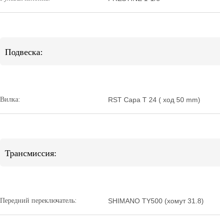
Подвеска:
Вилка:
RST Capa T 24 ( ход 50 mm)
Трансмиссия:
Передний переключатель:
SHIMANO TY500 (хомут 31.8)