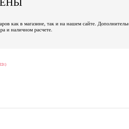
ЦЕНЫ
ров как в магазине, так и на нашем сайте. Дополнительн
ра и наличном расчете.
22г.)