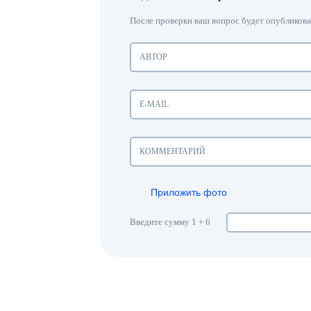
После проверки ваш вопрос будет опубликован
Приложить фото
Введите сумму 1 + 6