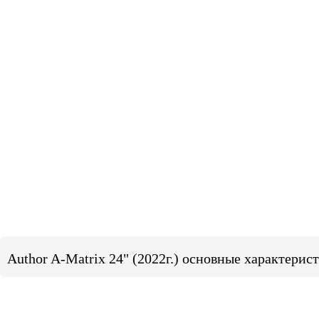
Author A-Matrix 24" (2022г.) основные характерис