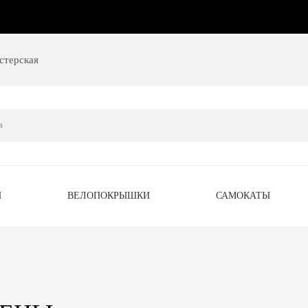
стерская
Ы
ВЕЛОПОКРЫШКИ
САМОКАТЫ