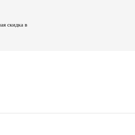
ая скидка в