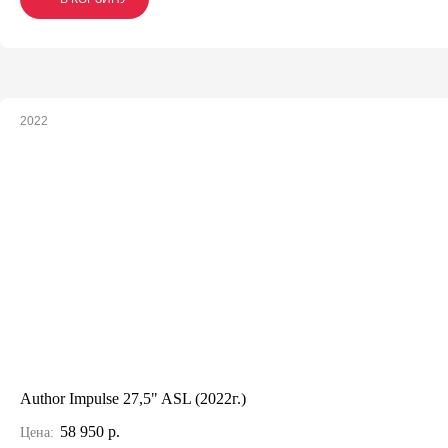
2022
Author Impulse 27,5" ASL (2022г.)
58 950 р.
Цена: