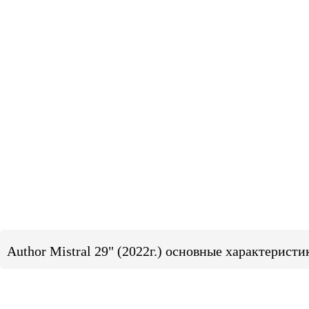
Author Mistral 29" (2022г.) основные характеристи