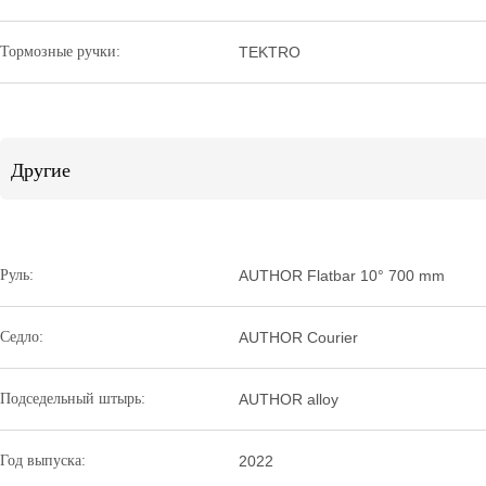
Тормозные ручки:
TEKTRO
Другие
Руль:
AUTHOR Flatbar 10° 700 mm
Седло:
AUTHOR Courier
Подседельный штырь:
AUTHOR alloy
Год выпуска:
2022