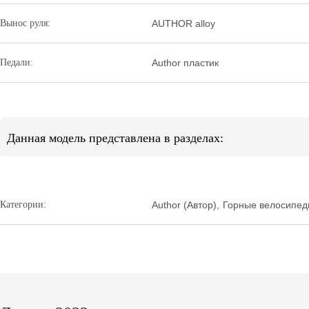
Вынос руля:
AUTHOR alloy
Педали:
Author пластик
Данная модель представлена в разделах:
Категории:
Author (Автор)
,
Горные велосипе