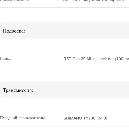
Подвеска:
Вилка:
RST Gila 29 ML oil, lock out (100 m
Трансмиссия:
Передний переключатель:
SHIMANO TY700 (34.9)