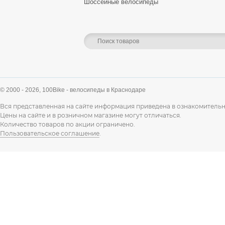
Шоссейные велосипеды
© 2000 - 2026,
100Bike - велосипеды в Краснодаре
Вся представленная на сайте информация приведена в ознакомительн
Цены на сайте и в розничном магазине могут отличаться.
Количество товаров по акции ограничено.
Пользовательское соглашение
.