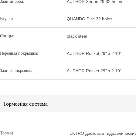
Задний обод:
AUTHOR Xenon 29 32 holes
Втулки:
QUANDO Disc 32 holes
Спицы:
black steel
Передняя покрышка:
AUTHOR Rocket 29" x 2.10"
Задняя покрышка:
AUTHOR Rocket 29" x 2.10"
Тормозная система
Тормоз:
TEKTRO дисковые гидравлические (