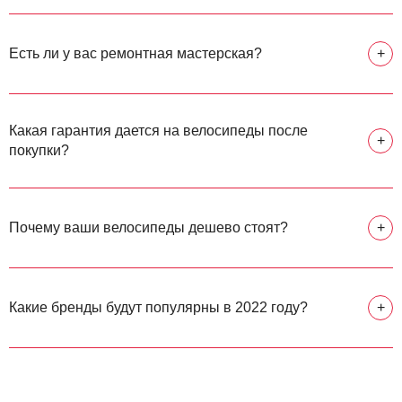
Есть ли у вас ремонтная мастерская?
+
Какая гарантия дается на велосипеды после
+
покупки?
Почему ваши велосипеды дешево стоят?
+
Какие бренды будут популярны в 2022 году?
+