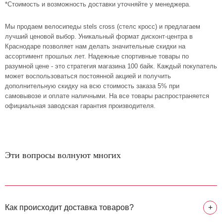
*Стоимость и возможность доставки уточняйте у менеджера.
Мы продаем велосипеды stels cross (стелс кросс) и предлагаем
лучший ценовой выбор. Уникальный формат дисконт-центра в
Краснодаре позволяет нам делать значительные скидки на
ассортимент прошлых лет. Надежные спортивные товары по
разумной цене - это стратегия магазина 100 байк. Каждый покупатель
может воспользоваться постоянной акцией и получить
дополнительную скидку на всю стоимость заказа 5% при
самовывозе и оплате наличными. На все товары распространяется
официальная заводская гарантия производителя.
Эти вопросы волнуют многих
Как происходит доставка товаров?
+