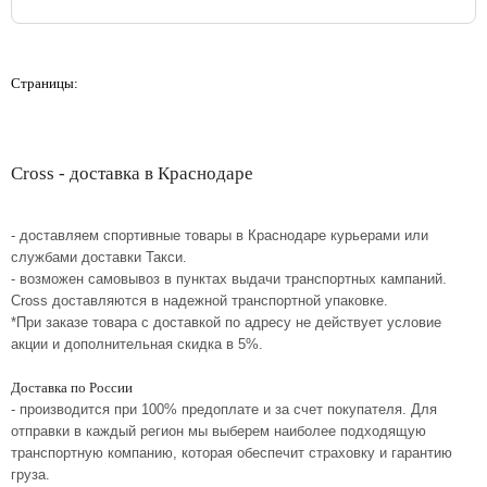
Страницы:
Cross - доставка в Краснодаре
- доставляем спортивные товары в Краснодаре курьерами или
службами доставки Такси.
- возможен самовывоз в пунктах выдачи транспортных кампаний.
Cross доставляются в надежной транспортной упаковке.
*При заказе товара с доставкой по адресу не действует условие
акции и дополнительная скидка в 5%.
Доставка по России
- производится при 100% предоплате и за счет покупателя. Для
отправки в каждый регион мы выберем наиболее подходящую
транспортную компанию, которая обеспечит страховку и гарантию
груза.