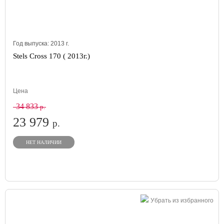
Год выпуска:
2013
г.
Stels Cross 170 ( 2013г.)
Цена
34 833
р.
23 979
р.
НЕТ НАЛИЧИИ
Убрать из избранного