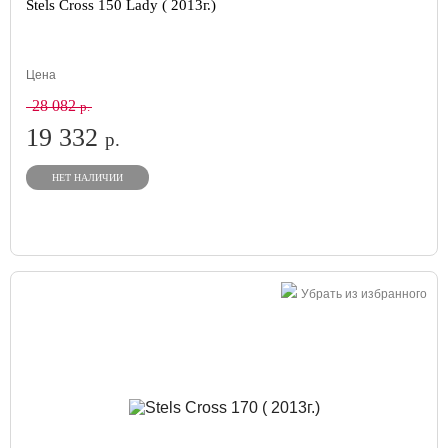
Stels Cross 150 Lady ( 2013г.)
Цена
28 082
р.
19 332
р.
НЕТ НАЛИЧИИ
Убрать из избранного