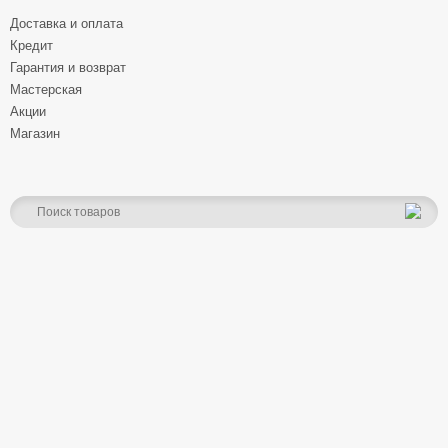
Доставка и оплата
Кредит
Гарантия и возврат
Мастерская
Акции
Магазин