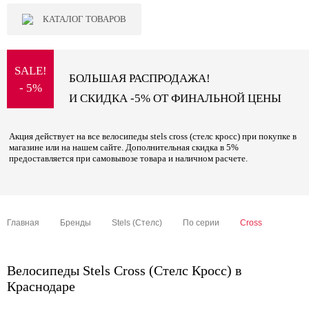
КАТАЛОГ ТОВАРОВ
SALE!
БОЛЬШАЯ РАСПРОДАЖА!
- 5%
И СКИДКА -5% ОТ ФИНАЛЬНОЙ ЦЕНЫ
Акция действует на все велосипеды stels cross (стелс кросс) при покупке в
магазине или на нашем сайте. Дополнительная скидка в 5%
предоставляется при самовывозе товара и наличном расчете.
Главная
Бренды
Stels (Стелс)
По серии
Cross
Велосипеды Stels Cross (Стелс Кросс) в
Краснодаре