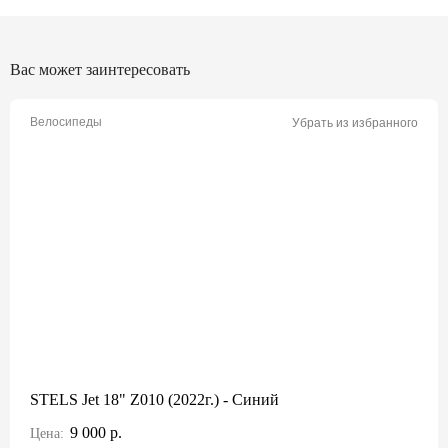
Вас может заинтересовать
Велосипеды
Убрать из избранного
STELS Jet 18" Z010 (2022г.) - Синий
9 000 р.
Цена: