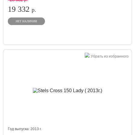
19 332
р.
НЕТ НАЛИЧИИ
Убрать из избранного
Год выпуска:
2013
г.