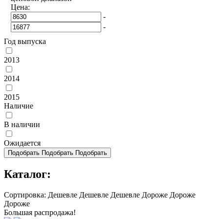
Цена:
-
-
Год выпуска
2013
2014
2015
Наличие
В наличии
Ожидается
Подобрать
Подобрать
Подобрать
Каталог:
Сортировка:
Дешевле
Дешевле
Дешевле
Дороже
Дороже
Дороже
Большая распродажа!