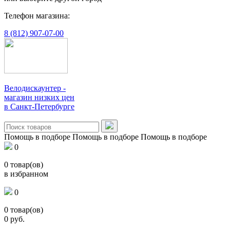
Телефон магазина:
8 (812) 907-07-00
Велодискаунтер -
магазин низких цен
в Санкт-Петербурге
Помощь в подборе
Помощь в подборе
Помощь в подборе
0
0
товар(ов)
в избранном
0
0
товар(ов)
0
руб.