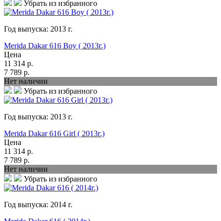
Убрать из избранного
Год выпуска:
2013
г.
Merida Dakar 616 Boy ( 2013г.)
Цена
11 314
р.
7 789
р.
Нет наличии
Убрать из избранного
Год выпуска:
2013
г.
Merida Dakar 616 Girl ( 2013г.)
Цена
11 314
р.
7 789
р.
Нет наличии
Убрать из избранного
Год выпуска:
2014
г.