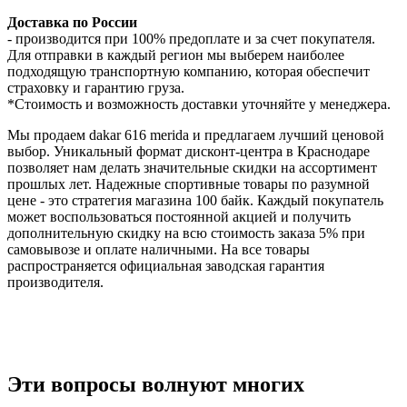
Доставка по России
- производится при 100% предоплате и за счет покупателя.
Для отправки в каждый регион мы выберем наиболее
подходящую транспортную компанию, которая обеспечит
страховку и гарантию груза.
*Стоимость и возможность доставки уточняйте у менеджера.
Мы продаем dakar 616 merida и предлагаем лучший ценовой
выбор. Уникальный формат дисконт-центра в Краснодаре
позволяет нам делать значительные скидки на ассортимент
прошлых лет. Надежные спортивные товары по разумной
цене - это стратегия магазина 100 байк. Каждый покупатель
может воспользоваться постоянной акцией и получить
дополнительную скидку на всю стоимость заказа 5% при
самовывозе и оплате наличными. На все товары
распространяется официальная заводская гарантия
производителя.
Эти вопросы волнуют многих