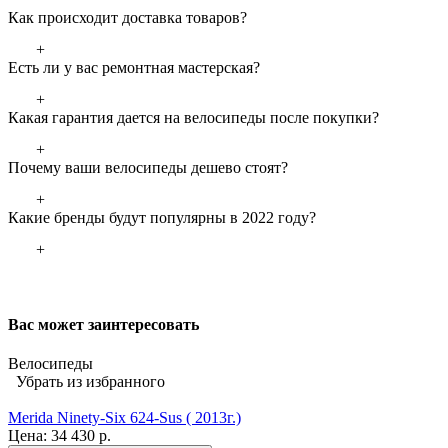
Как происходит доставка товаров?
+
Есть ли у вас ремонтная мастерская?
+
Какая гарантия дается на велосипеды после покупки?
+
Почему ваши велосипеды дешево стоят?
+
Какие бренды будут популярны в 2022 году?
+
Вас может заинтересовать
Велосипеды
Убрать из избранного
Merida Ninety-Six 624-Sus ( 2013г.)
Цена:
34 430 р.