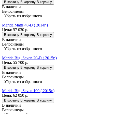
В корзину
В корзину
В корзину
В наличии
Велосипеды
Убрать из избранного
Merida Matts 40-D ( 2014г.)
Цена:
57 030 р.
В корзину
В корзину
В корзину
В наличии
Велосипеды
Убрать из избранного
Merida Big. Seven 20-D ( 2015г.)
Цена:
55 700 р.
В корзину
В корзину
В корзину
В наличии
Велосипеды
Убрать из избранного
Merida Big. Seven 100 ( 2015г.)
Цена:
62 050 р.
В корзину
В корзину
В корзину
В наличии
Велосипеды