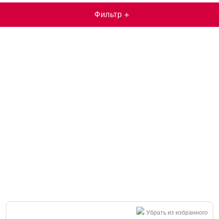
Фильтр
+
Убрать из избранного