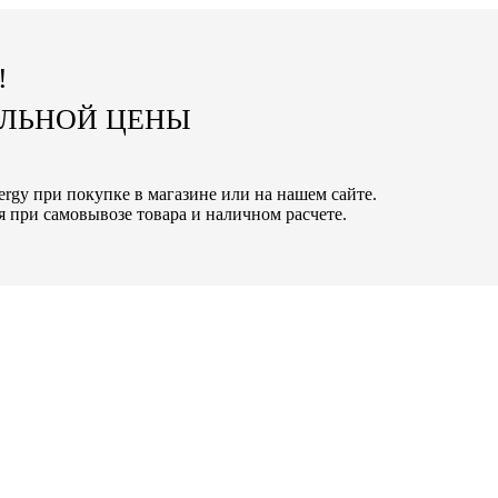
!
АЛЬНОЙ ЦЕНЫ
ergy при покупке в магазине или на нашем сайте.
 при самовывозе товара и наличном расчете.