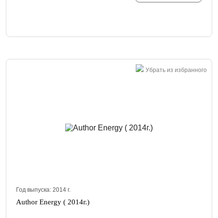
Убрать из избранного
Год выпуска:
2014
г.
Author Energy ( 2014г.)