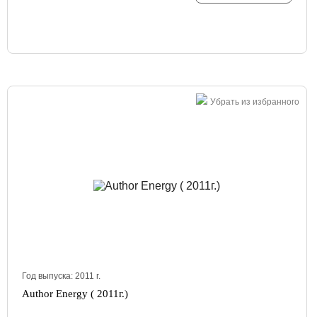
Убрать из избранного
Год выпуска:
2011
г.
Author Energy ( 2011г.)