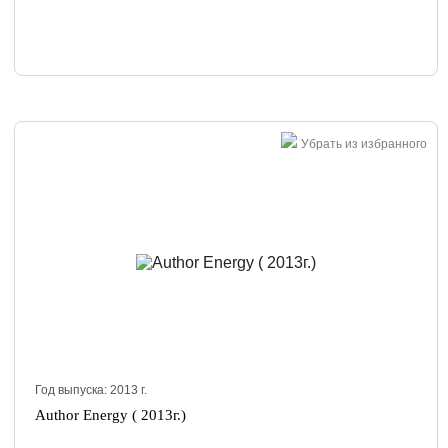
Убрать из избранного
Год выпуска:
2013
г.
Author Energy ( 2013г.)