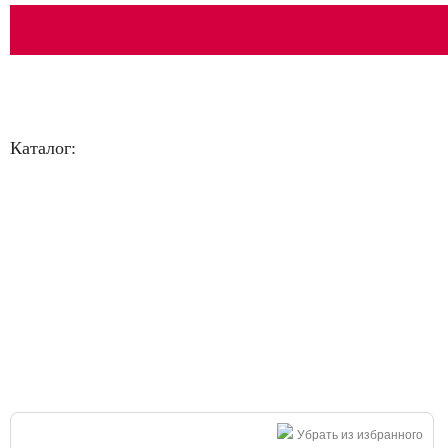
Каталог:
Большая распродажа!
Убрать из избранного