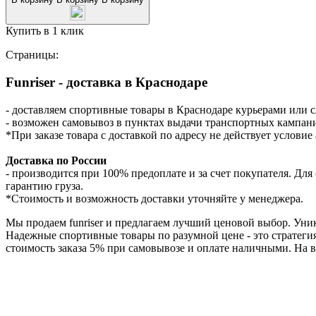
Купить в 1 клик
Страницы:
Funriser - доставка в Краснодаре
- доставляем спортивные товары в Краснодаре курьерами или 
- возможен самовывоз в пунктах выдачи транспортных кампаний
*При заказе товара с доставкой по адресу не действует услови
Доставка по России
- производится при 100% предоплате и за счет покупателя. Д
гарантию груза.
*Стоимость и возможность доставки уточняйте у менеджера.
Мы продаем funriser и предлагаем лучший ценовой выбор. Уни
Надежные спортивные товары по разумной цене - это стратеги
стоимость заказа 5% при самовывозе и оплате наличными. На в