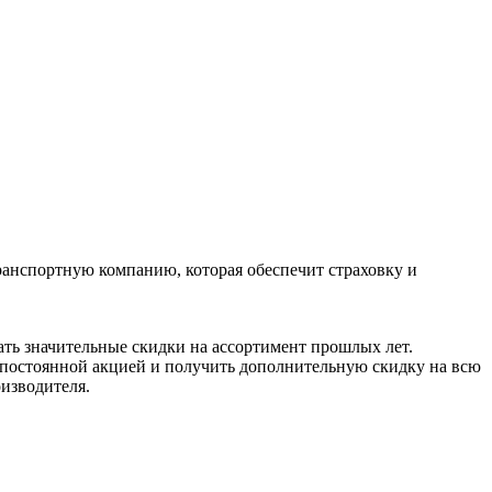
ранспортную компанию, которая обеспечит страховку и
ать значительные скидки на ассортимент прошлых лет.
я постоянной акцией и получить дополнительную скидку на всю
оизводителя.