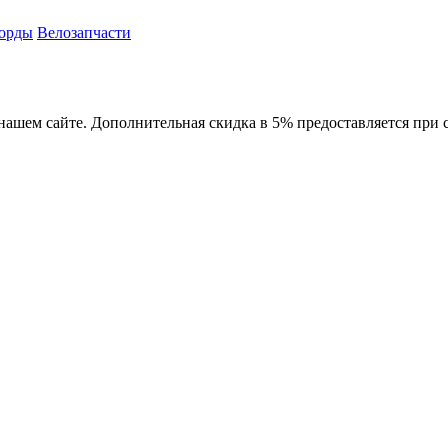
орды
Велозапчасти
а нашем сайте. Дополнительная скидка в 5% предоставляется при 