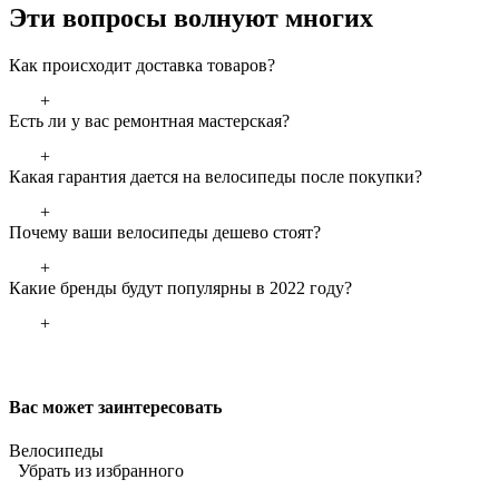
Эти вопросы волнуют многих
Как происходит доставка товаров?
+
Есть ли у вас ремонтная мастерская?
+
Какая гарантия дается на велосипеды после покупки?
+
Почему ваши велосипеды дешево стоят?
+
Какие бренды будут популярны в 2022 году?
+
Вас может заинтересовать
Велосипеды
Убрать из избранного