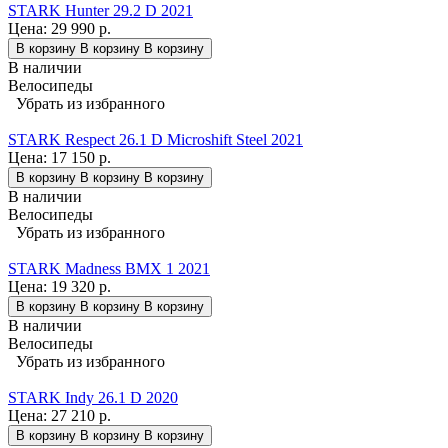
STARK Hunter 29.2 D 2021
Цена:
29 990 р.
В корзину
В корзину
В корзину
В наличии
Велосипеды
Убрать из избранного
STARK Respect 26.1 D Microshift Steel 2021
Цена:
17 150 р.
В корзину
В корзину
В корзину
В наличии
Велосипеды
Убрать из избранного
STARK Madness BMX 1 2021
Цена:
19 320 р.
В корзину
В корзину
В корзину
В наличии
Велосипеды
Убрать из избранного
STARK Indy 26.1 D 2020
Цена:
27 210 р.
В корзину
В корзину
В корзину