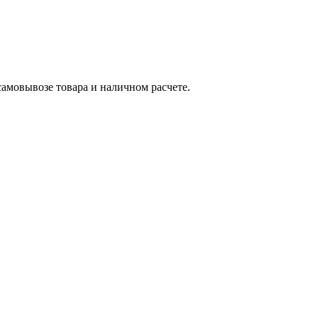
самовывозе товара и наличном расчете.