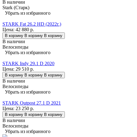
В наличии
Stark (Старк)
Убрать из избранного
STARK Fat 26.2 HD (2022г.)
Цена:
42 880 р.
В корзину
В корзину
В корзину
В наличии
Велосипеды
Убрать из избранного
STARK Indy 29.1 D 2020
Цена:
29 510 р.
В корзину
В корзину
В корзину
В наличии
Велосипеды
Убрать из избранного
STARK Outpost 27.1 D 2021
Цена:
23 250 р.
В корзину
В корзину
В корзину
В наличии
Велосипеды
Убрать из избранного