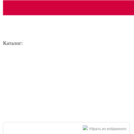
Каталог:
Большая распродажа!
Убрать из избранного