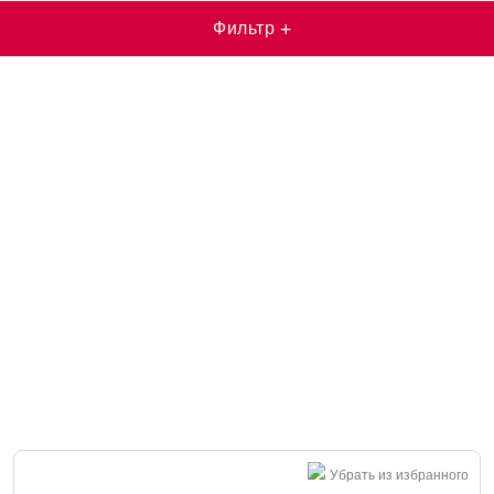
Фильтр
+
Убрать из избранного