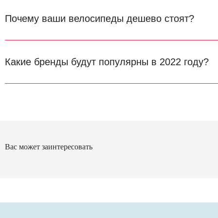
Почему ваши велосипеды дешево стоят?
Какие бренды будут популярны в 2022 году?
Вас может заинтересовать