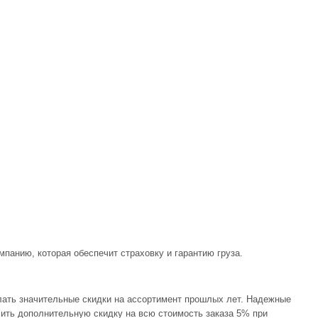
панию, которая обеспечит страховку и гарантию груза.
лать значительные скидки на ассортимент прошлых лет. Надежные
учить дополнительную скидку на всю стоимость заказа 5% при