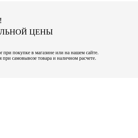
!
АЛЬНОЙ ЦЕНЫ
or при покупке в магазине или на нашем сайте.
 при самовывозе товара и наличном расчете.