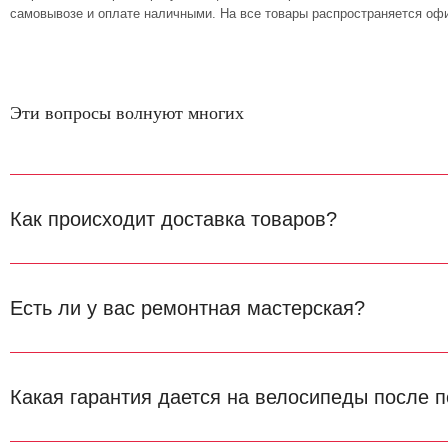
самовывозе и оплате наличными. На все товары распространяется офи
Эти вопросы волнуют многих
Как происходит доставка товаров?
Есть ли у вас ремонтная мастерская?
Какая гарантия дается на велосипеды после п