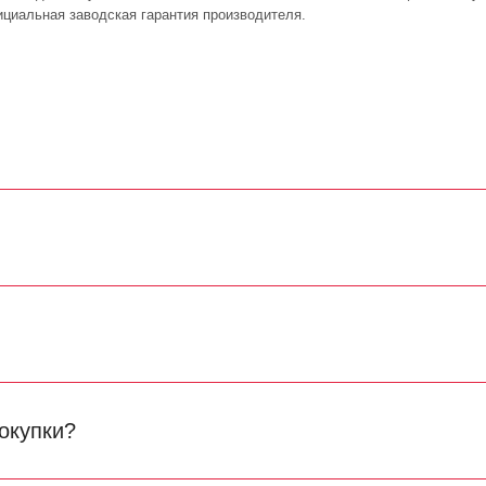
циальная заводская гарантия производителя.
окупки?