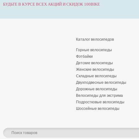
БУДЬТЕ В КУРСЕ ВСЕХ АКЦИЙ И СКИДОК 100BIKE
Каталог велосипедов
Горные велосипеды
Фэтбайки
Детские велосипеды
Женские велосипеды
Складные велосипеды
Двухподвесные велосипеды
Дорожные велосипеды
Велосипеды для экстрима
Подростковые велосипеды
Шоссейные велосипеды