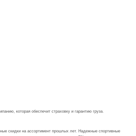
панию, которая обеспечит страховку и гарантию груза.
ьные скидки на ассортимент прошлых лет. Надежные спортивные