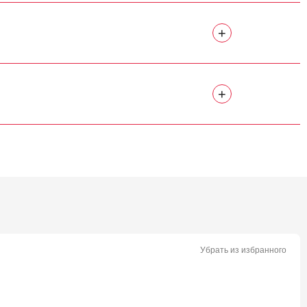
+
+
Убрать из избранного