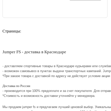
Страницы:
Jumper FS - доставка в Краснодаре
- доставляем спортивные товары в Краснодаре курьерами или службам
- возможен самовывоз в пунктах выдачи транспортных кампаний. Jump
*При заказе товара с доставкой по адресу не действует условие акции
Доставка по России
- производится при 100% предоплате и за счет покупателя. Для отпр
*Стоимость и возможность доставки уточняйте у менеджера.
Мы продаем jumper fs и предлагаем лучший ценовой выбор. Уникальн