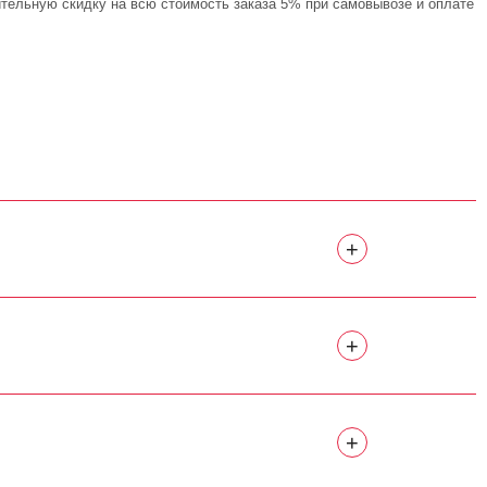
ительную скидку на всю стоимость заказа 5% при самовывозе и оплате
+
+
+