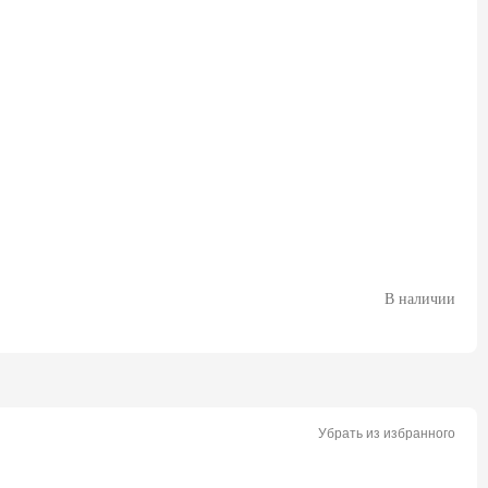
В наличии
Убрать из избранного