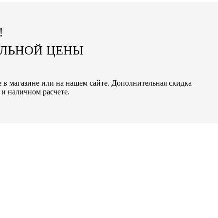
!
АЛЬНОЙ ЦЕНЫ
ке в магазине или на нашем сайте. Дополнительная скидка
 и наличном расчете.