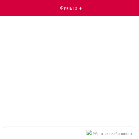
Фильтр
+
Убрать из избранного