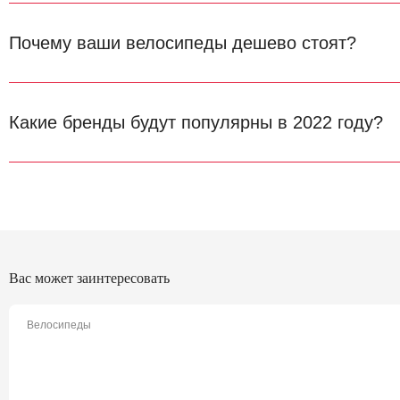
Почему ваши велосипеды дешево стоят?
Какие бренды будут популярны в 2022 году?
Вас может заинтересовать
Велосипеды