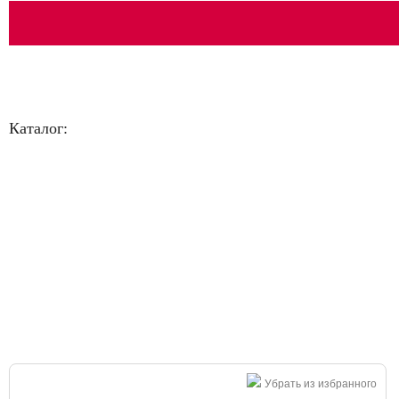
Каталог:
Большая распродажа!
Убрать из избранного