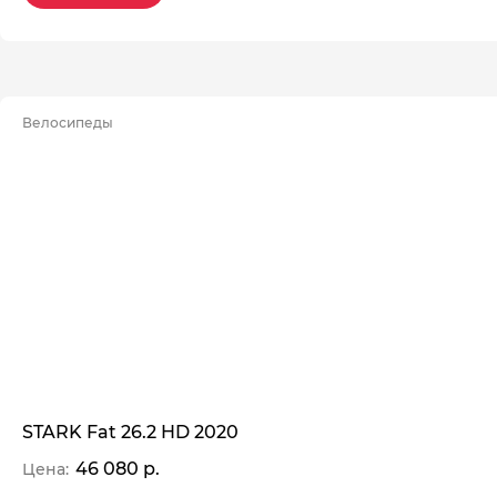
Велосипеды
STARK Fat 26.2 HD 2020
46 080 р.
Цена: