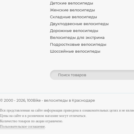
Детские велосипеды
Женские велосипеды
Складные велосипеды
Двухподвесные велосипеды
Дорожные велосипеды
Велосипеды для экстрима
Подростковые велосипеды
Шоссейные велосипеды
© 2000 - 2026,
100Bike - велосипеды в Краснодаре
Вся представленная на сайте информация приведена в ознакомительных целях и не явл
Цены на сайте и в розничном магазине могут отличаться.
Количество товаров по акции ограничено.
Пользовательское соглашение
.