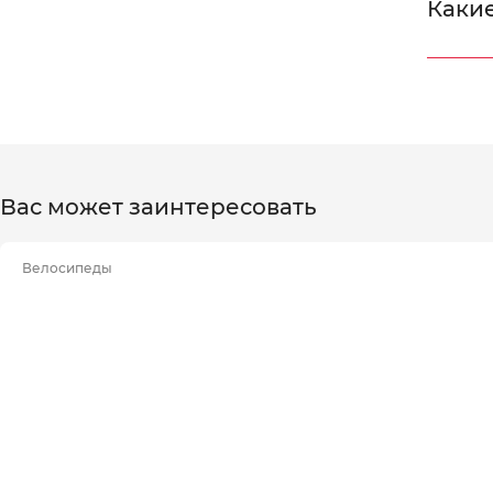
Какие
Вас может заинтересовать
Велосипеды