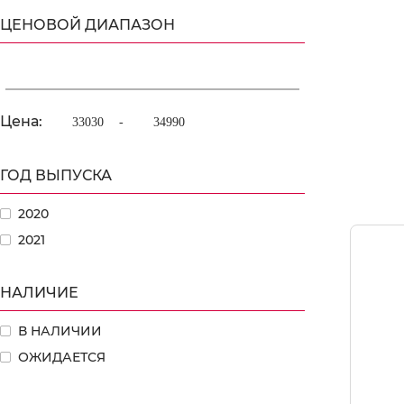
ЦЕНОВОЙ ДИАПАЗОН
Цена:
-
ГОД ВЫПУСКА
2020
2021
НАЛИЧИЕ
В НАЛИЧИИ
ОЖИДАЕТСЯ