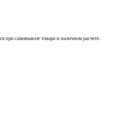
ся при самовывозе товара и наличном расчете.