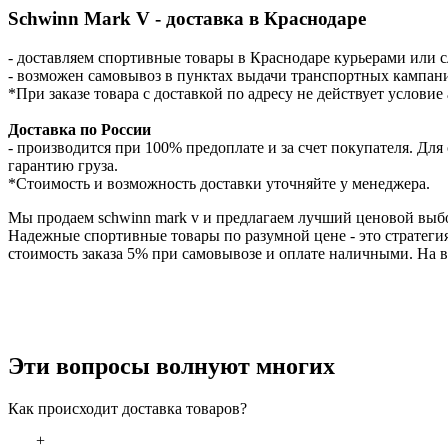
Schwinn Mark V - доставка в Краснодаре
- доставляем спортивные товары в Краснодаре курьерами или 
- возможен самовывоз в пунктах выдачи транспортных кампани
*При заказе товара с доставкой по адресу не действует услови
Доставка по России
- производится при 100% предоплате и за счет покупателя. Д
гарантию груза.
*Стоимость и возможность доставки уточняйте у менеджера.
Мы продаем schwinn mark v и предлагаем лучший ценовой выбо
Надежные спортивные товары по разумной цене - это стратеги
стоимость заказа 5% при самовывозе и оплате наличными. На в
Эти вопросы волнуют многих
Как происходит доставка товаров?
+