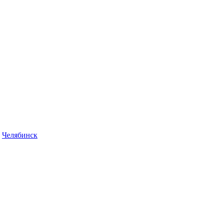
Челябинск