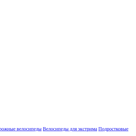
рожные велосипеды
Велосипеды для экстрима
Подростковые