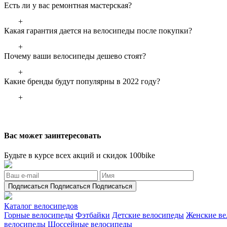
Есть ли у вас ремонтная мастерская?
+
Какая гарантия дается на велосипеды после покупки?
+
Почему ваши велосипеды дешево стоят?
+
Какие бренды будут популярны в 2022 году?
+
Вас может заинтересовать
Будьте в курсе всех акций и скидок 100bike
Подписаться
Подписаться
Подписаться
Каталог велосипедов
Горные велосипеды
Фэтбайки
Детские велосипеды
Женские в
велосипеды
Шоссейные велосипеды