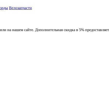
орды
Велозапчасти
 или на нашем сайте. Дополнительная скидка в 5% предоставляет