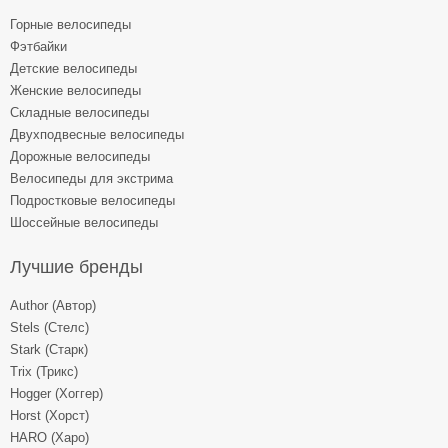
Горные велосипеды
Фэтбайки
Детские велосипеды
Женские велосипеды
Складные велосипеды
Двухподвесные велосипеды
Дорожные велосипеды
Велосипеды для экстрима
Подростковые велосипеды
Шоссейные велосипеды
Лучшие бренды
Author (Автор)
Stels (Стелс)
Stark (Старк)
Trix (Трикс)
Hogger (Хоггер)
Horst (Хорст)
HARO (Харо)