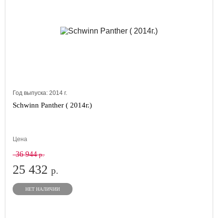
Год выпуска:
2014
г.
Schwinn Panther ( 2014г.)
Цена
36 944
р.
25 432
р.
НЕТ НАЛИЧИИ