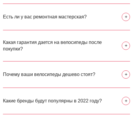
Есть ли у вас ремонтная мастерская?
+
Какая гарантия дается на велосипеды после
+
покупки?
Почему ваши велосипеды дешево стоят?
+
Какие бренды будут популярны в 2022 году?
+