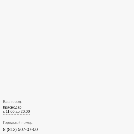
Ваш город:
Краснодар
с 11:00 до 20:00
Городской номер:
8 (812) 907-07-00