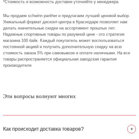
*Стоимость и возможность доставки уточняйте у менеджера.
Мы продаем schwinn panther и предлагаем лучший ценовой выбор.
Уникальный формат дисконт-центра в Краснодаре позволяет нам
делать значительные скидки на ассортимент прошлых лет.
Надежные спортивные товары по разумной цене - это стратегия
магазина 100 байк. Каждый покупатель может воспользоваться
постоянной акцией и получить дополнительную скидку на всю
стоимость заказа 5% при самовывозе и оплате наличными. На все
товары распространяется официальная заводская гарантия
производителя.
Эти вопросы волнуют многих
Как происходит доставка товаров?
+