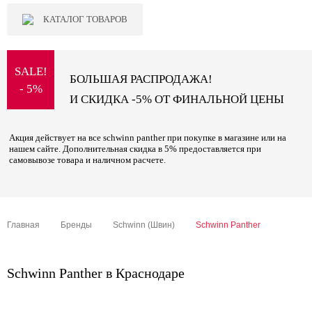
КАТАЛОГ ТОВАРОВ
SALE!
БОЛЬШАЯ РАСПРОДАЖА!
- 5%
И СКИДКА -5% ОТ ФИНАЛЬНОЙ ЦЕНЫ
Акция действует на все schwinn panther при покупке в магазине или на
нашем сайте. Дополнительная скидка в 5% предоставляется при
самовывозе товара и наличном расчете.
Главная
Бренды
Schwinn (Швин)
Schwinn Panther
Schwinn Panther в Краснодаре