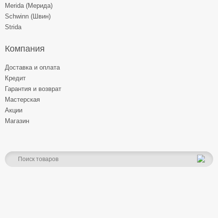
Merida (Мерида)
Schwinn (Швин)
Strida
Компания
Доставка и оплата
Кредит
Гарантия и возврат
Мастерская
Акции
Магазин