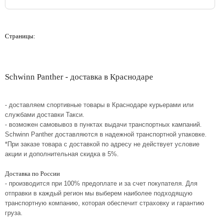
Страницы:
Schwinn Panther - доставка в Краснодаре
- доставляем спортивные товары в Краснодаре курьерами или
службами доставки Такси.
- возможен самовывоз в пунктах выдачи транспортных кампаний.
Schwinn Panther доставляются в надежной транспортной упаковке.
*При заказе товара с доставкой по адресу не действует условие
акции и дополнительная скидка в 5%.
Доставка по России
- производится при 100% предоплате и за счет покупателя. Для
отправки в каждый регион мы выберем наиболее подходящую
транспортную компанию, которая обеспечит страховку и гарантию
груза.