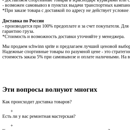
- возможен самовывоз в пунктах выдачи транспортных кампаний
*При заказе товара с доставкой по адресу не действует услови
Доставка по России
- производится при 100% предоплате и за счет покупателя. Д
гарантию груза.
*Стоимость и возможность доставки уточняйте у менеджера.
Мы продаем schwinn sprite и предлагаем лучший ценовой выбо
Надежные спортивные товары по разумной цене - это стратеги
стоимость заказа 5% при самовывозе и оплате наличными. На в
Эти вопросы волнуют многих
Как происходит доставка товаров?
+
Есть ли у вас ремонтная мастерская?
+