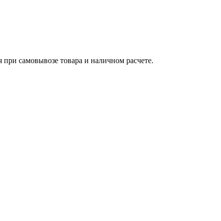
я при самовывозе товара и наличном расчете.