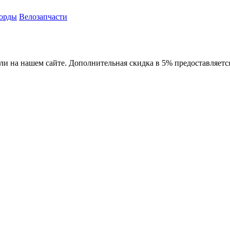
орды
Велозапчасти
 или на нашем сайте. Дополнительная скидка в 5% предоставляетс