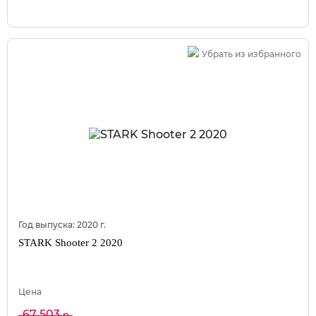
Убрать из избранного
Год выпуска:
2020
г.
STARK Shooter 2 2020
Цена
67 503
р.