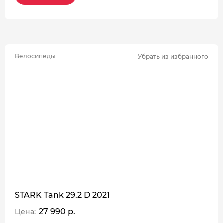
Велосипеды
Убрать из избранного
STARK Tank 29.2 D 2021
27 990 р.
Цена: