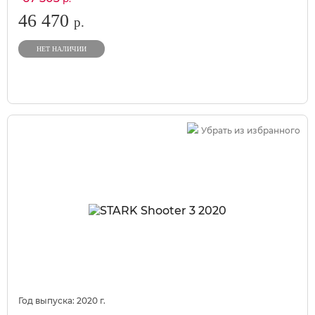
46 470
р.
НЕТ НАЛИЧИИ
Убрать из избранного
Год выпуска:
2020
г.