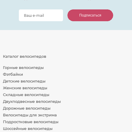
Подписаться
Подписаться
Подписаться
Каталог велосипедов
Горные велосипеды
Фэтбайки
Детские велосипеды
Женские велосипеды
Складные велосипеды
Двухподвесные велосипеды
Дорожные велосипеды
Велосипеды для экстрима
Подростковые велосипеды
Шоссейные велосипеды