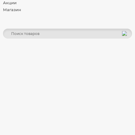
Акции
Магазин