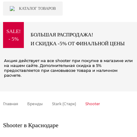
КАТАЛОГ ТОВАРОВ
SALE!
БОЛЬШАЯ РАСПРОДАЖА!
- 5%
И СКИДКА -5% ОТ ФИНАЛЬНОЙ ЦЕНЫ
Акция действует на все shooter при покупке в магазине или
на нашем сайте. Дополнительная скидка в 5%
предоставляется при самовывозе товара и наличном
расчете.
Главная
Бренды
Stark (Старк)
Shooter
Shooter в Краснодаре