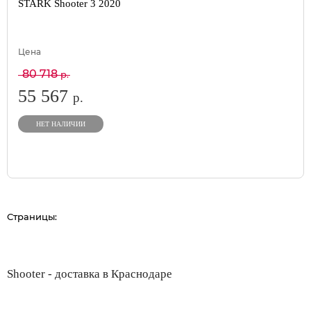
STARK Shooter 3 2020
Цена
80 718
р.
55 567
р.
НЕТ НАЛИЧИИ
Страницы:
Shooter - доставка в Краснодаре