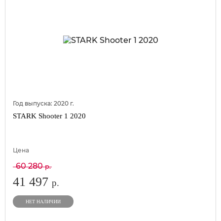
Год выпуска:
2020
г.
STARK Shooter 1 2020
Цена
60 280
р.
41 497
р.
НЕТ НАЛИЧИИ