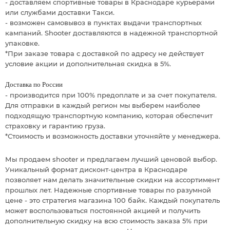
- доставляем спортивные товары в Краснодаре курьерами
или службами доставки Такси.
- возможен самовывоз в пунктах выдачи транспортных
кампаний. Shooter доставляются в надежной транспортной
упаковке.
*При заказе товара с доставкой по адресу не действует
условие акции и дополнительная скидка в 5%.
Доставка по России
- производится при 100% предоплате и за счет покупателя.
Для отправки в каждый регион мы выберем наиболее
подходящую транспортную компанию, которая обеспечит
страховку и гарантию груза.
*Стоимость и возможность доставки уточняйте у менеджера.
Мы продаем shooter и предлагаем лучший ценовой выбор.
Уникальный формат дисконт-центра в Краснодаре
позволяет нам делать значительные скидки на ассортимент
прошлых лет. Надежные спортивные товары по разумной
цене - это стратегия магазина 100 байк. Каждый покупатель
может воспользоваться постоянной акцией и получить
дополнительную скидку на всю стоимость заказа 5% при