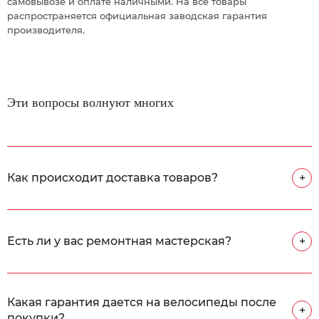
самовывозе и оплате наличными. На все товары
распространяется официальная заводская гарантия
производителя.
Эти вопросы волнуют многих
Как происходит доставка товаров?
+
Есть ли у вас ремонтная мастерская?
+
Какая гарантия дается на велосипеды после
+
покупки?