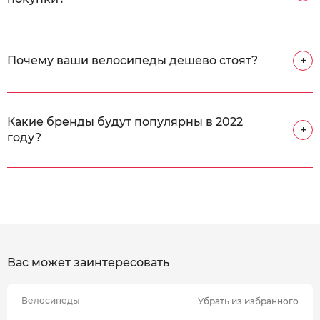
Почему ваши велосипеды дешево стоят?
+
Какие бренды будут популярны в 2022
+
году?
Вас может заинтересовать
Велосипеды
Убрать из избранного