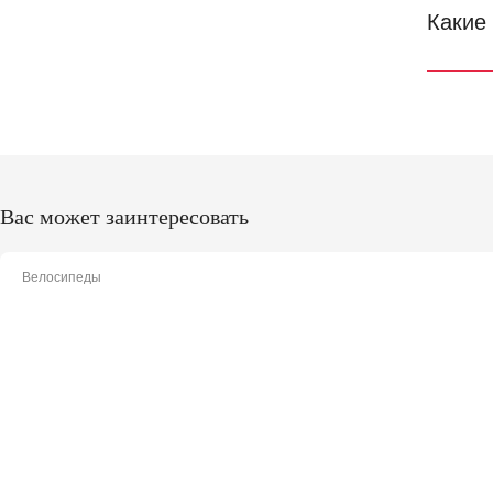
Какие
Вас может заинтересовать
Велосипеды