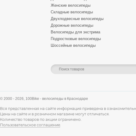
Женские велосипеды
Складные велосипеды
Двухподвесные велосипеды
Дорожные велосипеды
Велосипеды для экстрима
Подростковые велосипеды
Шоссейные велосипеды
© 2000 - 2026,
100Bike - велосипеды в Краснодаре
Вся представленная на сайте информация приведена в ознакомительн
Цены на сайте и в розничном магазине могут отличаться.
Количество товаров по акции ограничено.
Пользовательское соглашение
.