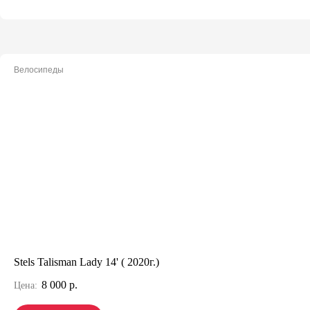
Велосипеды
Stels Talisman Lady 14' ( 2020г.)
8 000 р.
Цена: