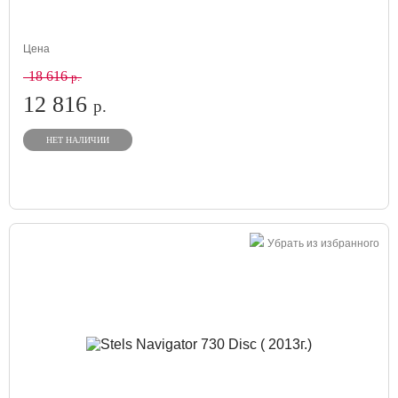
Цена
18 616
р.
12 816
р.
НЕТ НАЛИЧИИ
Убрать из избранного