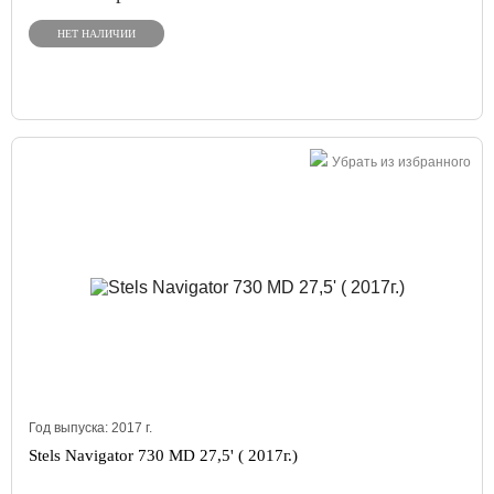
НЕТ НАЛИЧИИ
Убрать из избранного
Год выпуска:
2017
г.
Stels Navigator 730 MD 27,5' ( 2017г.)