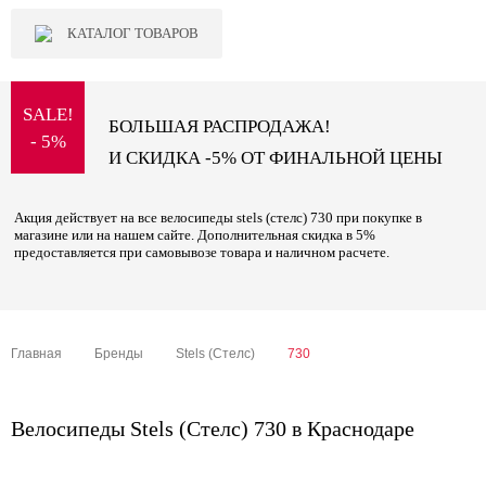
КАТАЛОГ ТОВАРОВ
SALE!
БОЛЬШАЯ РАСПРОДАЖА!
- 5%
И СКИДКА -5% ОТ ФИНАЛЬНОЙ ЦЕНЫ
Акция действует на все велосипеды stels (стелс) 730 при покупке в
магазине или на нашем сайте. Дополнительная скидка в 5%
предоставляется при самовывозе товара и наличном расчете.
Главная
Бренды
Stels (Стелс)
730
Велосипеды Stels (Стелс) 730 в Краснодаре