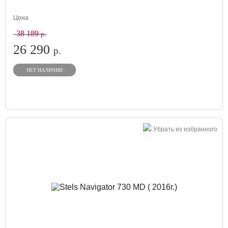
Цена
38 189
р.
26 290
р.
НЕТ НАЛИЧИИ
Убрать из избранного