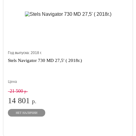
Год выпуска:
2018
г.
Stels Navigator 730 MD 27,5' ( 2018г.)
Цена
21 500
р.
14 801
р.
НЕТ НАЛИЧИИ