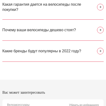
Какая гарантия дается на велосипеды после
+
покупки?
Почему ваши велосипеды дешево стоят?
+
Какие бренды будут популярны в 2022 году?
+
Вас может заинтересовать
Велоаксессуары
Убрать из избранного