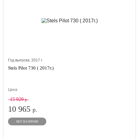
Год выпуска:
2017
г.
Stels Pilot 730 ( 2017г.)
Цена
15 929
р.
10 965
р.
НЕТ НАЛИЧИИ