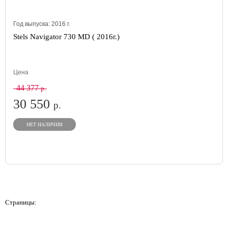
Год выпуска:
2016
г.
Stels Navigator 730 MD ( 2016г.)
Цена
44 377
р.
30 550
р.
НЕТ НАЛИЧИИ
Страницы: