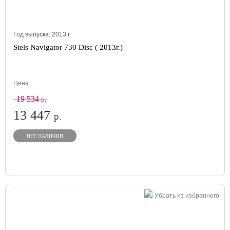
Год выпуска:
2013
г.
Stels Navigator 730 Disc ( 2013г.)
Цена
19 534
р.
13 447
р.
НЕТ НАЛИЧИИ
Убрать из избранного