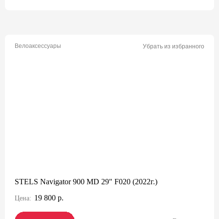
Велоаксессуары
Убрать из избранного
STELS Navigator 900 MD 29" F020 (2022г.)
19 800 р.
Цена: