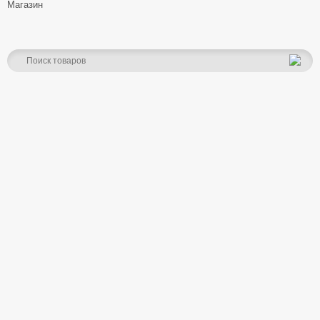
Магазин