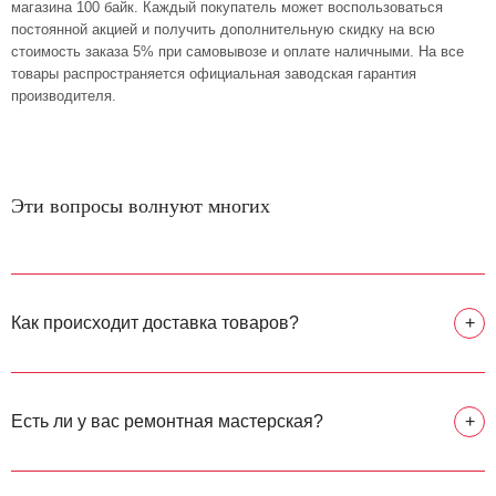
магазина 100 байк. Каждый покупатель может воспользоваться
постоянной акцией и получить дополнительную скидку на всю
стоимость заказа 5% при самовывозе и оплате наличными. На все
товары распространяется официальная заводская гарантия
производителя.
Эти вопросы волнуют многих
Как происходит доставка товаров?
+
Есть ли у вас ремонтная мастерская?
+