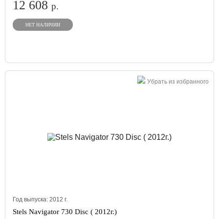
12 608
р.
НЕТ НАЛИЧИИ
Убрать из избранного
Год выпуска:
2012
г.
Stels Navigator 730 Disc ( 2012г.)