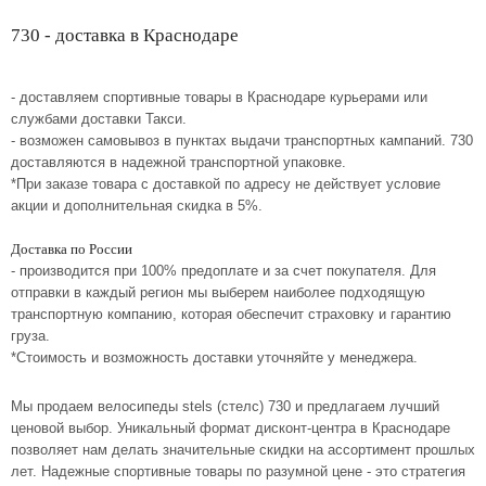
730 - доставка в Краснодаре
- доставляем спортивные товары в Краснодаре курьерами или
службами доставки Такси.
- возможен самовывоз в пунктах выдачи транспортных кампаний. 730
доставляются в надежной транспортной упаковке.
*При заказе товара с доставкой по адресу не действует условие
акции и дополнительная скидка в 5%.
Доставка по России
- производится при 100% предоплате и за счет покупателя. Для
отправки в каждый регион мы выберем наиболее подходящую
транспортную компанию, которая обеспечит страховку и гарантию
груза.
*Стоимость и возможность доставки уточняйте у менеджера.
Мы продаем велосипеды stels (стелс) 730 и предлагаем лучший
ценовой выбор. Уникальный формат дисконт-центра в Краснодаре
позволяет нам делать значительные скидки на ассортимент прошлых
лет. Надежные спортивные товары по разумной цене - это стратегия