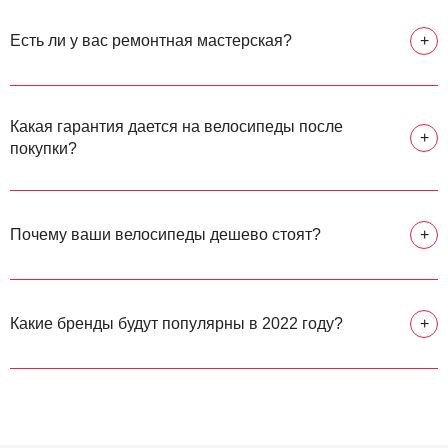
Есть ли у вас ремонтная мастерская?
+
Какая гарантия дается на велосипеды после
+
покупки?
Почему ваши велосипеды дешево стоят?
+
Какие бренды будут популярны в 2022 году?
+