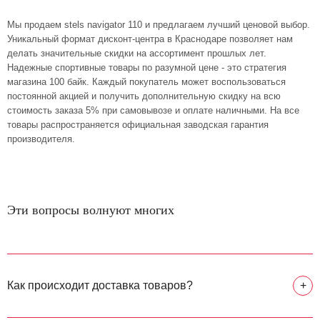
Мы продаем stels navigator 110 и предлагаем лучший ценовой выбор.
Уникальный формат дисконт-центра в Краснодаре позволяет нам
делать значительные скидки на ассортимент прошлых лет.
Надежные спортивные товары по разумной цене - это стратегия
магазина 100 байк. Каждый покупатель может воспользоваться
постоянной акцией и получить дополнительную скидку на всю
стоимость заказа 5% при самовывозе и оплате наличными. На все
товары распространяется официальная заводская гарантия
производителя.
Эти вопросы волнуют многих
Как происходит доставка товаров?
+