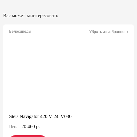
Вас может заинтересовать
Велосипеды
Убрать из избранного
Stels Navigator 420 V 24' V030
20 460 р.
Цена: