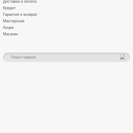
Доставка и оплата
Кредит
Гарантия и возврат
Мастерская
Акции
Магазин