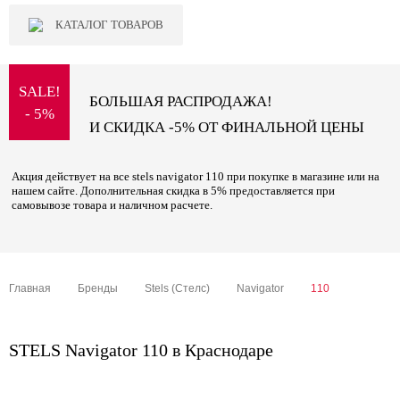
КАТАЛОГ ТОВАРОВ
SALE!
БОЛЬШАЯ РАСПРОДАЖА!
- 5%
И СКИДКА -5% ОТ ФИНАЛЬНОЙ ЦЕНЫ
Акция действует на все stels navigator 110 при покупке в магазине или на
нашем сайте. Дополнительная скидка в 5% предоставляется при
самовывозе товара и наличном расчете.
Главная
Бренды
Stels (Стелс)
Navigator
110
STELS Navigator 110 в Краснодаре