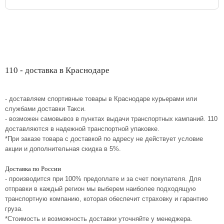
110 - доставка в Краснодаре
- доставляем спортивные товары в Краснодаре курьерами или
службами доставки Такси.
- возможен самовывоз в пунктах выдачи транспортных кампаний. 110
доставляются в надежной транспортной упаковке.
*При заказе товара с доставкой по адресу не действует условие
акции и дополнительная скидка в 5%.
Доставка по России
- производится при 100% предоплате и за счет покупателя. Для
отправки в каждый регион мы выберем наиболее подходящую
транспортную компанию, которая обеспечит страховку и гарантию
груза.
*Стоимость и возможность доставки уточняйте у менеджера.