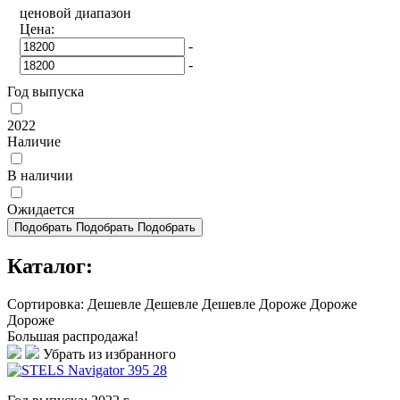
ценовой диапазон
Цена:
-
-
Год выпуска
2022
Наличие
В наличии
Ожидается
Подобрать
Подобрать
Подобрать
Каталог:
Сортировка:
Дешевле
Дешевле
Дешевле
Дороже
Дороже
Дороже
Большая распродажа!
Убрать из избранного