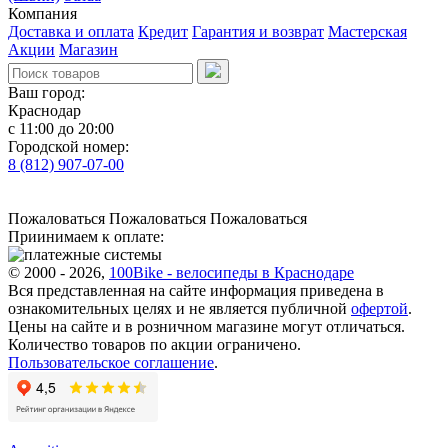
Компания
Доставка и оплата
Кредит
Гарантия и возврат
Мастерская
Акции
Магазин
Ваш город:
Краснодар
с 11:00 до 20:00
Городской номер:
8 (812) 907-07-00
Пожаловаться
Пожаловаться
Пожаловаться
Приинимаем к оплате:
© 2000 - 2026,
100Bike - велосипеды в Краснодаре
Вся представленная на сайте информация приведена в
ознакомительных целях и не является публичной
офертой
.
Цены на сайте и в розничном магазине могут отличаться.
Количество товаров по акции ограничено.
Пользовательское соглашение
.