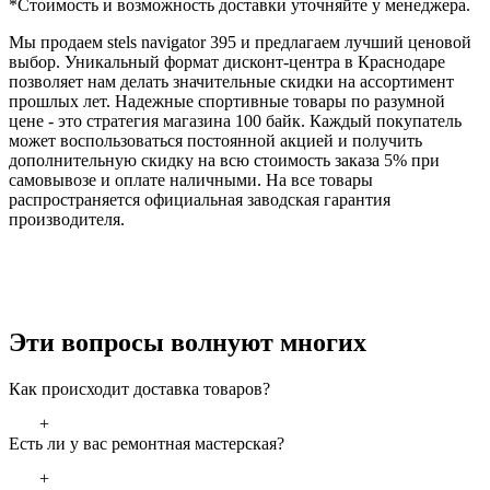
*Стоимость и возможность доставки уточняйте у менеджера.
Мы продаем stels navigator 395 и предлагаем лучший ценовой
выбор. Уникальный формат дисконт-центра в Краснодаре
позволяет нам делать значительные скидки на ассортимент
прошлых лет. Надежные спортивные товары по разумной
цене - это стратегия магазина 100 байк. Каждый покупатель
может воспользоваться постоянной акцией и получить
дополнительную скидку на всю стоимость заказа 5% при
самовывозе и оплате наличными. На все товары
распространяется официальная заводская гарантия
производителя.
Эти вопросы волнуют многих
Как происходит доставка товаров?
+
Есть ли у вас ремонтная мастерская?
+