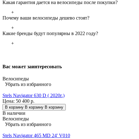
Какая гарантия дается на велосипеды после покупки?
+
Почему ваши велосипеды дешево стоят?
+
Какие бренды будут популярны в 2022 году?
+
Вас может заинтересовать
Велосипеды
Убрать из избранного
Stels Navigator 630 D ( 2020г.)
Цена:
50 400 р.
В корзину
В корзину
В корзину
В наличии
Велосипеды
Убрать из избранного
Stels Navigator 465 MD 24' V010