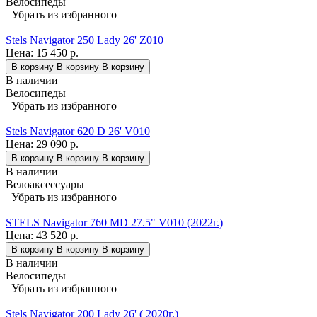
Велосипеды
Убрать из избранного
Stels Navigator 250 Lady 26' Z010
Цена:
15 450 р.
В корзину
В корзину
В корзину
В наличии
Велосипеды
Убрать из избранного
Stels Navigator 620 D 26' V010
Цена:
29 090 р.
В корзину
В корзину
В корзину
В наличии
Велоаксессуары
Убрать из избранного
STELS Navigator 760 MD 27.5" V010 (2022г.)
Цена:
43 520 р.
В корзину
В корзину
В корзину
В наличии
Велосипеды
Убрать из избранного
Stels Navigator 200 Lady 26' ( 2020г.)