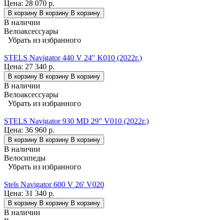
Цена:
28 070 р.
В корзину
В корзину
В корзину
В наличии
Велоаксессуары
Убрать из избранного
STELS Navigator 440 V 24" K010 (2022г.)
Цена:
27 340 р.
В корзину
В корзину
В корзину
В наличии
Велоаксессуары
Убрать из избранного
STELS Navigator 930 MD 29" V010 (2022г.)
Цена:
36 960 р.
В корзину
В корзину
В корзину
В наличии
Велосипеды
Убрать из избранного
Stels Navigator 600 V 26' V020
Цена:
31 340 р.
В корзину
В корзину
В корзину
В наличии