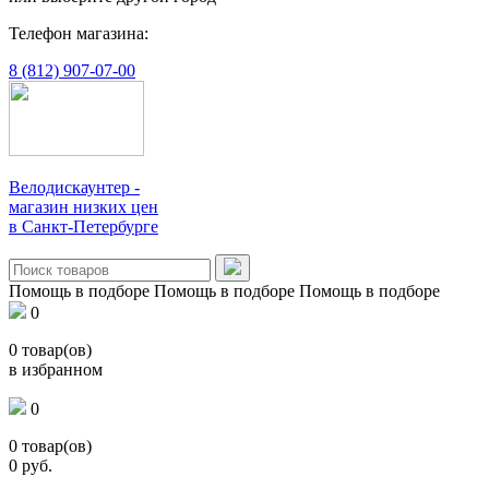
Телефон магазина:
8 (812) 907-07-00
Велодискаунтер -
магазин низких цен
в Санкт-Петербурге
Помощь в подборе
Помощь в подборе
Помощь в подборе
0
0
товар(ов)
в избранном
0
0
товар(ов)
0
руб.