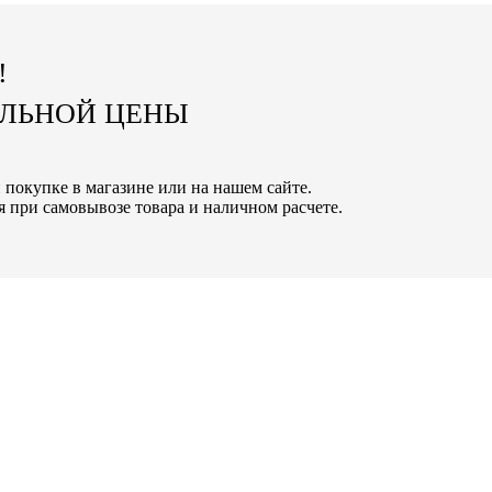
!
АЛЬНОЙ ЦЕНЫ
ри покупке в магазине или на нашем сайте.
 при самовывозе товара и наличном расчете.