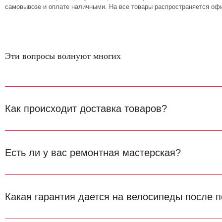
самовывозе и оплате наличными. На все товары распространяется офи
Эти вопросы волнуют многих
Как происходит доставка товаров?
Есть ли у вас ремонтная мастерская?
Какая гарантия дается на велосипеды после п