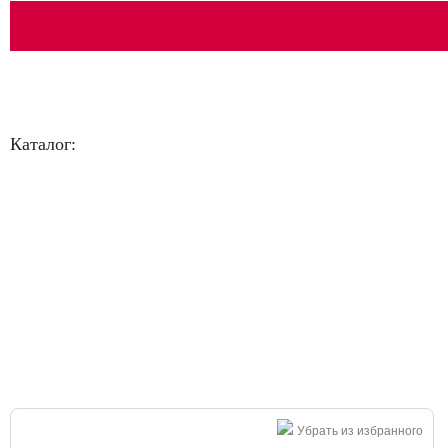
Каталог:
Большая распродажа!
Убрать из избранного