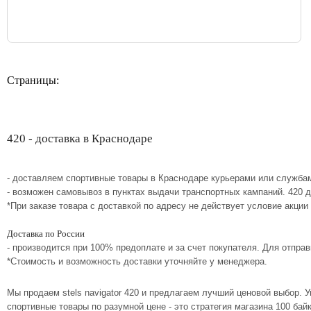
Страницы:
420 - доставка в Краснодаре
- доставляем спортивные товары в Краснодаре курьерами или службам
- возможен самовывоз в пунктах выдачи транспортных кампаний. 420 
*При заказе товара с доставкой по адресу не действует условие акции
Доставка по России
- производится при 100% предоплате и за счет покупателя. Для отпр
*Стоимость и возможность доставки уточняйте у менеджера.
Мы продаем stels navigator 420 и предлагаем лучший ценовой выбор.
спортивные товары по разумной цене - это стратегия магазина 100 ба