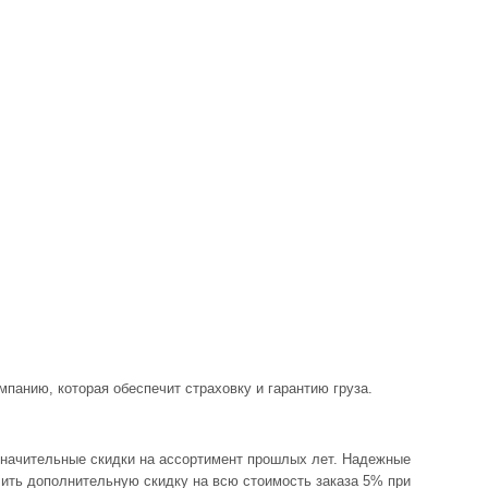
панию, которая обеспечит страховку и гарантию груза.
 значительные скидки на ассортимент прошлых лет. Надежные
учить дополнительную скидку на всю стоимость заказа 5% при