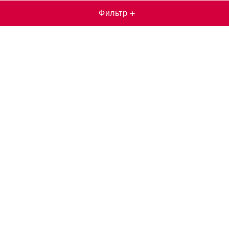
Фильтр
+