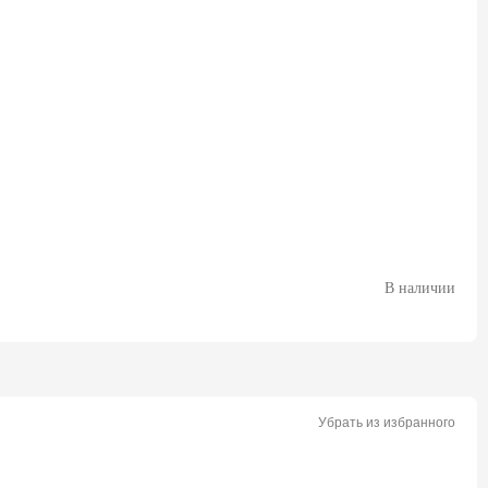
В наличии
Убрать из избранного