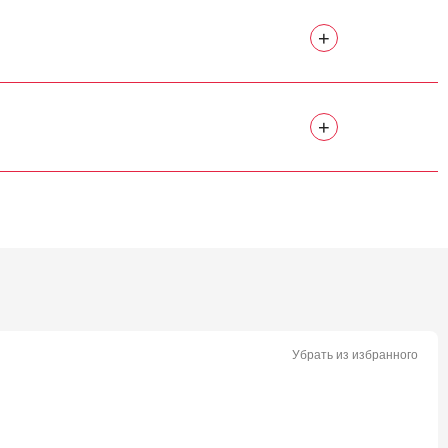
+
+
Убрать из избранного