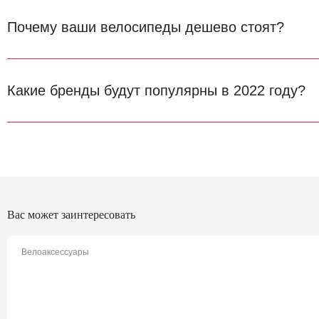
Почему ваши велосипеды дешево стоят?
Какие бренды будут популярны в 2022 году?
Вас может заинтересовать
Велоаксессуары