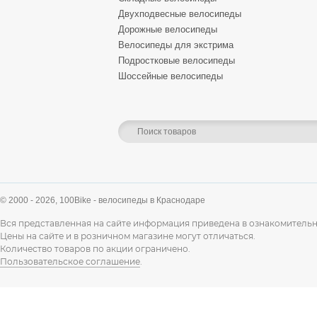
Двухподвесные велосипеды
Дорожные велосипеды
Велосипеды для экстрима
Подростковые велосипеды
Шоссейные велосипеды
© 2000 - 2026,
100Bike - велосипеды в Краснодаре
Вся представленная на сайте информация приведена в ознакомительн
Цены на сайте и в розничном магазине могут отличаться.
Количество товаров по акции ограничено.
Пользовательское соглашение
.