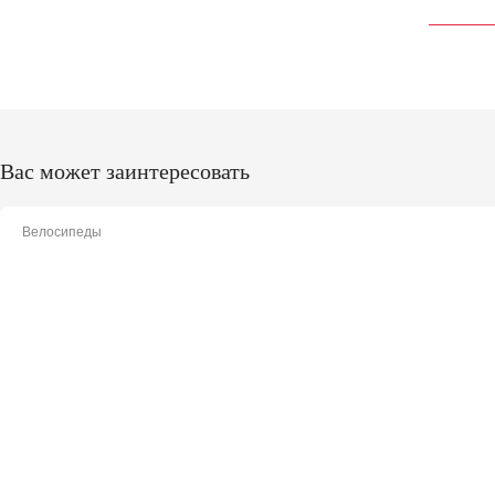
Вас может заинтересовать
Велосипеды