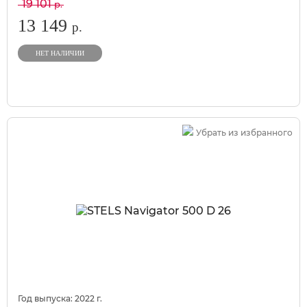
19 101
р.
13 149
р.
НЕТ НАЛИЧИИ
Убрать из избранного
Год выпуска:
2022
г.