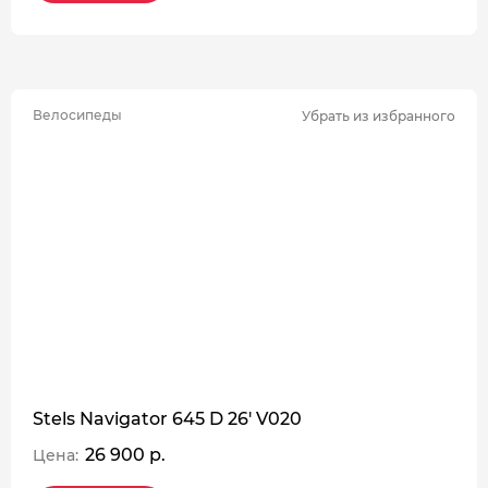
Велосипеды
Убрать из избранного
Stels Navigator 645 D 26' V020
26 900 р.
Цена: