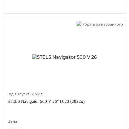
Убрать из избранного
Год выпуска:
2022
г.
STELS Navigator 500 V 26" F020 (2022г.)
Цена