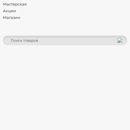
Мастерская
Акции
Магазин