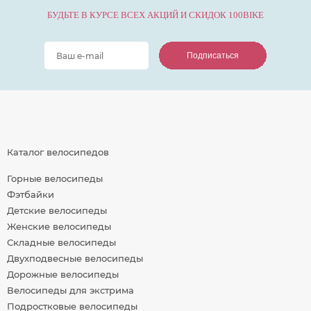
БУДЬТЕ В КУРСЕ ВСЕХ АКЦИЙ И СКИДОК 100BIKE
Подписаться
Подписаться
Подписаться
Каталог велосипедов
Горные велосипеды
Фэтбайки
Детские велосипеды
Женские велосипеды
Складные велосипеды
Двухподвесные велосипеды
Дорожные велосипеды
Велосипеды для экстрима
Подростковые велосипеды