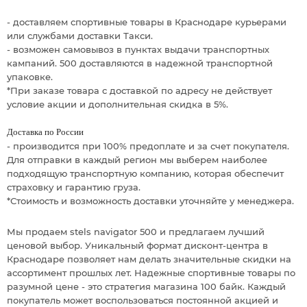
- доставляем спортивные товары в Краснодаре курьерами
или службами доставки Такси.
- возможен самовывоз в пунктах выдачи транспортных
кампаний. 500 доставляются в надежной транспортной
упаковке.
*При заказе товара с доставкой по адресу не действует
условие акции и дополнительная скидка в 5%.
Доставка по России
- производится при 100% предоплате и за счет покупателя.
Для отправки в каждый регион мы выберем наиболее
подходящую транспортную компанию, которая обеспечит
страховку и гарантию груза.
*Стоимость и возможность доставки уточняйте у менеджера.
Мы продаем stels navigator 500 и предлагаем лучший
ценовой выбор. Уникальный формат дисконт-центра в
Краснодаре позволяет нам делать значительные скидки на
ассортимент прошлых лет. Надежные спортивные товары по
разумной цене - это стратегия магазина 100 байк. Каждый
покупатель может воспользоваться постоянной акцией и