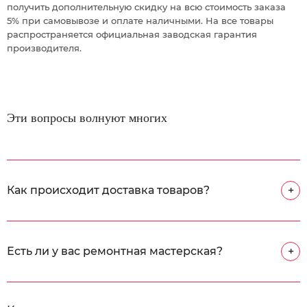
получить дополнительную скидку на всю стоимость заказа
5% при самовывозе и оплате наличными. На все товары
распространяется официальная заводская гарантия
производителя.
Эти вопросы волнуют многих
Как происходит доставка товаров?
+
Есть ли у вас ремонтная мастерская?
+