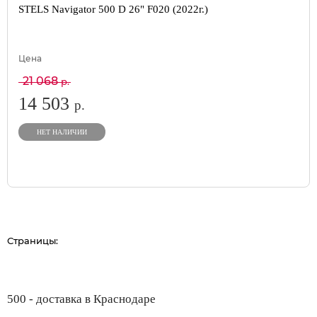
STELS Navigator 500 D 26" F020 (2022г.)
Цена
21 068
р.
14 503
р.
НЕТ НАЛИЧИИ
Страницы:
500 - доставка в Краснодаре