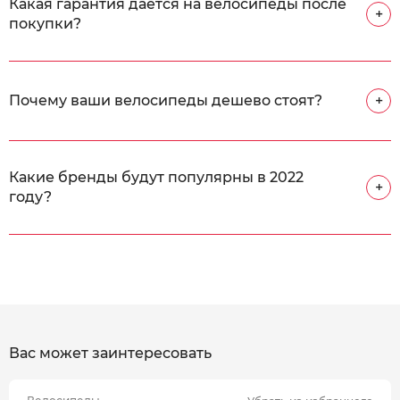
Какая гарантия дается на велосипеды после
+
покупки?
Почему ваши велосипеды дешево стоят?
+
Какие бренды будут популярны в 2022
+
году?
Вас может заинтересовать