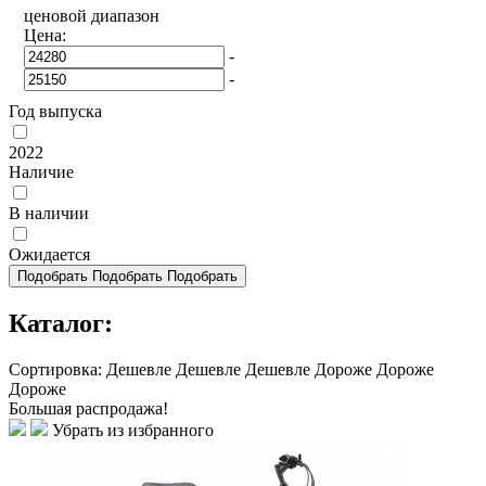
ценовой диапазон
Цена:
-
-
Год выпуска
2022
Наличие
В наличии
Ожидается
Подобрать
Подобрать
Подобрать
Каталог:
Сортировка:
Дешевле
Дешевле
Дешевле
Дороже
Дороже
Дороже
Большая распродажа!
Убрать из избранного