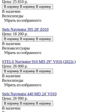
Цена:
25 810 р.
В корзину
В корзину
В корзину
В наличии
Велосипеды
Убрать из избранного
Stels Navigator 395 28' Z010
Цена:
18 200 р.
В корзину
В корзину
В корзину
В наличии
Велоаксессуары
Убрать из избранного
STELS Navigator 910 MD 29" V010 (2022г.)
Цена:
26 000 р.
В корзину
В корзину
В корзину
В наличии
Велосипеды
Убрать из избранного
Stels Navigator 440 MD 24' V010
Цена:
26 990 р.
В корзину
В корзину
В корзину
В наличии