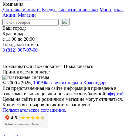
Компания
Доставка и оплата
Кредит
Гарантия и возврат
Мастерская
Акции
Магазин
Ваш город:
Краснодар
с 11:00 до 20:00
Городской номер:
8 (812) 907-07-00
Пожаловаться
Пожаловаться
Пожаловаться
Приинимаем к оплате:
© 2000 - 2026,
100Bike - велосипеды в Краснодаре
Вся представленная на сайте информация приведена в
ознакомительных целях и не является публичной
офертой
.
Цены на сайте и в розничном магазине могут отличаться.
Количество товаров по акции ограничено.
Пользовательское соглашение
.