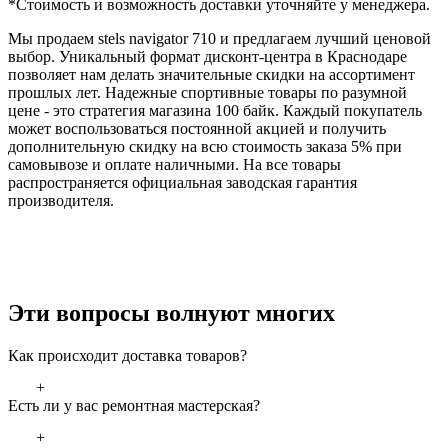
*Стоимость и возможность доставки уточняйте у менеджера.
Мы продаем stels navigator 710 и предлагаем лучший ценовой
выбор. Уникальный формат дисконт-центра в Краснодаре
позволяет нам делать значительные скидки на ассортимент
прошлых лет. Надежные спортивные товары по разумной
цене - это стратегия магазина 100 байк. Каждый покупатель
может воспользоваться постоянной акцией и получить
дополнительную скидку на всю стоимость заказа 5% при
самовывозе и оплате наличными. На все товары
распространяется официальная заводская гарантия
производителя.
Эти вопросы волнуют многих
Как происходит доставка товаров?
+
Есть ли у вас ремонтная мастерская?
+