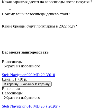
Какая гарантия дается на велосипеды после покупки?
+
Почему ваши велосипеды дешево стоят?
+
Какие бренды будут популярны в 2022 году?
+
Вас может заинтересовать
Велосипеды
Убрать из избранного
Stels Navigator 920 MD 29' V010
Цена:
31 710 р.
В корзину
В корзину
В корзину
В наличии
Велосипеды
Убрать из избранного
Stels Navigator 610 MD 26' ( 2020г.)