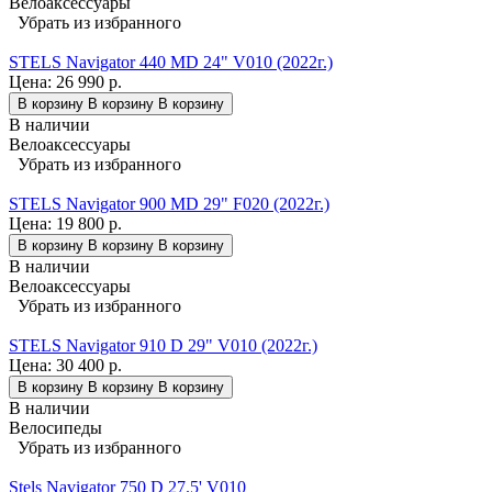
Велоаксессуары
Убрать из избранного
STELS Navigator 440 MD 24" V010 (2022г.)
Цена:
26 990 р.
В корзину
В корзину
В корзину
В наличии
Велоаксессуары
Убрать из избранного
STELS Navigator 900 MD 29" F020 (2022г.)
Цена:
19 800 р.
В корзину
В корзину
В корзину
В наличии
Велоаксессуары
Убрать из избранного
STELS Navigator 910 D 29" V010 (2022г.)
Цена:
30 400 р.
В корзину
В корзину
В корзину
В наличии
Велосипеды
Убрать из избранного
Stels Navigator 750 D 27.5' V010