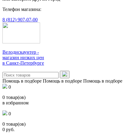
Телефон магазина:
8 (812) 907-07-00
Велодискаунтер -
магазин низких цен
в Санкт-Петербурге
Помощь в подборе
Помощь в подборе
Помощь в подборе
0
0
товар(ов)
в избранном
0
0
товар(ов)
0
руб.