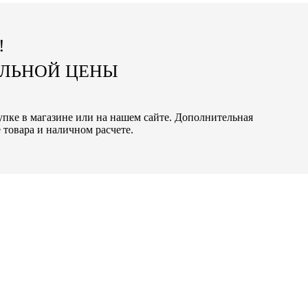
!
АЛЬНОЙ ЦЕНЫ
окупке в магазине или на нашем сайте. Дополнительная
 товара и наличном расчете.