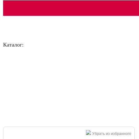
Каталог:
Большая распродажа!
Убрать из избранного