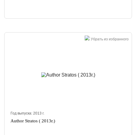
Убрать из избранного
Год выпуска:
2013
г.
Author Stratos ( 2013г.)