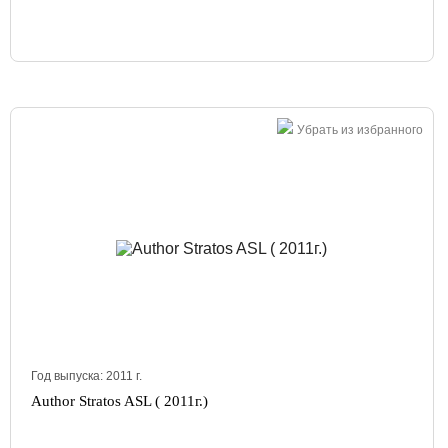
Убрать из избранного
Год выпуска:
2011
г.
Author Stratos ASL ( 2011г.)