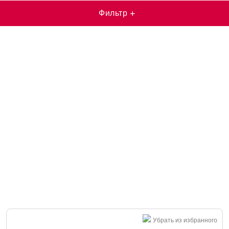
Фильтр
+
Убрать из избранного