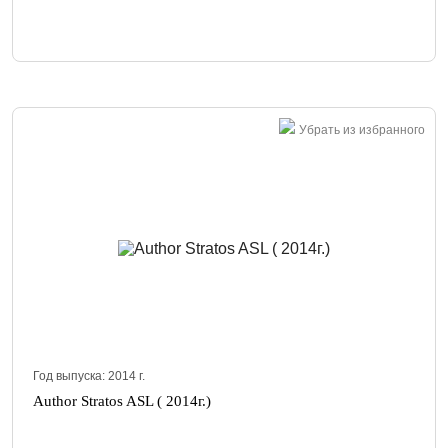
Убрать из избранного
Год выпуска:
2014
г.
Author Stratos ASL ( 2014г.)