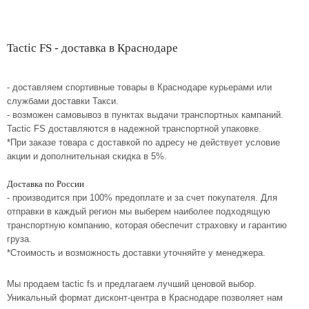
Tactic FS - доставка в Краснодаре
- доставляем спортивные товары в Краснодаре курьерами или
службами доставки Такси.
- возможен самовывоз в пунктах выдачи транспортных кампаний.
Tactic FS доставляются в надежной транспортной упаковке.
*При заказе товара с доставкой по адресу не действует условие
акции и дополнительная скидка в 5%.
Доставка по России
- производится при 100% предоплате и за счет покупателя. Для
отправки в каждый регион мы выберем наиболее подходящую
транспортную компанию, которая обеспечит страховку и гарантию
груза.
*Стоимость и возможность доставки уточняйте у менеджера.
Мы продаем tactic fs и предлагаем лучший ценовой выбор.
Уникальный формат дисконт-центра в Краснодаре позволяет нам