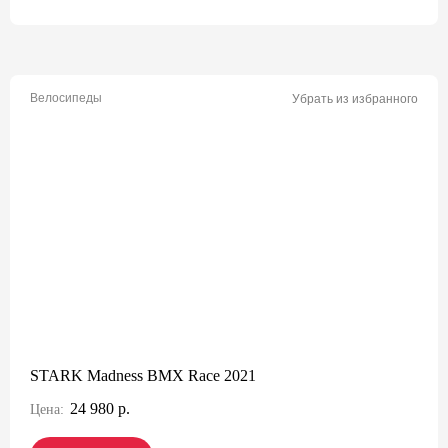
Велосипеды
Убрать из избранного
STARK Madness BMX Race 2021
24 980 р.
Цена: