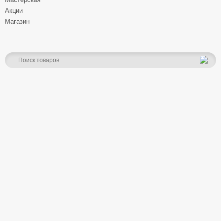
Акции
Магазин