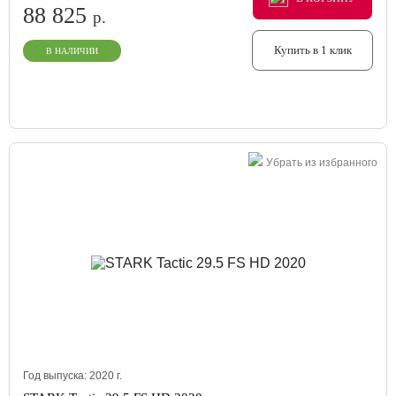
88 825
р.
Купить в 1 клик
В НАЛИЧИИ
Убрать из избранного
Год выпуска:
2020
г.