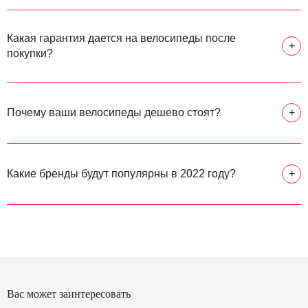
Какая гарантия дается на велосипеды после
+
покупки?
Почему ваши велосипеды дешево стоят?
+
Какие бренды будут популярны в 2022 году?
+
Вас может заинтересовать