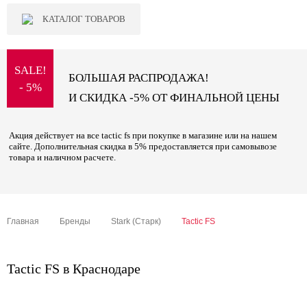
КАТАЛОГ ТОВАРОВ
SALE!
БОЛЬШАЯ РАСПРОДАЖА!
- 5%
И СКИДКА -5% ОТ ФИНАЛЬНОЙ ЦЕНЫ
Акция действует на все tactic fs при покупке в магазине или на нашем
сайте. Дополнительная скидка в 5% предоставляется при самовывозе
товара и наличном расчете.
Главная
Бренды
Stark (Старк)
Tactic FS
Tactic FS в Краснодаре