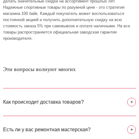
делать значительные скидки на ассортимент прошлых лет.
Надежные спортивные товары по разумной цене - это стратегия
магазина 100 байк. Каждый покупатель может воспользоваться
постоянной акцией и получить дополнительную скидку на всю
стоимость заказа 5% при самовывозе и оплате наличными. На все
товары распространяется официальная заводская гарантия
производителя.
Эти вопросы волнуют многих
Как происходит доставка товаров?
+
Есть ли у вас ремонтная мастерская?
+