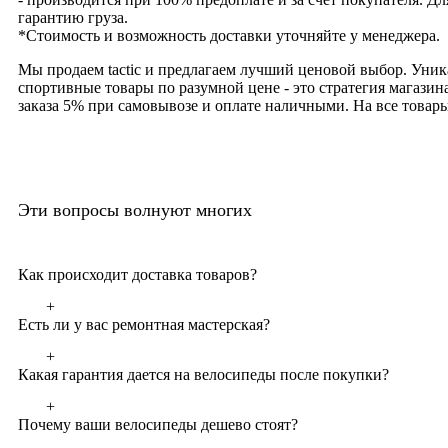
гарантию груза.
*Стоимость и возможность доставки уточняйте у менеджера.
Мы продаем tactic и предлагаем лучший ценовой выбор. Уник
спортивные товары по разумной цене - это стратегия магази
заказа 5% при самовывозе и оплате наличными. На все товары
Эти вопросы волнуют многих
Как происходит доставка товаров?
+
Есть ли у вас ремонтная мастерская?
+
Какая гарантия дается на велосипеды после покупки?
+
Почему ваши велосипеды дешево стоят?