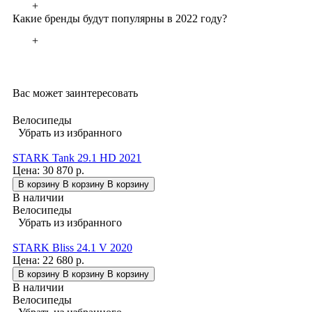
+
Какие бренды будут популярны в 2022 году?
+
Вас может заинтересовать
Велосипеды
Убрать из избранного
STARK Tank 29.1 HD 2021
Цена:
30 870 р.
В корзину
В корзину
В корзину
В наличии
Велосипеды
Убрать из избранного
STARK Bliss 24.1 V 2020
Цена:
22 680 р.
В корзину
В корзину
В корзину
В наличии
Велосипеды