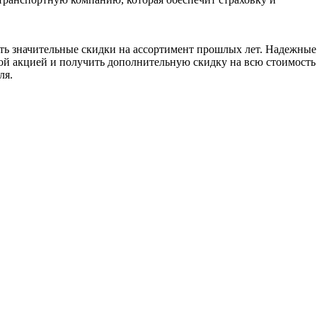
ать значительные скидки на ассортимент прошлых лет. Надежные
ной акцией и получить дополнительную скидку на всю стоимость
ля.