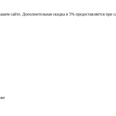
 нашем сайте. Дополнительная скидка в 5% предоставляется при 
оже