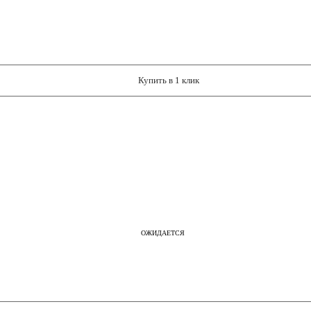
Купить в 1 клик
ОЖИДАЕТСЯ