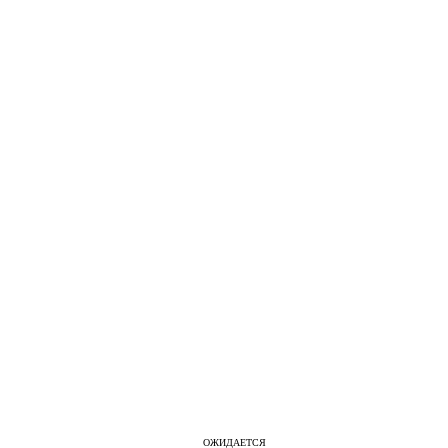
ОЖИДАЕТСЯ