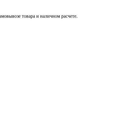
самовывозе товара и наличном расчете.