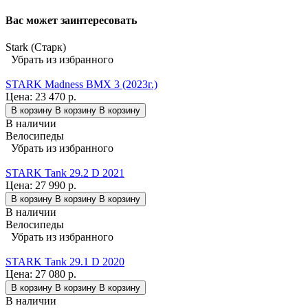
Вас может заинтересовать
Stark (Старк)
Убрать из избранного
STARK Madness BMX 3 (2023г.)
Цена:
23 470 р.
В корзину
В корзину
В корзину
В наличии
Велосипеды
Убрать из избранного
STARK Tank 29.2 D 2021
Цена:
27 990 р.
В корзину
В корзину
В корзину
В наличии
Велосипеды
Убрать из избранного
STARK Tank 29.1 D 2020
Цена:
27 080 р.
В корзину
В корзину
В корзину
В наличии