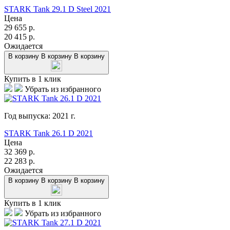
STARK Tank 29.1 D Steel 2021
Цена
29 655
р.
20 415
р.
Ожидается
В корзину
В корзину
В корзину
Купить в 1 клик
Убрать из избранного
Год выпуска:
2021
г.
STARK Tank 26.1 D 2021
Цена
32 369
р.
22 283
р.
Ожидается
В корзину
В корзину
В корзину
Купить в 1 клик
Убрать из избранного