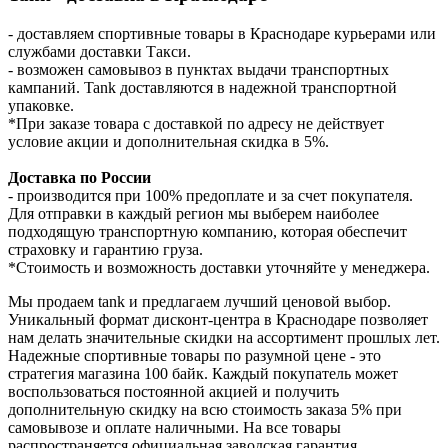
- доставляем спортивные товары в Краснодаре курьерами или
службами доставки Такси.
- возможен самовывоз в пунктах выдачи транспортных
кампаний. Tank доставляются в надежной транспортной
упаковке.
*При заказе товара с доставкой по адресу не действует
условие акции и дополнительная скидка в 5%.
Доставка по России
- производится при 100% предоплате и за счет покупателя.
Для отправки в каждый регион мы выберем наиболее
подходящую транспортную компанию, которая обеспечит
страховку и гарантию груза.
*Стоимость и возможность доставки уточняйте у менеджера.
Мы продаем tank и предлагаем лучший ценовой выбор.
Уникальный формат дисконт-центра в Краснодаре позволяет
нам делать значительные скидки на ассортимент прошлых лет.
Надежные спортивные товары по разумной цене - это
стратегия магазина 100 байк. Каждый покупатель может
воспользоваться постоянной акцией и получить
дополнительную скидку на всю стоимость заказа 5% при
самовывозе и оплате наличными. На все товары
распространяется официальная заводская гарантия