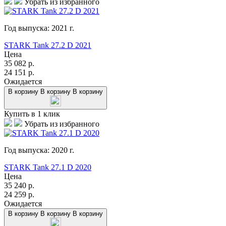
Убрать из избранного
Год выпуска:
2021
г.
STARK Tank 27.2 D 2021
Цена
35 082
р.
24 151
р.
Ожидается
В корзину
В корзину
В корзину
Купить в 1 клик
Убрать из избранного
Год выпуска:
2020
г.
STARK Tank 27.1 D 2020
Цена
35 240
р.
24 259
р.
Ожидается
В корзину
В корзину
В корзину