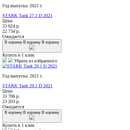
Год выпуска:
2021
г.
STARK Tank 27.1 D 2021
Цена
33 024
р.
22 734
р.
Ожидается
В корзину
В корзину
В корзину
Купить в 1 клик
Убрать из избранного
Год выпуска:
2021
г.
STARK Tank 29.1 D 2021
Цена
33 706
р.
23 203
р.
Ожидается
В корзину
В корзину
В корзину
Купить в 1 клик