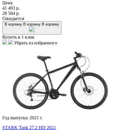
Цена
41 493
р.
28 564
р.
Ожидается
В корзину
В корзину
В корзину
Купить в 1 клик
Убрать из избранного
Год выпуска:
2021
г.
STARK Tank 27.2 HD 2021