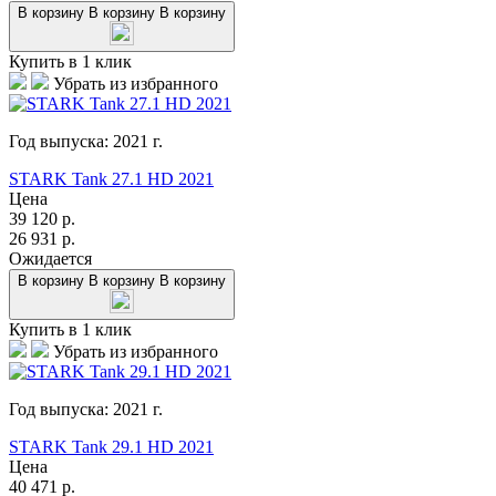
В корзину
В корзину
В корзину
Купить в 1 клик
Убрать из избранного
Год выпуска:
2021
г.
STARK Tank 27.1 HD 2021
Цена
39 120
р.
26 931
р.
Ожидается
В корзину
В корзину
В корзину
Купить в 1 клик
Убрать из избранного
Год выпуска:
2021
г.
STARK Tank 29.1 HD 2021
Цена
40 471
р.