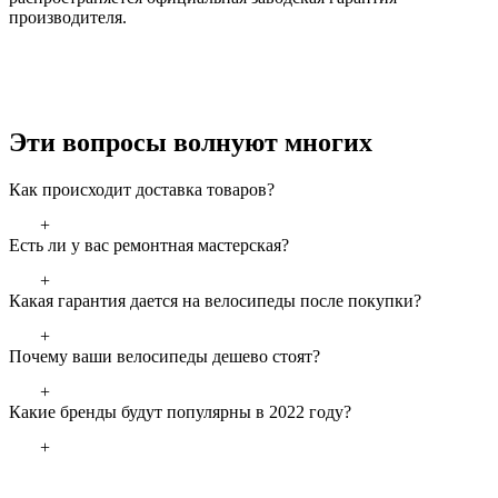
производителя.
Эти вопросы волнуют многих
Как происходит доставка товаров?
+
Есть ли у вас ремонтная мастерская?
+
Какая гарантия дается на велосипеды после покупки?
+
Почему ваши велосипеды дешево стоят?
+
Какие бренды будут популярны в 2022 году?
+