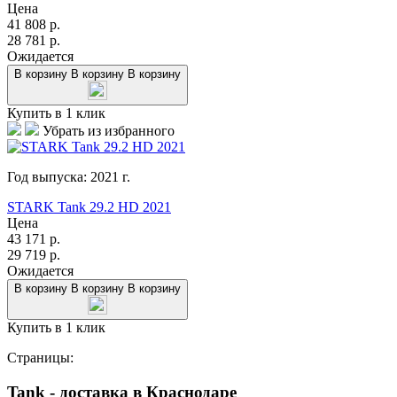
Цена
41 808
р.
28 781
р.
Ожидается
В корзину
В корзину
В корзину
Купить в 1 клик
Убрать из избранного
Год выпуска:
2021
г.
STARK Tank 29.2 HD 2021
Цена
43 171
р.
29 719
р.
Ожидается
В корзину
В корзину
В корзину
Купить в 1 клик
Страницы:
Tank - доставка в Краснодаре