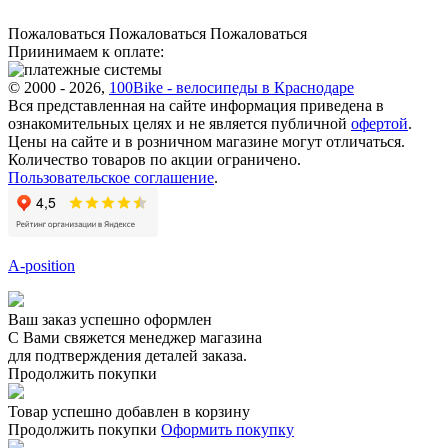
Пожаловаться
Пожаловаться
Пожаловаться
Приинимаем к оплате:
© 2000 - 2026,
100Bike - велосипеды в Краснодаре
Вся представленная на сайте информация приведена в
ознакомительных целях и не является публичной
офертой
.
Цены на сайте и в розничном магазине могут отличаться.
Количество товаров по акции ограничено.
Пользовательское соглашение
.
A-position
Ваш заказ успешно оформлен
С Вами свяжется менеджер магазина
для подтверждения деталей заказа.
Продолжить покупки
Товар успешно добавлен в корзину
Продолжить покупки
Оформить покупку