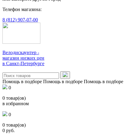
Телефон магазина:
8 (812) 907-07-00
Велодискаунтер -
магазин низких цен
в Санкт-Петербурге
Помощь в подборе
Помощь в подборе
Помощь в подборе
0
0
товар(ов)
в избранном
0
0
товар(ов)
0
руб.