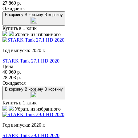
27 860
р.
Ожидается
В корзину
В корзину
В корзину
Купить в 1 клик
Убрать из избранного
Год выпуска:
2020
г.
STARK Tank 27.1 HD 2020
Цена
40 969
р.
28 203
р.
Ожидается
В корзину
В корзину
В корзину
Купить в 1 клик
Убрать из избранного
Год выпуска:
2020
г.
STARK Tank 29.1 HD 2020