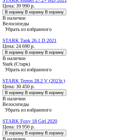
STARK Hunter 27.2+ HD 2021
Цена:
39 990 р.
В корзину
В корзину
В корзину
В наличии
Велосипеды
Убрать из избранного
STARK Tank 26.1 D 2021
Цена:
24 690 р.
В корзину
В корзину
В корзину
В наличии
Stark (Старк)
Убрать из избранного
STARK Terros 28.2 V (2023г.)
Цена:
30 450 р.
В корзину
В корзину
В корзину
В наличии
Велосипеды
Убрать из избранного
STARK Foxy 18 Girl 2020
Цена:
19 950 р.
В корзину
В корзину
В корзину
В наличии