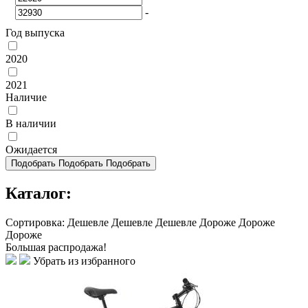
-
Год выпуска
2020
2021
Наличие
В наличии
Ожидается
Подобрать
Подобрать
Подобрать
Каталог:
Сортировка:
Дешевле
Дешевле
Дешевле
Дороже
Дороже
Дороже
Большая распродажа!
Убрать из избранного