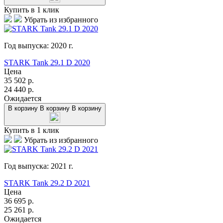
Купить в 1 клик
Убрать из избранного
Год выпуска:
2020
г.
STARK Tank 29.1 D 2020
Цена
35 502
р.
24 440
р.
Ожидается
В корзину
В корзину
В корзину
Купить в 1 клик
Убрать из избранного
Год выпуска:
2021
г.
STARK Tank 29.2 D 2021
Цена
36 695
р.
25 261
р.
Ожидается