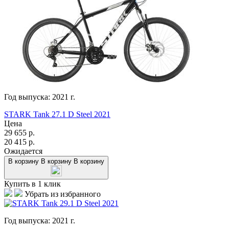
Год выпуска:
2021
г.
STARK Tank 27.1 D Steel 2021
Цена
29 655
р.
20 415
р.
Ожидается
В корзину
В корзину
В корзину
Купить в 1 клик
Убрать из избранного
Год выпуска:
2021
г.