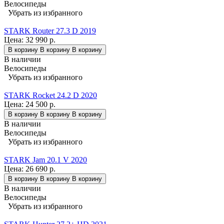
Велосипеды
Убрать из избранного
STARK Router 27.3 D 2019
Цена:
32 990 р.
В корзину
В корзину
В корзину
В наличии
Велосипеды
Убрать из избранного
STARK Rocket 24.2 D 2020
Цена:
24 500 р.
В корзину
В корзину
В корзину
В наличии
Велосипеды
Убрать из избранного
STARK Jam 20.1 V 2020
Цена:
26 690 р.
В корзину
В корзину
В корзину
В наличии
Велосипеды
Убрать из избранного