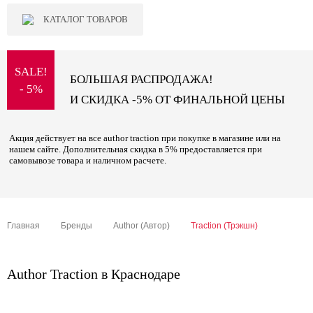
КАТАЛОГ ТОВАРОВ
SALE!
БОЛЬШАЯ РАСПРОДАЖА!
- 5%
И СКИДКА -5% ОТ ФИНАЛЬНОЙ ЦЕНЫ
Акция действует на все author traction при покупке в магазине или на
нашем сайте. Дополнительная скидка в 5% предоставляется при
самовывозе товара и наличном расчете.
Главная
Бренды
Author (Автор)
Traction (Трэкшн)
Author Traction в Краснодаре