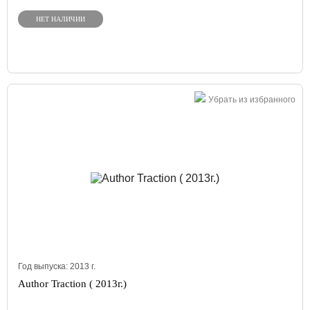
НЕТ НАЛИЧИИ
Убрать из избранного
Год выпуска:
2013
г.
Author Traction ( 2013г.)