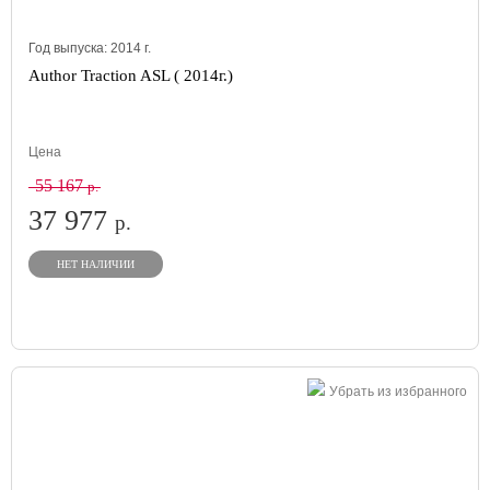
Год выпуска:
2014
г.
Author Traction ASL ( 2014г.)
Цена
55 167
р.
37 977
р.
НЕТ НАЛИЧИИ
Убрать из избранного