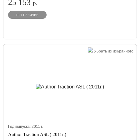
25 153
р.
НЕТ НАЛИЧИИ
Убрать из избранного
Год выпуска:
2011
г.
Author Traction ASL ( 2011г.)