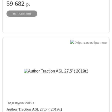
59 682
р.
НЕТ НАЛИЧИИ
Убрать из избранного
Год выпуска:
2019
г.
Author Traction ASL 27,5' ( 2019г.)