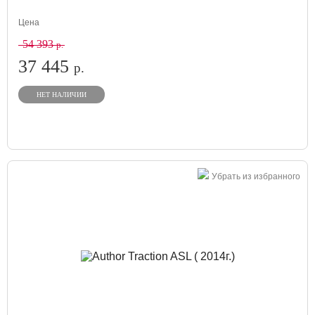
Цена
54 393
р.
37 445
р.
НЕТ НАЛИЧИИ
Убрать из избранного