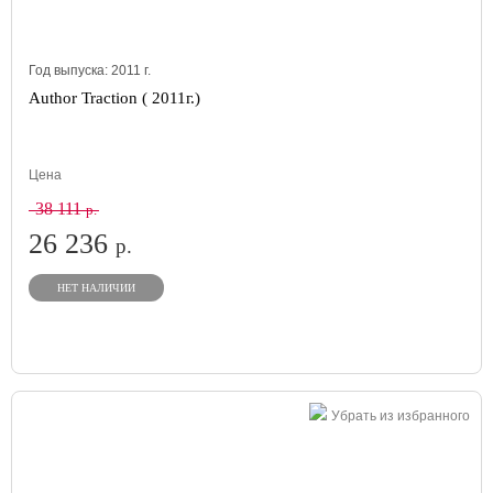
Год выпуска:
2011
г.
Author Traction ( 2011г.)
Цена
38 111
р.
26 236
р.
НЕТ НАЛИЧИИ
Убрать из избранного