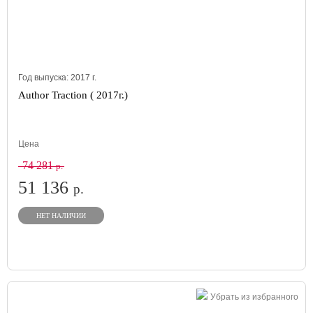
Год выпуска:
2017
г.
Author Traction ( 2017г.)
Цена
74 281
р.
51 136
р.
НЕТ НАЛИЧИИ
Убрать из избранного