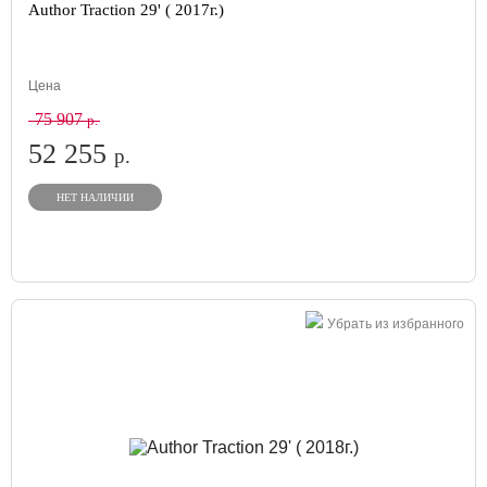
Author Traction 29' ( 2017г.)
Цена
75 907
р.
52 255
р.
НЕТ НАЛИЧИИ
Убрать из избранного