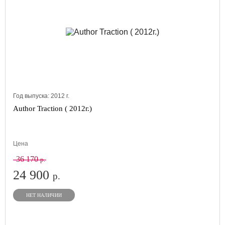
Год выпуска:
2012
г.
Author Traction ( 2012г.)
Цена
36 170
р.
24 900
р.
НЕТ НАЛИЧИИ