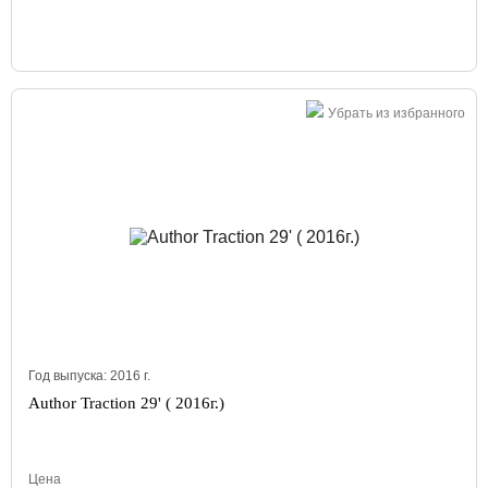
Убрать из избранного
Год выпуска:
2016
г.
Author Traction 29' ( 2016г.)
Цена