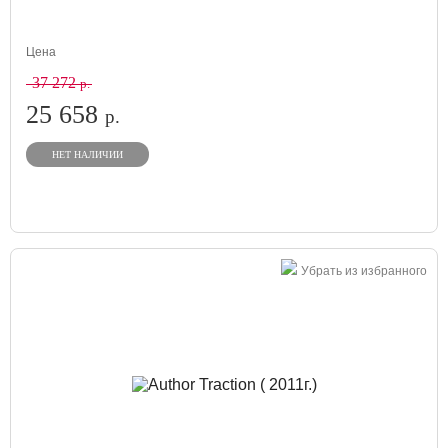
Цена
37 272
р.
25 658
р.
НЕТ НАЛИЧИИ
Убрать из избранного