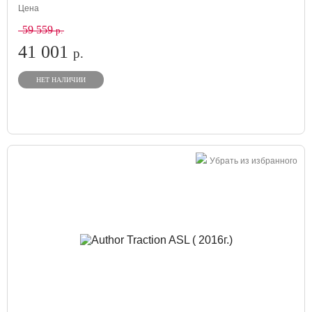
Цена
59 559
р.
41 001
р.
НЕТ НАЛИЧИИ
Убрать из избранного