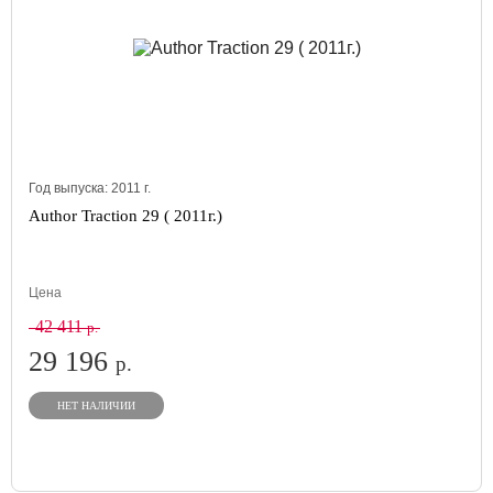
Год выпуска:
2011
г.
Author Traction 29 ( 2011г.)
Цена
42 411
р.
29 196
р.
НЕТ НАЛИЧИИ