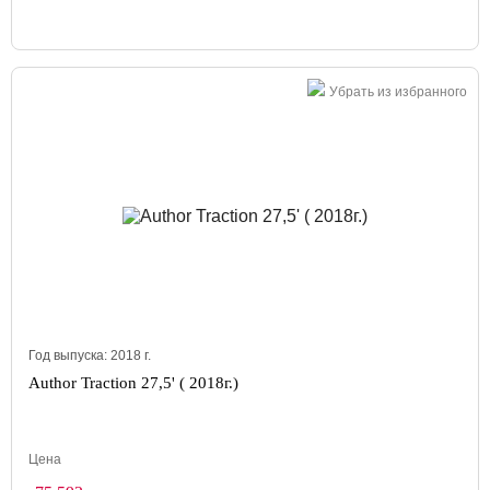
Убрать из избранного
Год выпуска:
2018
г.
Author Traction 27,5' ( 2018г.)
Цена