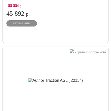
66 664
р.
45 892
р.
НЕТ НАЛИЧИИ
Убрать из избранного