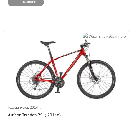
НЕТ НАЛИЧИИ
Убрать из избранного
Год выпуска:
2014
г.
Author Traction 29' ( 2014г.)