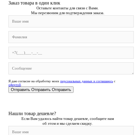
Заказ товара в один клик
Оставьте контакты для связи с Вами.
Мы перезвоним для подтверждения заказа.
Я даю согласие на обработку моих
персональных данных и соглашаюсь
с
офертой
.
Отправить
Отправить
Отправить
Нашли товар дешевле?
Если Вам удалось найти товар дешевле, сообщите нам
об этом и мы сделаем скидку.