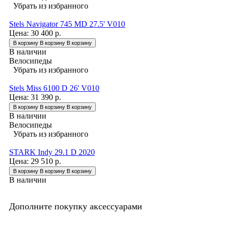
Убрать из избранного
Stels Navigator 745 MD 27.5' V010
Цена:
30 400 р.
В корзину
В корзину
В корзину
В наличии
Велосипеды
Убрать из избранного
Stels Miss 6100 D 26' V010
Цена:
31 390 р.
В корзину
В корзину
В корзину
В наличии
Велосипеды
Убрать из избранного
STARK Indy 29.1 D 2020
Цена:
29 510 р.
В корзину
В корзину
В корзину
В наличии
Дополните покупку аксессуарами