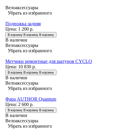
Велоаксессуары
Убрать из избранного
Подножка задняя
Цена:
1 200 р.
В корзину
В корзину
В корзину
В наличии
Велоаксессуары
Убрать из избранного
Метчики ремонтные для шатунов CYCLO
Цена:
10 830 р.
В корзину
В корзину
В корзину
В наличии
Велоаксессуары
Убрать из избранного
Фара AUTHOR Quantum
Цена:
2 600 р.
В корзину
В корзину
В корзину
В наличии
Велоаксессуары
Убрать из избранного