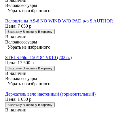
В наличии
Велоаксессуары
Убрать из избранного
Велоштаны AS-6 NO WIND W/O PAD р-р S AUTHOR
Цена:
7 650 р.
В корзину
В корзину
В корзину
В наличии
Велоаксессуары
Убрать из избранного
STELS Pilot 150/18" V010 (2022г.)
Цена:
17 500 р.
В корзину
В корзину
В корзину
В наличии
Велоаксессуары
Убрать из избранного
Держатель вело настенный (горизонтальный)
Цена:
1 650 р.
В корзину
В корзину
В корзину
В наличии