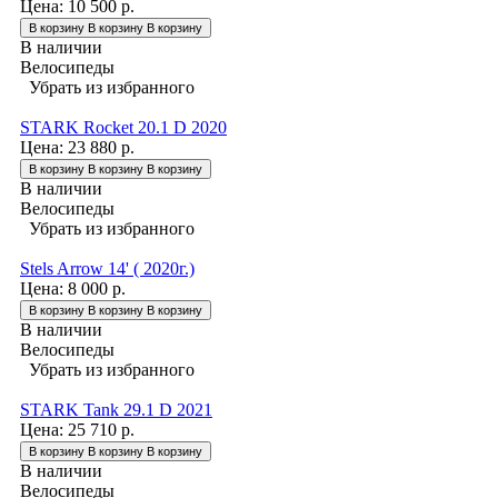
Цена:
10 500 р.
В корзину
В корзину
В корзину
В наличии
Велосипеды
Убрать из избранного
STARK Rocket 20.1 D 2020
Цена:
23 880 р.
В корзину
В корзину
В корзину
В наличии
Велосипеды
Убрать из избранного
Stels Arrow 14' ( 2020г.)
Цена:
8 000 р.
В корзину
В корзину
В корзину
В наличии
Велосипеды
Убрать из избранного
STARK Tank 29.1 D 2021
Цена:
25 710 р.
В корзину
В корзину
В корзину
В наличии
Велосипеды