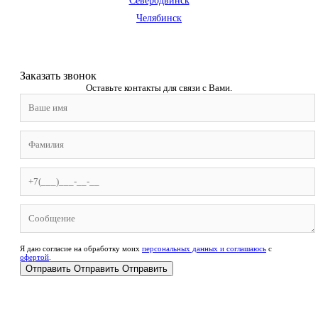
Северодвинск
Челябинск
Заказать звонoк
Оставьте контакты для связи с Вами.
Я даю согласие на обработку моих
персональных данных и соглашаюсь
с
офертой
.
Отправить
Отправить
Отправить