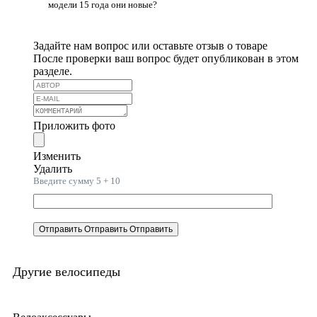
модели 15 года они новые?
Задайте нам вопрос или оставьте отзыв о товаре
После проверки ваш вопрос будет опубликован в этом
разделе.
Приложить фото
Изменить
Удалить
Введите сумму 5 + 10
Отправить
Отправить
Отправить
Другие велосипеды