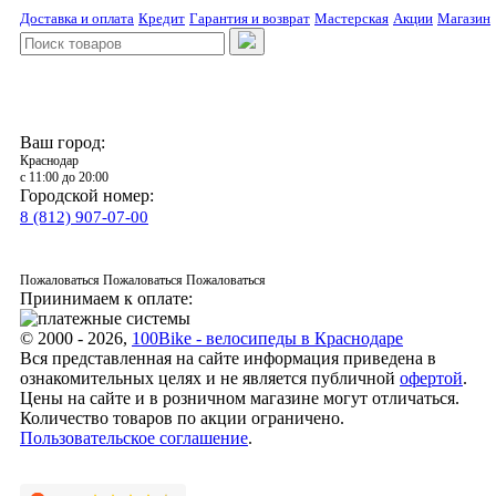
Доставка и оплата
Кредит
Гарантия и возврат
Мастерская
Акции
Магазин
Ваш город:
Краснодар
с 11:00 до 20:00
Городской номер:
8 (812) 907-07-00
Пожаловаться
Пожаловаться
Пожаловаться
Приинимаем к оплате:
© 2000 - 2026,
100Bike - велосипеды в Краснодаре
Вся представленная на сайте информация приведена в
ознакомительных целях и не является публичной
офертой
.
Цены на сайте и в розничном магазине могут отличаться.
Количество товаров по акции ограничено.
Пользовательское соглашение
.