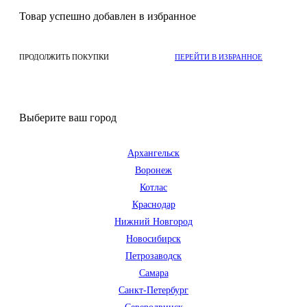
Товар успешно добавлен в избранное
ПРОДОЛЖИТЬ ПОКУПКИ
ПЕРЕЙТИ В ИЗБРАННОЕ
Выберите ваш город
Архангельск
Воронеж
Котлас
Краснодар
Нижний Новгород
Новосибирск
Петрозаводск
Самара
Санкт-Петербург