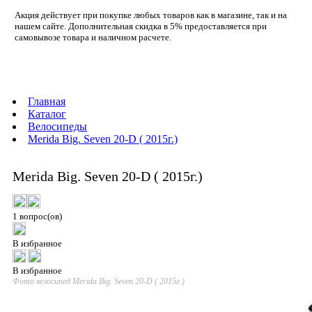
Акция действует при покупке любых товаров как в магазине, так и на
нашем сайте. Дополнительная скидка в 5% предоставляется при
самовывозе товара и наличном расчете.
Главная
Каталог
Велосипеды
Merida Big. Seven 20-D ( 2015г.)
Merida Big. Seven 20-D ( 2015г.)
1 вопрос(ов)
В избранное
В избранное
Фото велосипед Merida Big. Seven 20-D ( 2015г.)