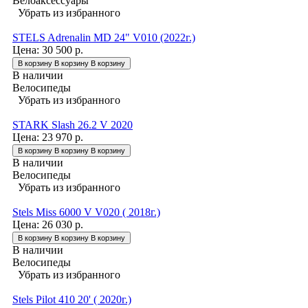
Велоаксессуары
Убрать из избранного
STELS Adrenalin MD 24" V010 (2022г.)
Цена:
30 500 р.
В корзину
В корзину
В корзину
В наличии
Велосипеды
Убрать из избранного
STARK Slash 26.2 V 2020
Цена:
23 970 р.
В корзину
В корзину
В корзину
В наличии
Велосипеды
Убрать из избранного
Stels Miss 6000 V V020 ( 2018г.)
Цена:
26 030 р.
В корзину
В корзину
В корзину
В наличии
Велосипеды
Убрать из избранного
Stels Pilot 410 20' ( 2020г.)