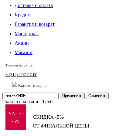
Доставка и оплата
Кредит
Гарантия и возврат
Мастерская
Акции
Магазин
Телефон магазина:
8 (812) 907-07-00
Каталог товаров
Применить
Отменить
Скидка в корзине:
0
руб.
SALE!
СКИДКА -5%
-5%
ОТ ФИНАЛЬНОЙ ЦЕНЫ