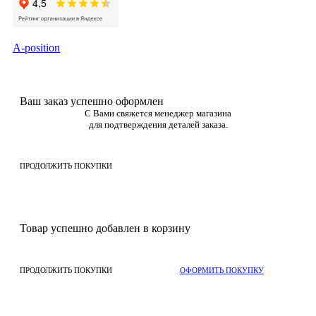
A-position
Ваш заказ успешно оформлен
С Вами свяжется менеджер магазина
для подтверждения деталей заказа.
ПРОДОЛЖИТЬ ПОКУПКИ
Товар успешно добавлен в корзину
ПРОДОЛЖИТЬ ПОКУПКИ
ОФОРМИТЬ ПОКУПКУ