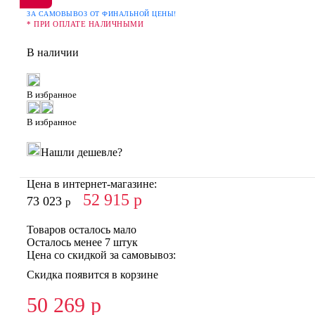
ЗА САМОВЫВОЗ ОТ ФИНАЛЬНОЙ ЦЕНЫ!
* ПРИ ОПЛАТЕ НАЛИЧНЫМИ
В наличии
В избранное
В избранное
Нашли дешевле?
Цена в интернет-магазине:
52 915
р
73 023
р
Товаров осталось мало
Осталось менее 7 штук
Цена со скидкой за самовывоз:
Скидка появится в корзине
50 269
р