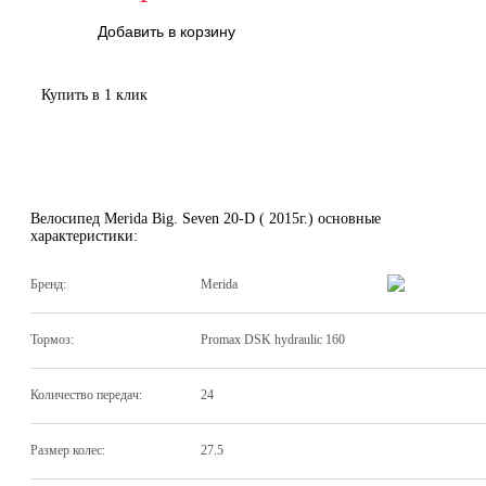
Добавить в корзину
Купить в 1 клик
Велосипед Merida Big. Seven 20-D ( 2015г.) основные
характеристики:
Бренд:
Merida
Тормоз:
Promax DSK hydraulic 160
Количество передач:
24
Размер колес:
27.5