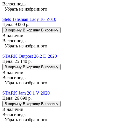
Велосипеды
Убрать из избранного
Stels Talisman Lady 16' Z010
Цена:
9 000 р.
В корзину
В корзину
В корзину
В наличии
Велосипеды
Убрать из избранного
STARK Outpost 26.2 D 2020
Цена:
25 140 р.
В корзину
В корзину
В корзину
В наличии
Велосипеды
Убрать из избранного
STARK Jam 20.1 V 2020
Цена:
26 690 р.
В корзину
В корзину
В корзину
В наличии
Велосипеды
Убрать из избранного