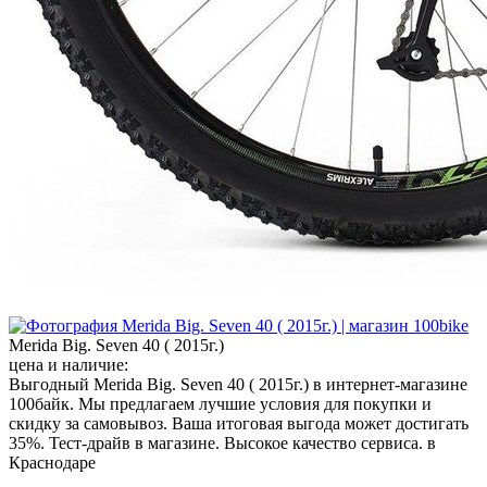
Merida Big. Seven 40 ( 2015г.)
цена и наличие:
Выгодный Merida Big. Seven 40 ( 2015г.) в интернет-магазине
100байк. Мы предлагаем лучшие условия для покупки и
скидку за самовывоз. Ваша итоговая выгода может достигать
35%. Тест-драйв в магазине. Высокое качество сервиса. в
Краснодаре