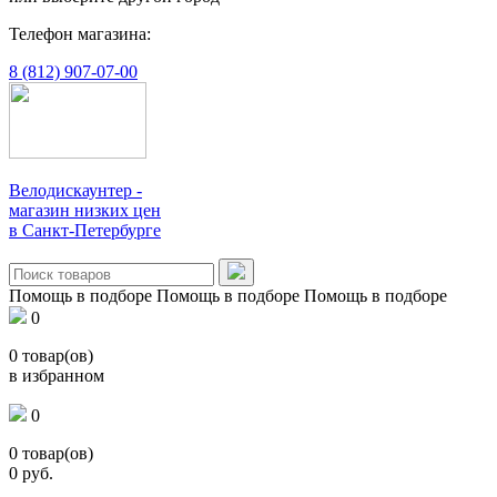
Телефон магазина:
8 (812) 907-07-00
Велодискаунтер -
магазин низких цен
в Санкт-Петербурге
Помощь в подборе
Помощь в подборе
Помощь в подборе
0
0
товар(ов)
в избранном
0
0
товар(ов)
0
руб.