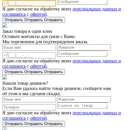
Я даю согласие на обработку моих
персональных данных и
соглашаюсь
с
офертой
.
Отправить
Отправить
Отправить
Заказ товара в один клик
Оставьте контакты для связи с Вами.
Мы перезвоним для подтверждения заказа.
Я даю согласие на обработку моих
персональных данных и
соглашаюсь
с
офертой
.
Отправить
Отправить
Отправить
Нашли товар дешевле?
Если Вам удалось найти товар дешевле, сообщите нам
об этом и мы сделаем скидку.
Я даю согласие на обработку моих
персональных данных и
соглашаюсь
с
офертой
.
Отправить
Отправить
Отправить