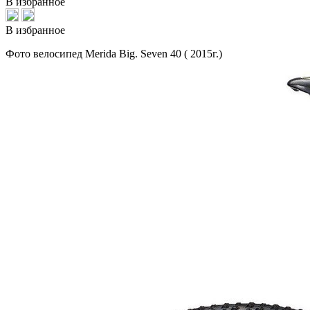
В избранное
В избранное
Фото велосипед Merida Big. Seven 40 ( 2015г.)