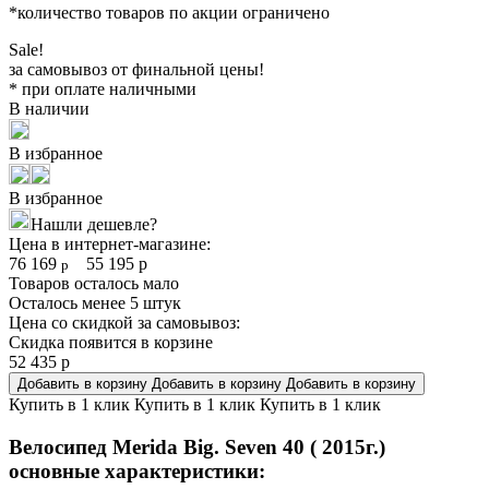
*количество товаров по акции ограничено
Sale!
за самовывоз от финальной цены!
* при оплате наличными
В наличии
В избранное
В избранное
Нашли дешевле?
Цена в интернет-магазине:
76 169
55 195
р
р
Товаров осталось мало
Осталось менее 5 штук
Цена со скидкой за самовывоз:
Скидка появится в корзине
52 435
р
Добавить в корзину
Добавить в корзину
Добавить в корзину
Купить в 1 клик
Купить в 1 клик
Купить в 1 клик
Велосипед Merida Big. Seven 40 ( 2015г.)
основные характеристики: