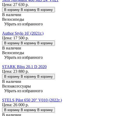
Цена:
27 630 р.
В корзину
В корзину
В корзину
В наличии
Велосипеды
Убрать из избранного
Author Stylo 16' (2021г.)
Цена:
17 500 р.
В корзину
В корзину
В корзину
В наличии
Велосипеды
Убрать из избранного
STARK Bliss 20.1 D 2020
Цена:
23 880 р.
В корзину
В корзину
В корзину
В наличии
Велоаксессуары
Убрать из избранного
STELS Pilot 650 20" V010 (2022г.)
Цена:
26 000 р.
В корзину
В корзину
В корзину
В наличии