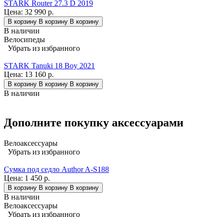
STARK Router 27.3 D 2019
Цена:
32 990 р.
В корзину
В корзину
В корзину
В наличии
Велосипеды
Убрать из избранного
STARK Tanuki 18 Boy 2021
Цена:
13 160 р.
В корзину
В корзину
В корзину
В наличии
Дополните покупку аксессуарами
Велоаксессуары
Убрать из избранного
Сумка под седло Author A-S188
Цена:
1 450 р.
В корзину
В корзину
В корзину
В наличии
Велоаксессуары
Убрать из избранного