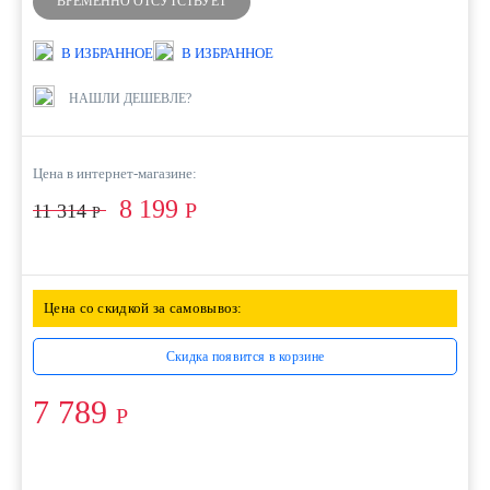
ВРЕМЕННО ОТСУТСТВУЕТ
В ИЗБРАННОЕ
В ИЗБРАННОЕ
НАШЛИ ДЕШЕВЛЕ?
Цена в интернет-магазине:
8 199
Р
11 314
Р
Цена со скидкой за самовывоз:
Скидка появится в корзине
7 789
Р