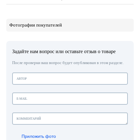
Фотографии покупателей
Задайте нам вопрос или оставьте отзыв о товаре
После проверки ваш вопрос будет опубликован в этом разделе.
Приложить фото