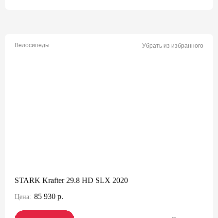
Велосипеды
Убрать из избранного
STARK Krafter 29.8 HD SLX 2020
85 930 р.
Цена: