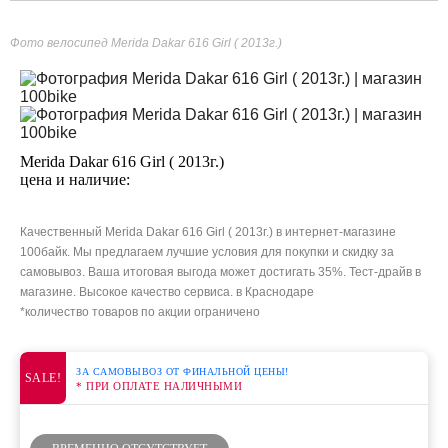
Фото велосипед Merida Dakar 616 Girl ( 2013г.)
Merida Dakar 616 Girl ( 2013г.)
цена и наличие:
Качественный Merida Dakar 616 Girl ( 2013г.) в интернет-магазине
100байк. Мы предлагаем лучшие условия для покупки и скидку за
самовывоз. Ваша итоговая выгода может достигать 35%. Тест-драйв в
магазине. Высокое качество сервиса. в Краснодаре
*количество товаров по акции ограничено
ЗА САМОВЫВОЗ ОТ ФИНАЛЬНОЙ ЦЕНЫ!
SALE!
* ПРИ ОПЛАТЕ НАЛИЧНЫМИ