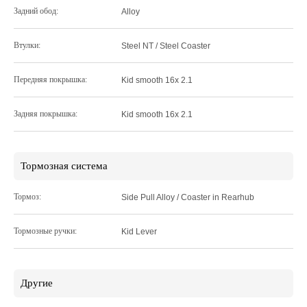
Задний обод:
Alloy
Втулки:
Steel NT / Steel Coaster
Передняя покрышка:
Kid smooth 16х 2.1
Задняя покрышка:
Kid smooth 16х 2.1
Тормозная система
Тормоз:
Side Pull Alloy / Coaster in Rearhub
Тормозные ручки:
Kid Lever
Другие