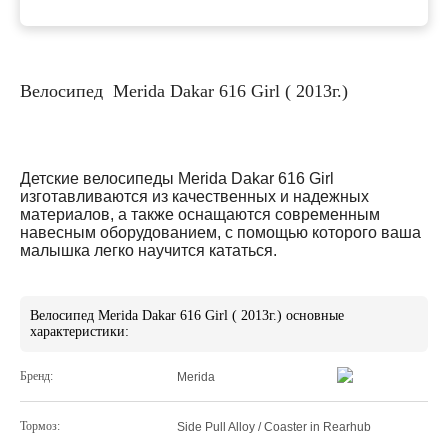
Велосипед Merida Dakar 616 Girl ( 2013г.)
Детские велосипеды
Merida Dakar 616 Girl
изготавливаются из качественных и надежных
материалов, а также оснащаются современным
навесным оборудованием, с помощью которого ваша
малышка легко научится кататься.
Велосипед Merida Dakar 616 Girl ( 2013г.) основные
характеристики:
Бренд:
Merida
Тормоз:
Side Pull Alloy / Coaster in Rearhub