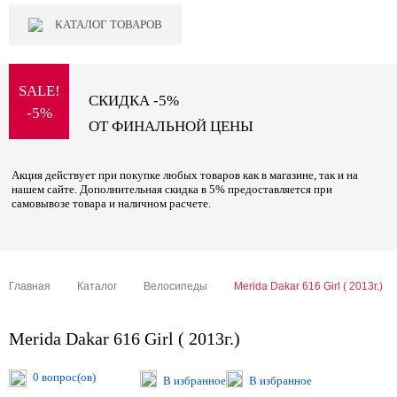
КАТАЛОГ ТОВАРОВ
SALE!
СКИДКА -5%
-5%
ОТ ФИНАЛЬНОЙ ЦЕНЫ
Акция действует при покупке любых товаров как в магазине, так и на
нашем сайте. Дополнительная скидка в 5% предоставляется при
самовывозе товара и наличном расчете.
Главная
Каталог
Велосипеды
Merida Dakar 616 Girl ( 2013г.)
Merida Dakar 616 Girl ( 2013г.)
0 вопрос(ов)
В избранное
В избранное