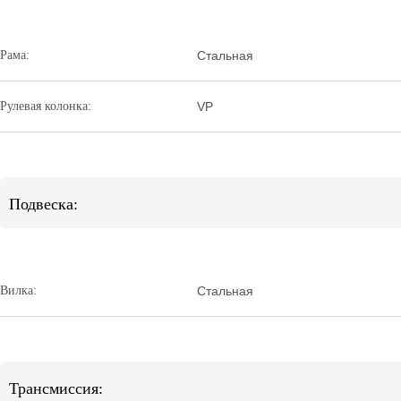
Рама:
Стальная
Рулевая колонка:
VP
Подвеска:
Вилка:
Стальная
Трансмиссия: