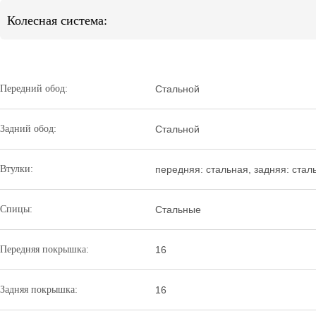
Колесная система:
Передний обод:
Стальной
Задний обод:
Стальной
Втулки:
передняя: стальная, задняя: стал
Спицы:
Стальные
Передняя покрышка:
16
Задняя покрышка:
16