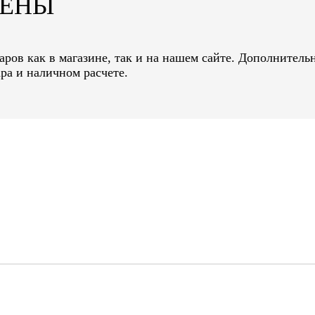
ЦЕНЫ
ров как в магазине, так и на нашем сайте. Дополнительн
ра и наличном расчете.