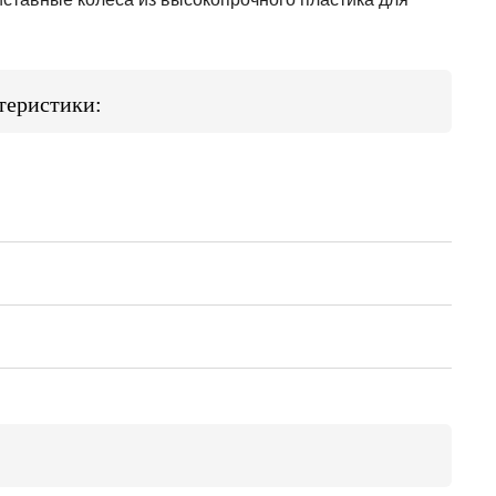
ктеристики: