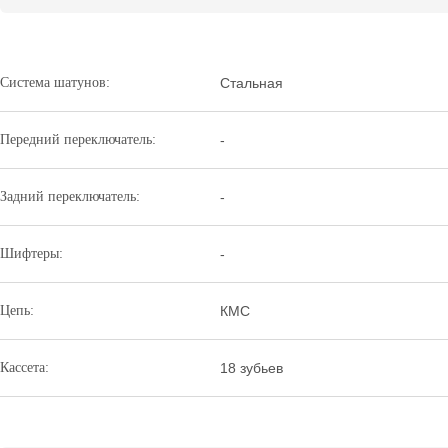
Система шатунов:
Стальная
Передний переключатель:
-
Задний переключатель:
-
Шифтеры:
-
Цепь:
КМС
Кассета:
18 зубьев