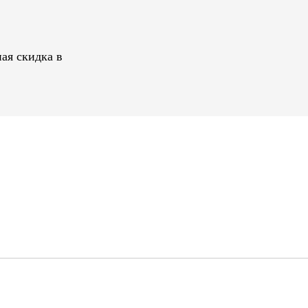
ая скидка в