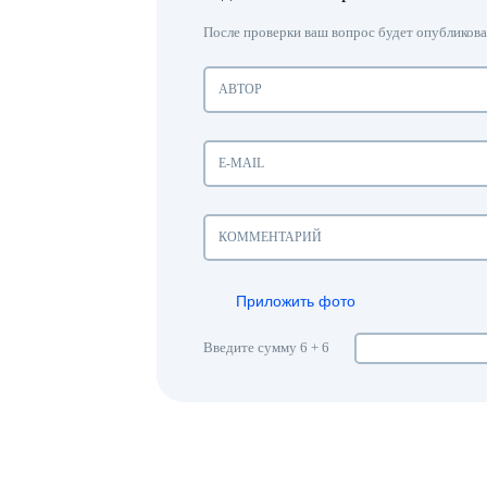
После проверки ваш вопрос будет опубликован
Приложить фото
Введите сумму 6 + 6