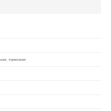
ьная, тормозная