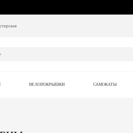
стерская
Ы
ВЕЛОПОКРЫШКИ
САМОКАТЫ