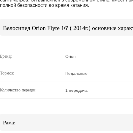
полной безопасности во время катания.
Велосипед Orion Flyte 16' ( 2014г.) основные хара
Бренд:
Orion
Тормоз:
Педальные
Количество передач:
1 передача
Рама: