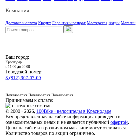
Компания
Доставка и оплата
Кредит
Гарантия и возврат
Мастерская
Акции
Магазин
Ваш город:
Краснодар
с 11:00 до 20:00
Городской номер:
8 (812) 907-07-00
Пожаловаться
Пожаловаться
Пожаловаться
Приинимаем к оплате:
© 2000 - 2026,
100Bike - велосипеды в Краснодаре
Вся представленная на сайте информация приведена в
ознакомительных целях и не является публичной
офертой
.
Цены на сайте и в розничном магазине могут отличаться.
Количество товаров по акции ограничено.