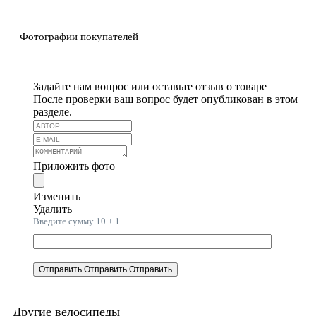
Фотографии покупателей
Задайте нам вопрос или оставьте отзыв о товаре
После проверки ваш вопрос будет опубликован в этом
разделе.
Приложить фото
Изменить
Удалить
Введите сумму 10 + 1
Отправить
Отправить
Отправить
Другие велосипеды