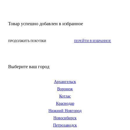
Товар успешно добавлен в избранное
ПРОДОЛЖИТЬ ПОКУПКИ
ПЕРЕЙТИ В ИЗБРАННОЕ
Выберите ваш город
Архангельск
Воронеж
Котлас
Краснодар
Нижний Новгород
Новосибирск
Петрозаводск