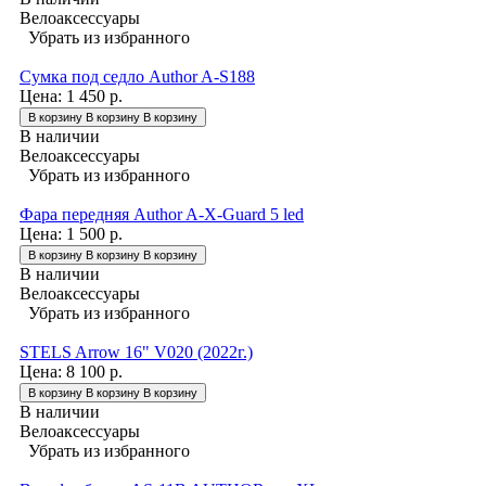
Велоаксессуары
Убрать из избранного
Сумка под седло Author A-S188
Цена:
1 450 р.
В корзину
В корзину
В корзину
В наличии
Велоаксессуары
Убрать из избранного
Фара передняя Author A-X-Guard 5 led
Цена:
1 500 р.
В корзину
В корзину
В корзину
В наличии
Велоаксессуары
Убрать из избранного
STELS Arrow 16" V020 (2022г.)
Цена:
8 100 р.
В корзину
В корзину
В корзину
В наличии
Велоаксессуары
Убрать из избранного