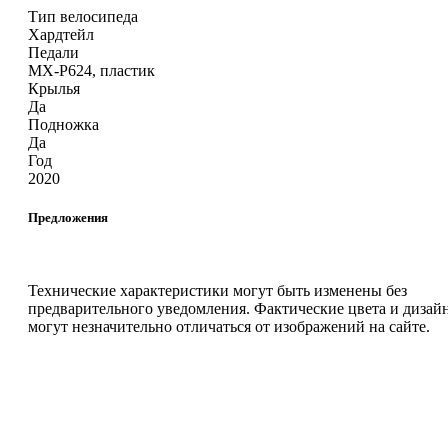
Тип велосипеда
Хардтейл
Педали
MX-P624, пластик
Крылья
Да
Подножка
Да
Год
2020
Предложения
Технические характеристики могут быть изменены без
предварительного уведомления. Фактические цвета и дизай
могут незначительно отличаться от изображений на сайте.