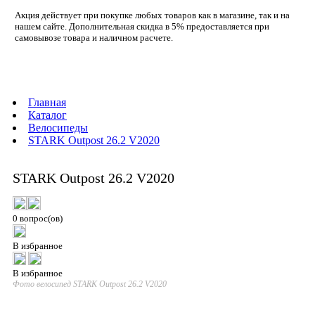
Акция действует при покупке любых товаров как в магазине, так и на
нашем сайте. Дополнительная скидка в 5% предоставляется при
самовывозе товара и наличном расчете.
Главная
Каталог
Велосипеды
STARK Outpost 26.2 V2020
STARK Outpost 26.2 V2020
0 вопрос(ов)
В избранное
В избранное
Фото велосипед STARK Outpost 26.2 V2020