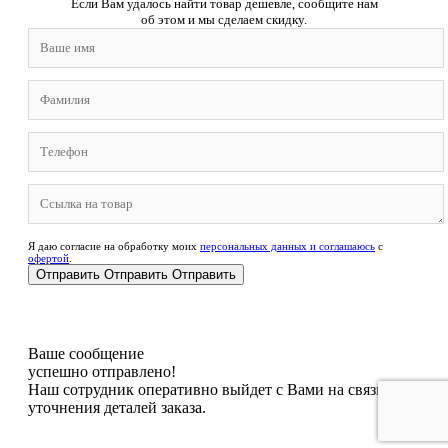
Если Вам удалось найти товар дешевле, сообщите нам
об этом и мы сделаем скидку.
Я даю согласие на обработку моих
персональных данных и соглашаюсь
с
офертой
.
Отправить
Отправить
Отправить
Ваше сообщение
успешно отправлено!
Наш сотрудник оперативно выйдет с Вами на связь для
уточнения деталей заказа.