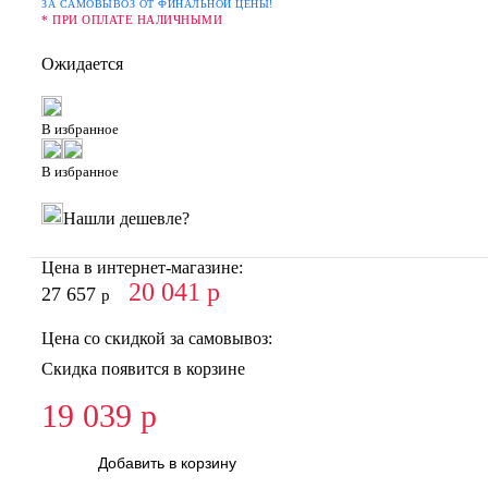
ЗА САМОВЫВОЗ ОТ ФИНАЛЬНОЙ ЦЕНЫ!
* ПРИ ОПЛАТЕ НАЛИЧНЫМИ
Ожидается
В избранное
В избранное
Нашли дешевле?
Цена в интернет-магазине:
20 041
р
27 657
р
Цена со скидкой за самовывоз:
Скидка появится в корзине
19 039
р
Добавить в корзину