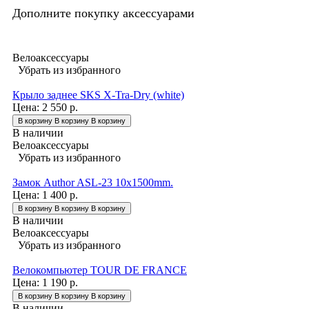
Дополните покупку аксессуарами
Велоаксессуары
Убрать из избранного
Крыло заднее SKS X-Tra-Dry (white)
Цена:
2 550 р.
В корзину
В корзину
В корзину
В наличии
Велоаксессуары
Убрать из избранного
Замок Author ASL-23 10x1500mm.
Цена:
1 400 р.
В корзину
В корзину
В корзину
В наличии
Велоаксессуары
Убрать из избранного
Велокомпьютер TOUR DE FRANCE
Цена:
1 190 р.
В корзину
В корзину
В корзину
В наличии