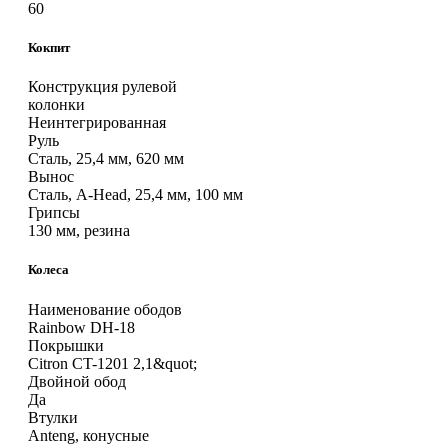
60
Кокпит
Конструкция рулевой
колонки
Неинтегрированная
Руль
Сталь, 25,4 мм, 620 мм
Вынос
Сталь, A-Head, 25,4 мм, 100 мм
Грипсы
130 мм, резина
Колеса
Наименование ободов
Rainbow DH-18
Покрышки
Citron CT-1201 2,1&quot;
Двойной обод
Да
Втулки
Anteng, конусные