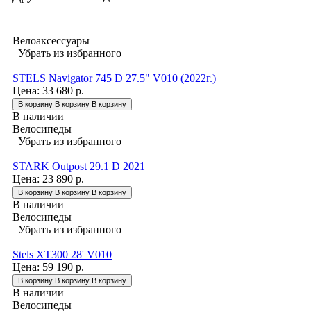
Велоаксессуары
Убрать из избранного
STELS Navigator 745 D 27.5" V010 (2022г.)
Цена:
33 680 р.
В корзину
В корзину
В корзину
В наличии
Велосипеды
Убрать из избранного
STARK Outpost 29.1 D 2021
Цена:
23 890 р.
В корзину
В корзину
В корзину
В наличии
Велосипеды
Убрать из избранного
Stels XT300 28' V010
Цена:
59 190 р.
В корзину
В корзину
В корзину
В наличии
Велосипеды