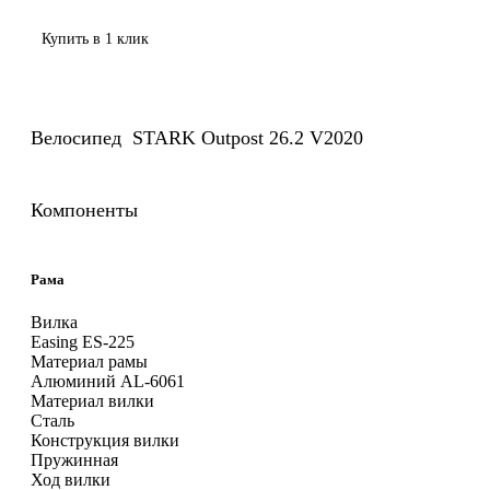
Купить в 1 клик
Велосипед STARK Outpost 26.2 V2020
Компоненты
Рама
Вилка
Easing ES-225
Материал рамы
Алюминий AL-6061
Материал вилки
Сталь
Конструкция вилки
Пружинная
Ход вилки