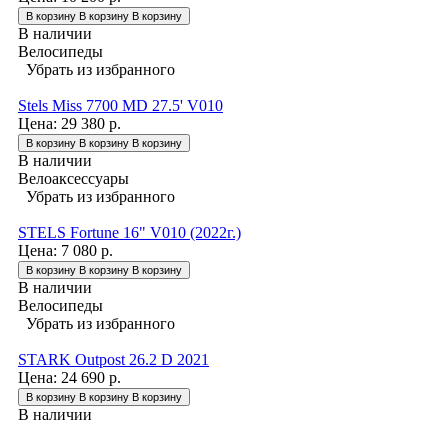
В корзину
В корзину
В корзину
В наличии
Велосипеды
Убрать из избранного
Stels Miss 7700 MD 27.5' V010
Цена:
29 380 р.
В корзину
В корзину
В корзину
В наличии
Велоаксессуары
Убрать из избранного
STELS Fortune 16" V010 (2022г.)
Цена:
7 080 р.
В корзину
В корзину
В корзину
В наличии
Велосипеды
Убрать из избранного
STARK Outpost 26.2 D 2021
Цена:
24 690 р.
В корзину
В корзину
В корзину
В наличии