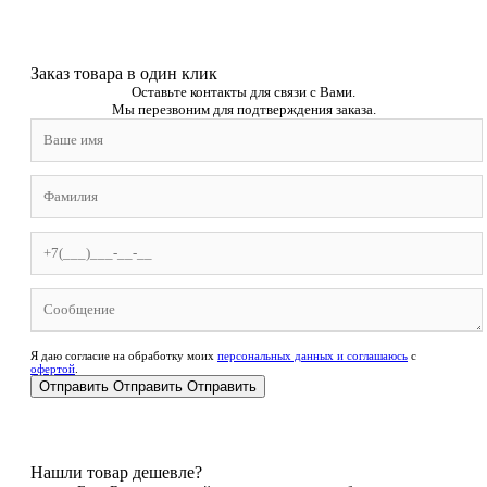
Заказ товара в один клик
Оставьте контакты для связи с Вами.
Мы перезвоним для подтверждения заказа.
Я даю согласие на обработку моих
персональных данных и соглашаюсь
с
офертой
.
Отправить
Отправить
Отправить
Нашли товар дешевле?