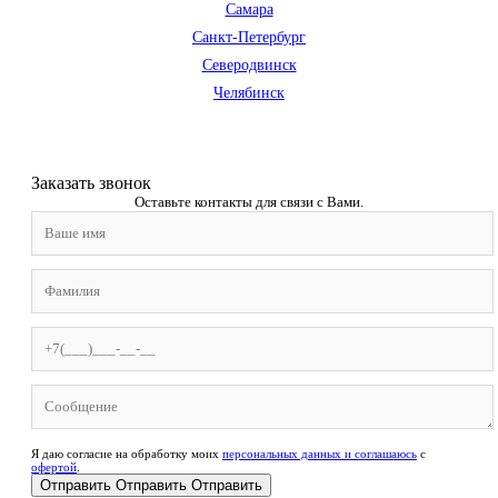
Самара
Санкт-Петербург
Северодвинск
Челябинск
Заказать звонoк
Оставьте контакты для связи с Вами.
Я даю согласие на обработку моих
персональных данных и соглашаюсь
с
офертой
.
Отправить
Отправить
Отправить