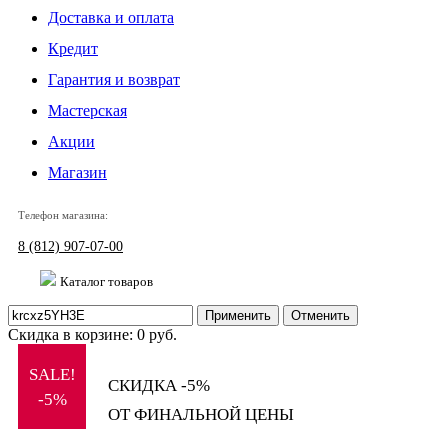
Доставка и оплата
Кредит
Гарантия и возврат
Мастерская
Акции
Магазин
Телефон магазина:
8 (812) 907-07-00
Каталог товаров
Применить
Отменить
Скидка в корзине:
0
руб.
SALE!
СКИДКА -5%
-5%
ОТ ФИНАЛЬНОЙ ЦЕНЫ