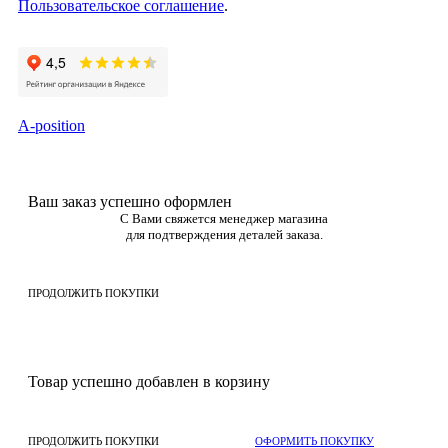
Пользовательское соглашение
.
A-position
Ваш заказ успешно оформлен
С Вами свяжется менеджер магазина
для подтверждения деталей заказа.
ПРОДОЛЖИТЬ ПОКУПКИ
Товар успешно добавлен в корзину
ПРОДОЛЖИТЬ ПОКУПКИ
ОФОРМИТЬ ПОКУПКУ