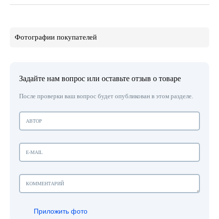
Фотографии покупателей
Задайте нам вопрос или оставьте отзыв о товаре
После проверки ваш вопрос будет опубликован в этом разделе.
Приложить фото