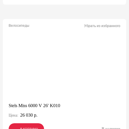
Велосипеды
Убрать из избранного
Stels Miss 6000 V 26' K010
26 030 р.
Цена:
В наличии