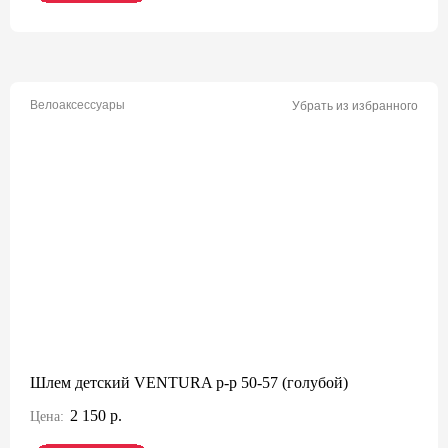
Велоаксессуары
Убрать из избранного
Шлем детский VENTURA р-р 50-57 (голубой)
2 150 р.
Цена: