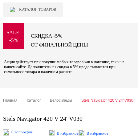
КАТАЛОГ ТОВАРОВ
SALE!
СКИДКА -5%
-5%
ОТ ФИНАЛЬНОЙ ЦЕНЫ
Акция действует при покупке любых товаров как в магазине, так и на
нашем сайте. Дополнительная скидка в 5% предоставляется при
самовывозе товара и наличном расчете.
Главная
Каталог
Велосипеды
Stels Navigator 420 V 24' V030
Stels Navigator 420 V 24' V030
0 вопрос(ов)
В избранное
В избранное