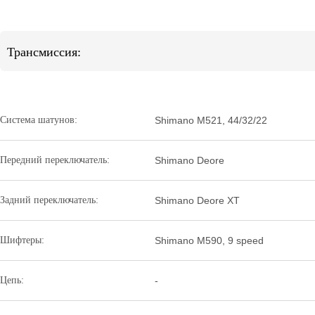
Трансмиссия:
Система шатунов:
Shimano M521, 44/32/22
Передний переключатель:
Shimano Deore
Задний переключатель:
Shimano Deore XT
Шифтеры:
Shimano M590, 9 speed
Цепь:
-