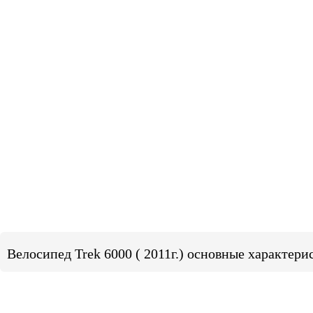
Велосипед Trek 6000 ( 2011г.) основные характери