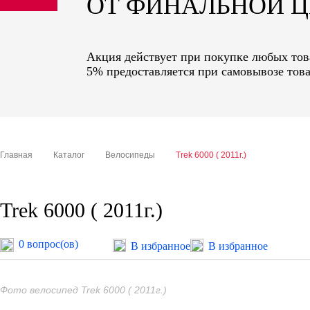
ОТ ФИНАЛЬНОЙ 
sale
special price
Акция действует при покупке любых това
5% предоставляется при самовывозе това
Главная
Каталог
Велосипеды
Trek 6000 ( 2011г.)
Trek 6000 ( 2011г.)
0 вопрос(ов)
В избранное
В избранное
Фото велосипед Trek 6000 ( 2011г.)