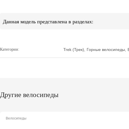
Данная модель представлена в разделах:
Категории:
Trek (Трек)
,
Горные велосипеды
,
Другие велосипеды
Велосипеды