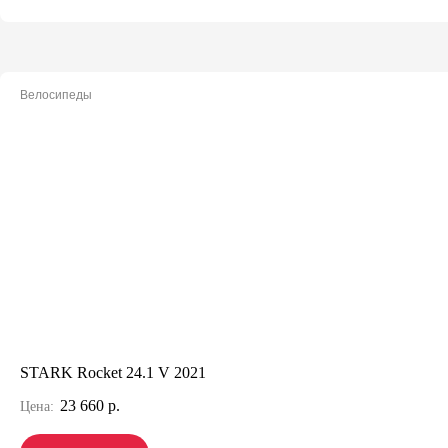
Велосипеды
STARK Rocket 24.1 V 2021
23 660 р.
Цена: