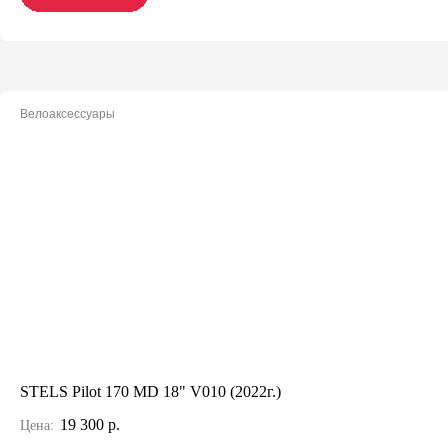
Велоаксессуары
STELS Pilot 170 MD 18" V010 (2022г.)
19 300 р.
Цена: